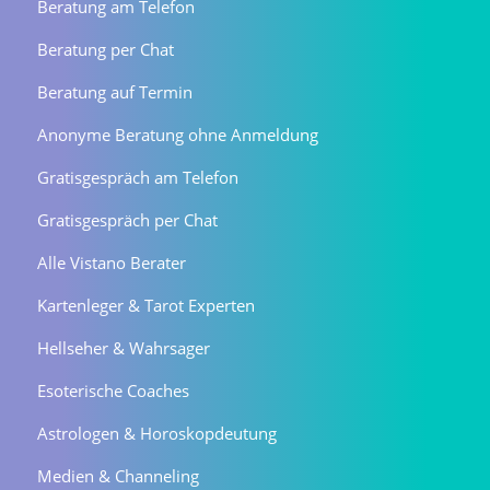
Beratung am Telefon
Beratung per Chat
Beratung auf Termin
Anonyme Beratung ohne Anmeldung
Gratisgespräch am Telefon
Gratisgespräch per Chat
Alle Vistano Berater
Kartenleger & Tarot Experten
Hellseher & Wahrsager
Esoterische Coaches
Astrologen & Horoskopdeutung
Medien & Channeling