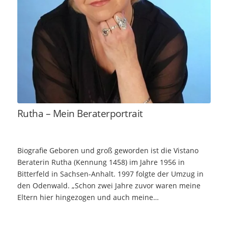
Rutha – Mein Beraterportrait
Biografie Geboren und groß geworden ist die Vistano
Beraterin Rutha (Kennung 1458) im Jahre 1956 in
Bitterfeld in Sachsen-Anhalt. 1997 folgte der Umzug in
den Odenwald. „Schon zwei Jahre zuvor waren meine
Eltern hier hingezogen und auch meine…