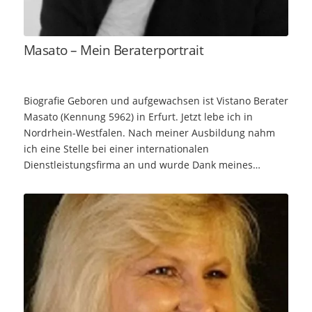
Masato – Mein Beraterportrait
Biografie Geboren und aufgewachsen ist Vistano Berater
Masato (Kennung 5962) in Erfurt. Jetzt lebe ich in
Nordrhein-Westfalen. Nach meiner Ausbildung nahm
ich eine Stelle bei einer internationalen
Dienstleistungsfirma an und wurde Dank meines…