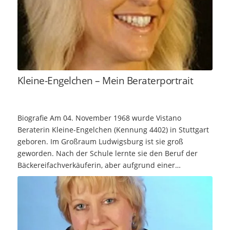
Kleine-Engelchen – Mein Beraterportrait
Biografie Am 04. November 1968 wurde Vistano
Beraterin Kleine-Engelchen (Kennung 4402) in Stuttgart
geboren. Im Großraum Ludwigsburg ist sie groß
geworden. Nach der Schule lernte sie den Beruf der
Bäckereifachverkäuferin, aber aufgrund einer…