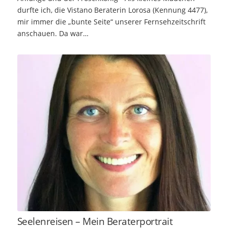
durfte ich, die Vistano Beraterin Lorosa (Kennung 4477),
mir immer die „bunte Seite“ unserer Fernsehzeitschrift
anschauen. Da war…
Seelenreisen – Mein Beraterportrait