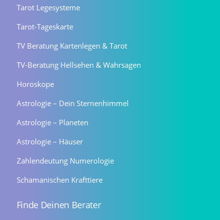
Tarot Legesysteme
Tarot-Tageskarte
TV Beratung Kartenlegen & Tarot
TV-Beratung Hellsehen & Wahrsagen
Horoskope
Astrologie – Dein Sternenhimmel
Astrologie – Planeten
Astrologie – Häuser
Zahlendeutung Numerologie
Schamanischen Krafttiere
Finde Deinen Berater