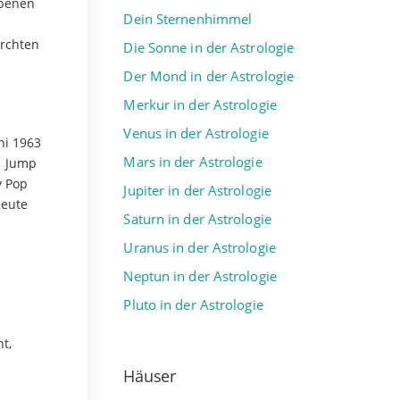
obenen
Dein Sternenhimmel
ürchten
Die Sonne in der Astrologie
Der Mond in der Astrologie
Merkur in der Astrologie
Venus in der Astrologie
ni 1963
Mars in der Astrologie
1 Jump
y Pop
Jupiter in der Astrologie
Heute
Saturn in der Astrologie
Uranus in der Astrologie
Neptun in der Astrologie
Pluto in der Astrologie
t,
Häuser