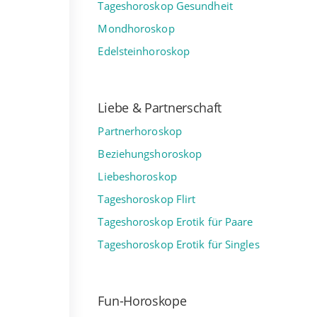
Tageshoroskop Gesundheit
Mondhoroskop
Edelsteinhoroskop
Liebe & Partnerschaft
Partnerhoroskop
Beziehungshoroskop
Liebeshoroskop
Tageshoroskop Flirt
Tageshoroskop Erotik für Paare
Tageshoroskop Erotik für Singles
Fun-Horoskope