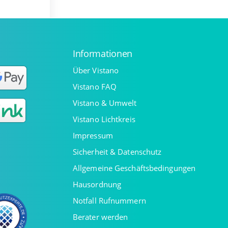
Informationen
Über Vistano
Vistano FAQ
Vistano & Umwelt
Vistano Lichtkreis
Impressum
Sicherheit & Datenschutz
Allgemeine Geschäftsbedingungen
Hausordnung
Notfall Rufnummern
Berater werden