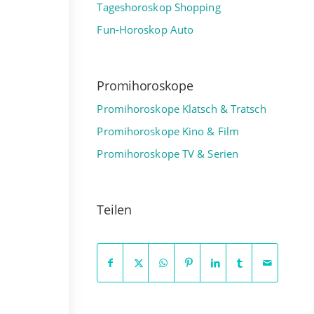
Tageshoroskop Shopping
Fun-Horoskop Auto
Promihoroskope
Promihoroskope Klatsch & Tratsch
Promihoroskope Kino & Film
Promihoroskope TV & Serien
Teilen