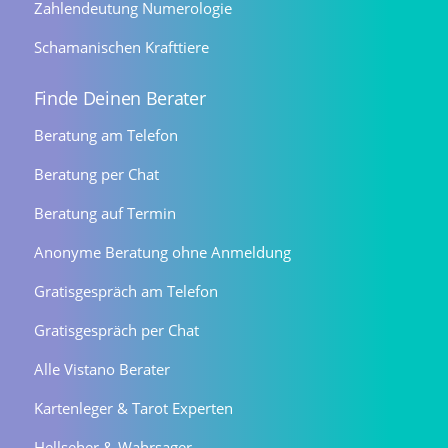
Zahlendeutung Numerologie
Schamanischen Krafttiere
Finde Deinen Berater
Beratung am Telefon
Beratung per Chat
Beratung auf Termin
Anonyme Beratung ohne Anmeldung
Gratisgespräch am Telefon
Gratisgespräch per Chat
Alle Vistano Berater
Kartenleger & Tarot Experten
Hellseher & Wahrsager