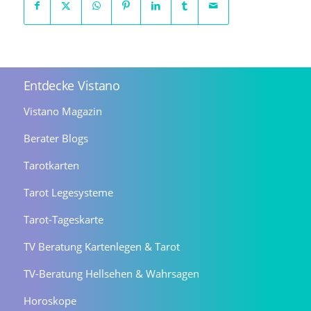
Entdecke Vistano
Vistano Magazin
Berater Blogs
Tarotkarten
Tarot Legesysteme
Tarot-Tageskarte
TV Beratung Kartenlegen & Tarot
TV-Beratung Hellsehen & Wahrsagen
Horoskope