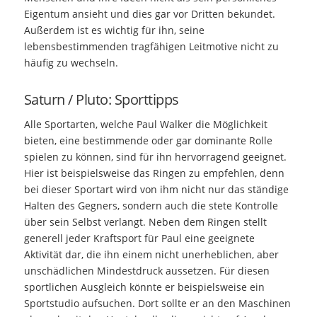
Eigentum ansieht und dies gar vor Dritten bekundet.
Außerdem ist es wichtig für ihn, seine
lebensbestimmenden tragfähigen Leitmotive nicht zu
häufig zu wechseln.
Saturn / Pluto: Sporttipps
Alle Sportarten, welche Paul Walker die Möglichkeit
bieten, eine bestimmende oder gar dominante Rolle
spielen zu können, sind für ihn hervorragend geeignet.
Hier ist beispielsweise das Ringen zu empfehlen, denn
bei dieser Sportart wird von ihm nicht nur das ständige
Halten des Gegners, sondern auch die stete Kontrolle
über sein Selbst verlangt. Neben dem Ringen stellt
generell jeder Kraftsport für Paul eine geeignete
Aktivität dar, die ihn einem nicht unerheblichen, aber
unschädlichen Mindestdruck aussetzen. Für diesen
sportlichen Ausgleich könnte er beispielsweise ein
Sportstudio aufsuchen. Dort sollte er an den Maschinen