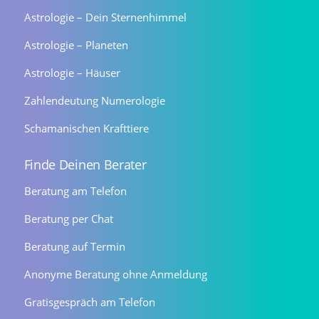
Astrologie – Dein Sternenhimmel
Astrologie – Planeten
Astrologie – Häuser
Zahlendeutung Numerologie
Schamanischen Krafttiere
Finde Deinen Berater
Beratung am Telefon
Beratung per Chat
Beratung auf Termin
Anonyme Beratung ohne Anmeldung
Gratisgespräch am Telefon