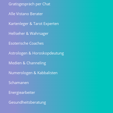
Gratisgespräch per Chat
Alle Vistano Berater
Kartenleger & Tarot Experten
Hellseher & Wahrsager
Esoterische Coaches
Astrologen & Horoskopdeutung
Medien & Channeling
Numerologen & Kabbalisten
Schamanen
Energiearbeiter
Gesundheitsberatung