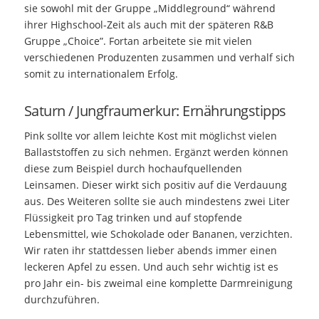
sie sowohl mit der Gruppe „Middleground“ während
ihrer Highschool-Zeit als auch mit der späteren R&B
Gruppe „Choice”. Fortan arbeitete sie mit vielen
verschiedenen Produzenten zusammen und verhalf sich
somit zu internationalem Erfolg.
Saturn / Jungfraumerkur: Ernährungstipps
Pink sollte vor allem leichte Kost mit möglichst vielen
Ballaststoffen zu sich nehmen. Ergänzt werden können
diese zum Beispiel durch hochaufquellenden
Leinsamen. Dieser wirkt sich positiv auf die Verdauung
aus. Des Weiteren sollte sie auch mindestens zwei Liter
Flüssigkeit pro Tag trinken und auf stopfende
Lebensmittel, wie Schokolade oder Bananen, verzichten.
Wir raten ihr stattdessen lieber abends immer einen
leckeren Apfel zu essen. Und auch sehr wichtig ist es
pro Jahr ein- bis zweimal eine komplette Darmreinigung
durchzuführen.