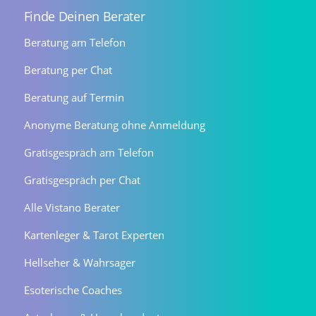
Finde Deinen Berater
Beratung am Telefon
Beratung per Chat
Beratung auf Termin
Anonyme Beratung ohne Anmeldung
Gratisgespräch am Telefon
Gratisgespräch per Chat
Alle Vistano Berater
Kartenleger & Tarot Experten
Hellseher & Wahrsager
Esoterische Coaches