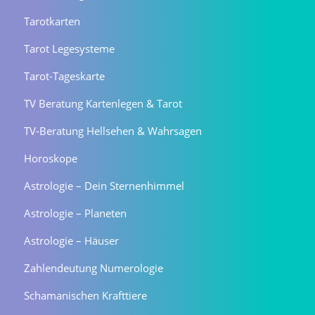
Tarotkarten
Tarot Legesysteme
Tarot-Tageskarte
TV Beratung Kartenlegen & Tarot
TV-Beratung Hellsehen & Wahrsagen
Horoskope
Astrologie – Dein Sternenhimmel
Astrologie – Planeten
Astrologie – Häuser
Zahlendeutung Numerologie
Schamanischen Krafttiere