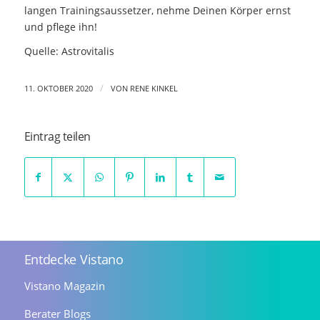
langen Trainingsaussetzer, nehme Deinen Körper ernst
und pflege ihn!
Quelle: Astrovitalis
/
11. OKTOBER 2020
VON
RENE KINKEL
Eintrag teilen
Entdecke Vistano
Vistano Magazin
Berater Blogs