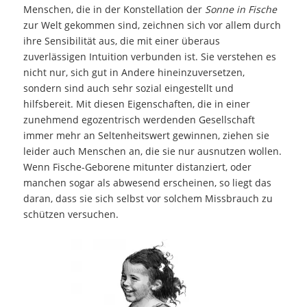
Menschen, die in der Konstellation der
Sonne in Fische
zur Welt gekommen sind, zeichnen sich vor allem durch
ihre Sensibilität aus, die mit einer überaus
zuverlässigen Intuition verbunden ist. Sie verstehen es
nicht nur, sich gut in Andere hineinzuversetzen,
sondern sind auch sehr sozial eingestellt und
hilfsbereit. Mit diesen Eigenschaften, die in einer
zunehmend egozentrisch werdenden Gesellschaft
immer mehr an Seltenheitswert gewinnen, ziehen sie
leider auch Menschen an, die sie nur ausnutzen wollen.
Wenn Fische-Geborene mitunter distanziert, oder
manchen sogar als abwesend erscheinen, so liegt das
daran, dass sie sich selbst vor solchem Missbrauch zu
schützen versuchen.