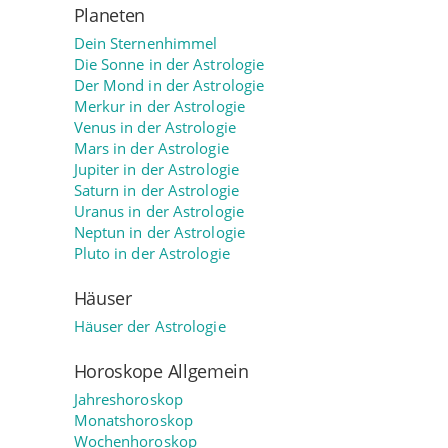
Planeten
Dein Sternenhimmel
Die Sonne in der Astrologie
Der Mond in der Astrologie
Merkur in der Astrologie
Venus in der Astrologie
Mars in der Astrologie
Jupiter in der Astrologie
Saturn in der Astrologie
Uranus in der Astrologie
Neptun in der Astrologie
Pluto in der Astrologie
Häuser
Häuser der Astrologie
Horoskope Allgemein
Jahreshoroskop
Monatshoroskop
Wochenhoroskop