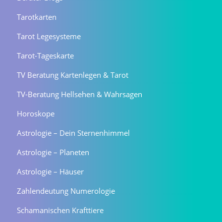
Tarotkarten
Tarot Legesysteme
Tarot-Tageskarte
TV Beratung Kartenlegen & Tarot
TV-Beratung Hellsehen & Wahrsagen
Horoskope
Astrologie – Dein Sternenhimmel
Astrologie – Planeten
Astrologie – Häuser
Zahlendeutung Numerologie
Schamanischen Krafttiere