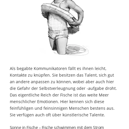
Als begabte Kommunikatoren fällt es ihnen leicht,
Kontakte zu knüpfen. Sie besitzen das Talent, sich gut
an andere anpassen zu können, wobei aber auch hier
die Gefahr der Selbstverleugnung oder -aufgabe droht.
Das eigentliche Reich der Fische ist das weite Meer
menschlicher Emotionen. Hier kennen sich diese
feinfühligen und feinsinnigen Menschen bestens aus.
Sie verfügen auch oft über künstlerische Talente.
Sonne in Fische – Fische schwimmen mit dem Strom