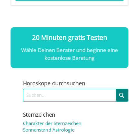
20 Minuten gratis Testen
Wähle Deinen Berater und beginne eine
kostenlose Beratung
Horoskope durchsuchen
Sternzeichen
Charakter der Sternzeichen
Sonnenstand Astrologie