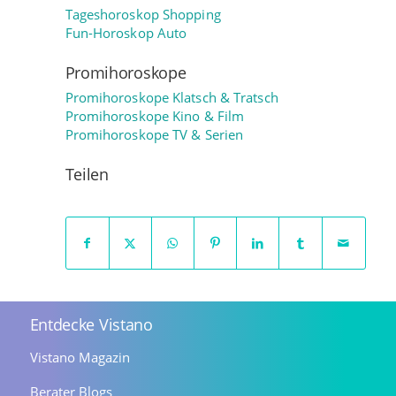
Tageshoroskop Shopping
Fun-Horoskop Auto
Promihoroskope
Promihoroskope Klatsch & Tratsch
Promihoroskope Kino & Film
Promihoroskope TV & Serien
Teilen
Entdecke Vistano
Vistano Magazin
Berater Blogs