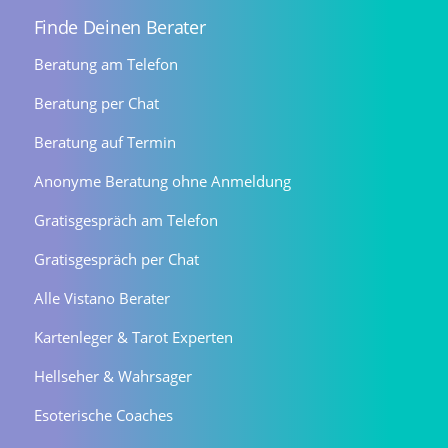
Finde Deinen Berater
Beratung am Telefon
Beratung per Chat
Beratung auf Termin
Anonyme Beratung ohne Anmeldung
Gratisgespräch am Telefon
Gratisgespräch per Chat
Alle Vistano Berater
Kartenleger & Tarot Experten
Hellseher & Wahrsager
Esoterische Coaches