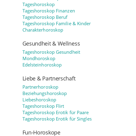
Tageshoroskop
Tageshoroskop Finanzen
Tageshoroskop Beruf
Tageshoroskop Familie & Kinder
Charakterhoroskop
Gesundheit & Wellness
Tageshoroskop Gesundheit
Mondhoroskop
Edelsteinhoroskop
Liebe & Partnerschaft
Partnerhoroskop
Beziehungshoroskop
Liebeshoroskop
Tageshoroskop Flirt
Tageshoroskop Erotik für Paare
Tageshoroskop Erotik für Singles
Fun-Horoskope