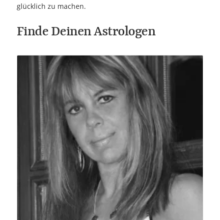
glücklich zu machen.
Finde Deinen Astrologen