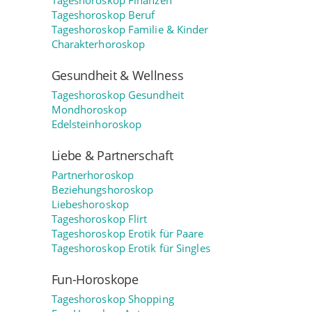
Tageshoroskop Finanzen
Tageshoroskop Beruf
Tageshoroskop Familie & Kinder
Charakterhoroskop
Gesundheit & Wellness
Tageshoroskop Gesundheit
Mondhoroskop
Edelsteinhoroskop
Liebe & Partnerschaft
Partnerhoroskop
Beziehungshoroskop
Liebeshoroskop
Tageshoroskop Flirt
Tageshoroskop Erotik für Paare
Tageshoroskop Erotik für Singles
Fun-Horoskope
Tageshoroskop Shopping