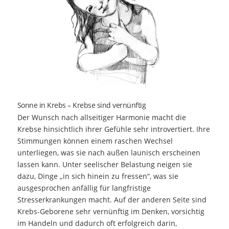
Sonne in Krebs – Krebse sind vernünftig
Der Wunsch nach allseitiger Harmonie macht die
Krebse hinsichtlich ihrer Gefühle sehr introvertiert. Ihre
Stimmungen können einem raschen Wechsel
unterliegen, was sie nach außen launisch erscheinen
lassen kann. Unter seelischer Belastung neigen sie
dazu, Dinge „in sich hinein zu fressen“, was sie
ausgesprochen anfällig für langfristige
Stresserkrankungen macht. Auf der anderen Seite sind
Krebs-Geborene sehr vernünftig im Denken, vorsichtig
im Handeln und dadurch oft erfolgreich darin,