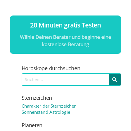
20 Minuten gratis Testen
Wähle Deinen Berater und beginne eine
kostenlose Beratung
Horoskope durchsuchen
Sternzeichen
Charakter der Sternzeichen
Sonnenstand Astrologie
Planeten