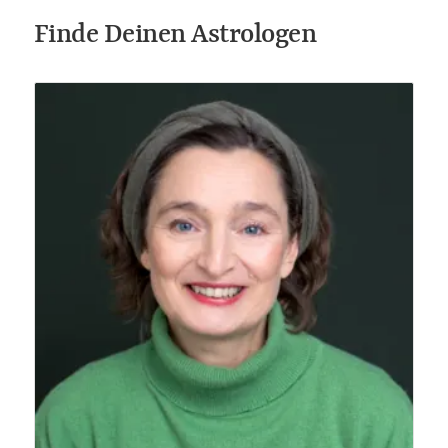
Finde Deinen Astrologen