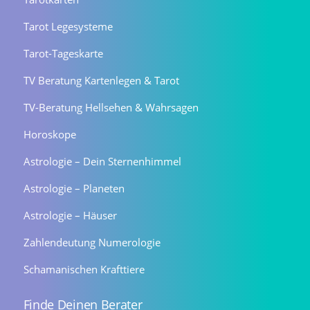
Tarot Legesysteme
Tarot-Tageskarte
TV Beratung Kartenlegen & Tarot
TV-Beratung Hellsehen & Wahrsagen
Horoskope
Astrologie – Dein Sternenhimmel
Astrologie – Planeten
Astrologie – Häuser
Zahlendeutung Numerologie
Schamanischen Krafttiere
Finde Deinen Berater