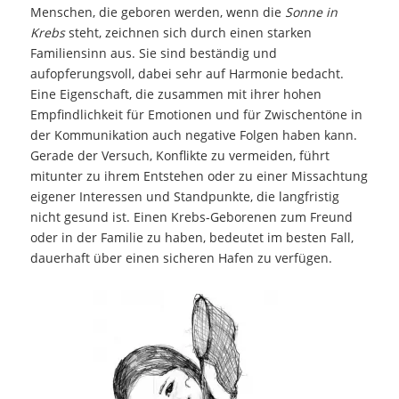
Menschen, die geboren werden, wenn die
Sonne in
Krebs
steht, zeichnen sich durch einen starken
Familiensinn aus. Sie sind beständig und
aufopferungsvoll, dabei sehr auf Harmonie bedacht.
Eine Eigenschaft, die zusammen mit ihrer hohen
Empfindlichkeit für Emotionen und für Zwischentöne in
der Kommunikation auch negative Folgen haben kann.
Gerade der Versuch, Konflikte zu vermeiden, führt
mitunter zu ihrem Entstehen oder zu einer Missachtung
eigener Interessen und Standpunkte, die langfristig
nicht gesund ist. Einen Krebs-Geborenen zum Freund
oder in der Familie zu haben, bedeutet im besten Fall,
dauerhaft über einen sicheren Hafen zu verfügen.