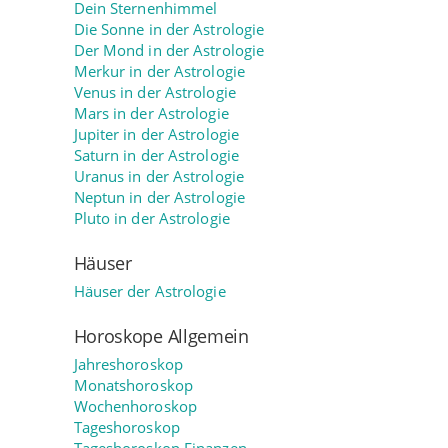
Dein Sternenhimmel
Die Sonne in der Astrologie
Der Mond in der Astrologie
Merkur in der Astrologie
Venus in der Astrologie
Mars in der Astrologie
Jupiter in der Astrologie
Saturn in der Astrologie
Uranus in der Astrologie
Neptun in der Astrologie
Pluto in der Astrologie
Häuser
Häuser der Astrologie
Horoskope Allgemein
Jahreshoroskop
Monatshoroskop
Wochenhoroskop
Tageshoroskop