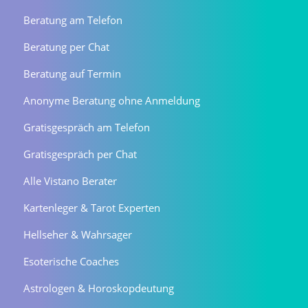
Beratung am Telefon
Beratung per Chat
Beratung auf Termin
Anonyme Beratung ohne Anmeldung
Gratisgespräch am Telefon
Gratisgespräch per Chat
Alle Vistano Berater
Kartenleger & Tarot Experten
Hellseher & Wahrsager
Esoterische Coaches
Astrologen & Horoskopdeutung