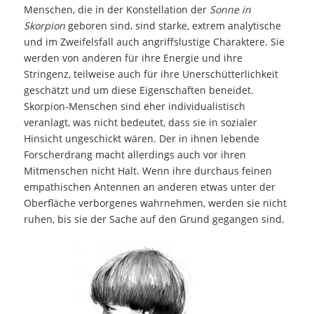
Menschen, die in der Konstellation der
Sonne in
Skorpion
geboren sind, sind starke, extrem analytische
und im Zweifelsfall auch angriffslustige Charaktere. Sie
werden von anderen für ihre Energie und ihre
Stringenz, teilweise auch für ihre Unerschütterlichkeit
geschätzt und um diese Eigenschaften beneidet.
Skorpion-Menschen sind eher individualistisch
veranlagt, was nicht bedeutet, dass sie in sozialer
Hinsicht ungeschickt wären. Der in ihnen lebende
Forscherdrang macht allerdings auch vor ihren
Mitmenschen nicht Halt. Wenn ihre durchaus feinen
empathischen Antennen an anderen etwas unter der
Oberfläche verborgenes wahrnehmen, werden sie nicht
ruhen, bis sie der Sache auf den Grund gegangen sind.