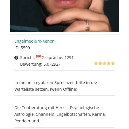
Engelmedium-Xenon
ID: 5509
Spricht:
Gespräche: 1291
Bewertung: 5.0 (292)
In meiner regulären Sprechzeit bitte in die
Warteliste setzen. (wenn Offline)
Die Topberatung mit Herz! – Psychologische
Astrologie, Channeln, Engelbotschaften, Karma,
Pendeln und ...