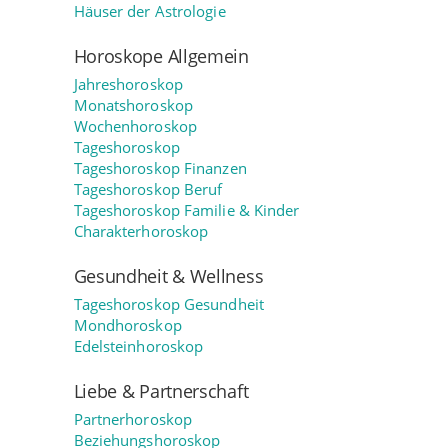
Häuser der Astrologie
Horoskope Allgemein
Jahreshoroskop
Monatshoroskop
Wochenhoroskop
Tageshoroskop
Tageshoroskop Finanzen
Tageshoroskop Beruf
Tageshoroskop Familie & Kinder
Charakterhoroskop
Gesundheit & Wellness
Tageshoroskop Gesundheit
Mondhoroskop
Edelsteinhoroskop
Liebe & Partnerschaft
Partnerhoroskop
Beziehungshoroskop