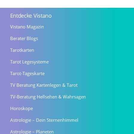
Entdecke Vistano
Vistano Magazin
Berater Blogs
Tarotkarten
Tarot Legesysteme
Tarot-Tageskarte
TV Beratung Kartenlegen & Tarot
TV-Beratung Hellsehen & Wahrsagen
Horoskope
Astrologie – Dein Sternenhimmel
Astrologie – Planeten