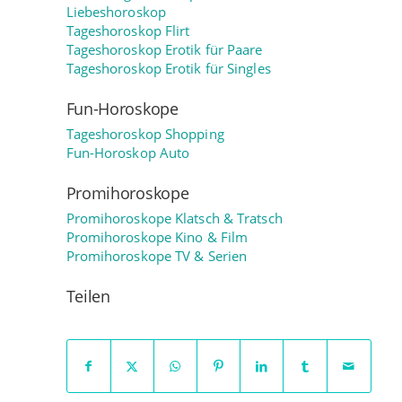
Liebeshoroskop
Tageshoroskop Flirt
Tageshoroskop Erotik für Paare
Tageshoroskop Erotik für Singles
Fun-Horoskope
Tageshoroskop Shopping
Fun-Horoskop Auto
Promihoroskope
Promihoroskope Klatsch & Tratsch
Promihoroskope Kino & Film
Promihoroskope TV & Serien
Teilen