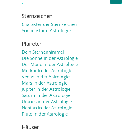
Sternzeichen
Charakter der Sternzeichen
Sonnenstand Astrologie
Planeten
Dein Sternenhimmel
Die Sonne in der Astrologie
Der Mond in der Astrologie
Merkur in der Astrologie
Venus in der Astrologie
Mars in der Astrologie
Jupiter in der Astrologie
Saturn in der Astrologie
Uranus in der Astrologie
Neptun in der Astrologie
Pluto in der Astrologie
Häuser