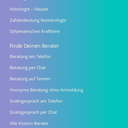
Astrologie – Häuser
Zahlendeutung Numerologie
Schamanischen Krafttiere
Finde Deinen Berater
Beratung am Telefon
Beratung per Chat
Beratung auf Termin
Anonyme Beratung ohne Anmeldung
Gratisgespräch am Telefon
Gratisgespräch per Chat
Alle Vistano Berater