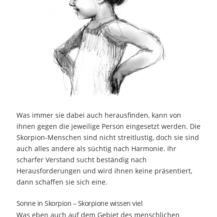
Was immer sie dabei auch herausfinden, kann von
ihnen gegen die jeweilige Person eingesetzt werden. Die
Skorpion-Menschen sind nicht streitlustig, doch sie sind
auch alles andere als süchtig nach Harmonie. Ihr
scharfer Verstand sucht beständig nach
Herausforderungen und wird ihnen keine präsentiert,
dann schaffen sie sich eine.
Sonne in Skorpion – Skorpione wissen viel
Was eben auch auf dem Gebiet des menschlichen