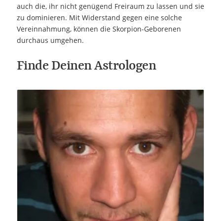
auch die, ihr nicht genügend Freiraum zu lassen und sie
zu dominieren. Mit Widerstand gegen eine solche
Vereinnahmung, können die Skorpion-Geborenen
durchaus umgehen.
Finde Deinen Astrologen