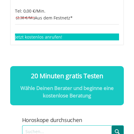
Tel: 0,00 €/Min.
(2.38 €/M.)
Aus dem Festnetz*
Jetzt kostenlos anrufen!
20 Minuten gratis Testen
Wähle Deinen Berater und beginne eine
kostenlose Beratung
Horoskope durchsuchen