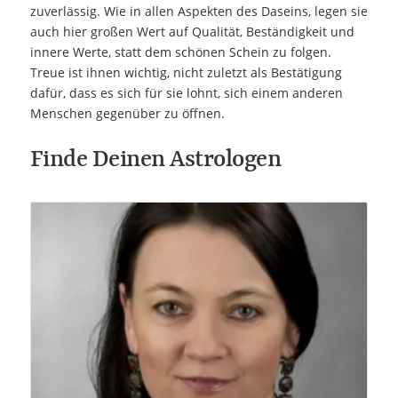
zuverlässig. Wie in allen Aspekten des Daseins, legen sie
auch hier großen Wert auf Qualität, Beständigkeit und
innere Werte, statt dem schönen Schein zu folgen.
Treue ist ihnen wichtig, nicht zuletzt als Bestätigung
dafür, dass es sich für sie lohnt, sich einem anderen
Menschen gegenüber zu öffnen.
Finde Deinen Astrologen