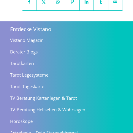
Entdecke Vistano
Vistano Magazin
Berater Blogs
Tarotkarten
Tarot Legesysteme
Tarot-Tageskarte
TV Beratung Kartenlegen & Tarot
TV-Beratung Hellsehen & Wahrsagen
Horoskope
Astrologie – Dein Sternenhimmel