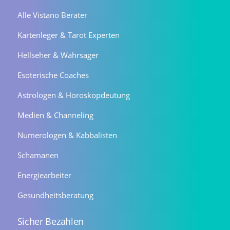
Alle Vistano Berater
Kartenleger & Tarot Experten
Hellseher & Wahrsager
Esoterische Coaches
Astrologen & Horoskopdeutung
Medien & Channeling
Numerologen & Kabbalisten
Schamanen
Energiearbeiter
Gesundheitsberatung
Sicher Bezahlen