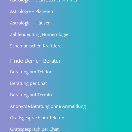
Astrologie – Planeten
Astrologie – Häuser
Zahlendeutung Numerologie
Schamanischen Krafttiere
Finde Deinen Berater
Beratung am Telefon
Beratung per Chat
Beratung auf Termin
Anonyme Beratung ohne Anmeldung
Gratisgespräch am Telefon
Gratisgespräch per Chat