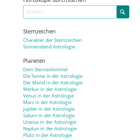
Sternzeichen
Charakter der Sternzeichen
Sonnenstand Astrologie
Planeten
Dein Sternenhimmel
Die Sonne in der Astrologie
Der Mond in der Astrologie
Merkur in der Astrologie
Venus in der Astrologie
Mars in der Astrologie
Jupiter in der Astrologie
Saturn in der Astrologie
Uranus in der Astrologie
Neptun in der Astrologie
Pluto in der Astrologie