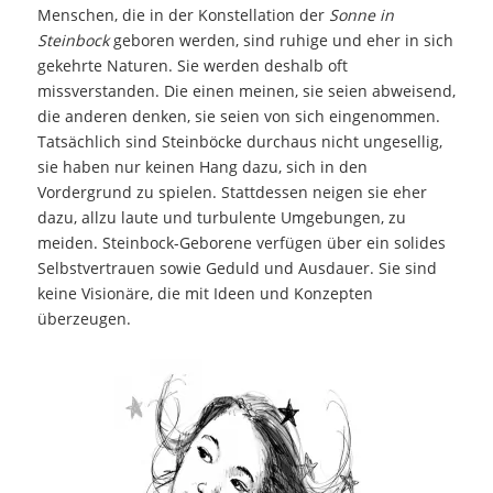
Menschen, die in der Konstellation der
Sonne in
Steinbock
geboren werden, sind ruhige und eher in sich
gekehrte Naturen. Sie werden deshalb oft
missverstanden. Die einen meinen, sie seien abweisend,
die anderen denken, sie seien von sich eingenommen.
Tatsächlich sind Steinböcke durchaus nicht ungesellig,
sie haben nur keinen Hang dazu, sich in den
Vordergrund zu spielen. Stattdessen neigen sie eher
dazu, allzu laute und turbulente Umgebungen, zu
meiden. Steinbock-Geborene verfügen über ein solides
Selbstvertrauen sowie Geduld und Ausdauer. Sie sind
keine Visionäre, die mit Ideen und Konzepten
überzeugen.