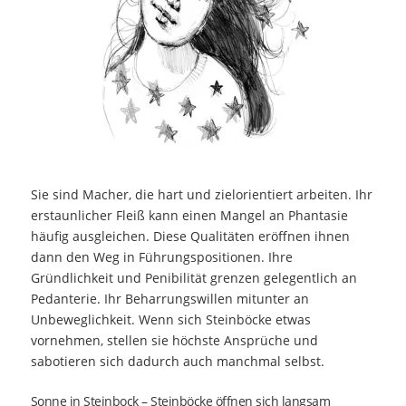
Sie sind Macher, die hart und zielorientiert arbeiten. Ihr
erstaunlicher Fleiß kann einen Mangel an Phantasie
häufig ausgleichen. Diese Qualitäten eröffnen ihnen
dann den Weg in Führungspositionen. Ihre
Gründlichkeit und Penibilität grenzen gelegentlich an
Pedanterie. Ihr Beharrungswillen mitunter an
Unbeweglichkeit. Wenn sich Steinböcke etwas
vornehmen, stellen sie höchste Ansprüche und
sabotieren sich dadurch auch manchmal selbst.
Sonne in Steinbock – Steinböcke öffnen sich langsam