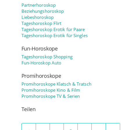
Partnerhoroskop
Beziehungshoroskop
Liebeshoroskop
Tageshoroskop Flirt
Tageshoroskop Erotik für Paare
Tageshoroskop Erotik für Singles
Fun-Horoskope
Tageshoroskop Shopping
Fun-Horoskop Auto
Promihoroskope
Promihoroskope Klatsch & Tratsch
Promihoroskope Kino & Film
Promihoroskope TV & Serien
Teilen