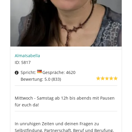
AlmaIsabella
ID: 5817
Spricht:
Gespräche: 4620
Bewertung: 5.0 (833)
Mittwoch - Samstag ab 12h bis abends mit Pausen
für euch da!
In unruhigen Zeiten und deinen Fragen zu
Selbstfindung, Partnerschaft, Beruf und Berufung,