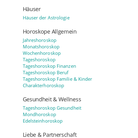
Häuser
Häuser der Astrologie
Horoskope Allgemein
Jahreshoroskop
Monatshoroskop
Wochenhoroskop
Tageshoroskop
Tageshoroskop Finanzen
Tageshoroskop Beruf
Tageshoroskop Familie & Kinder
Charakterhoroskop
Gesundheit & Wellness
Tageshoroskop Gesundheit
Mondhoroskop
Edelsteinhoroskop
Liebe & Partnerschaft