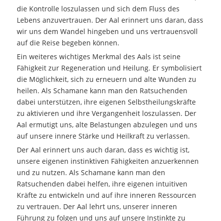
die Kontrolle loszulassen und sich dem Fluss des
Lebens anzuvertrauen. Der Aal erinnert uns daran, dass
wir uns dem Wandel hingeben und uns vertrauensvoll
auf die Reise begeben können.
Ein weiteres wichtiges Merkmal des Aals ist seine
Fähigkeit zur Regeneration und Heilung. Er symbolisiert
die Möglichkeit, sich zu erneuern und alte Wunden zu
heilen. Als Schamane kann man den Ratsuchenden
dabei unterstützen, ihre eigenen Selbstheilungskräfte
zu aktivieren und ihre Vergangenheit loszulassen. Der
Aal ermutigt uns, alte Belastungen abzulegen und uns
auf unsere innere Stärke und Heilkraft zu verlassen.
Der Aal erinnert uns auch daran, dass es wichtig ist,
unsere eigenen instinktiven Fähigkeiten anzuerkennen
und zu nutzen. Als Schamane kann man den
Ratsuchenden dabei helfen, ihre eigenen intuitiven
Kräfte zu entwickeln und auf ihre inneren Ressourcen
zu vertrauen. Der Aal lehrt uns, unserer inneren
Führung zu folgen und uns auf unsere Instinkte zu