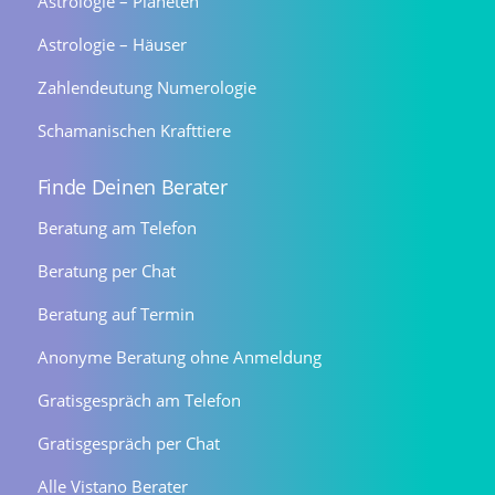
Astrologie – Planeten
Astrologie – Häuser
Zahlendeutung Numerologie
Schamanischen Krafttiere
Finde Deinen Berater
Beratung am Telefon
Beratung per Chat
Beratung auf Termin
Anonyme Beratung ohne Anmeldung
Gratisgespräch am Telefon
Gratisgespräch per Chat
Alle Vistano Berater