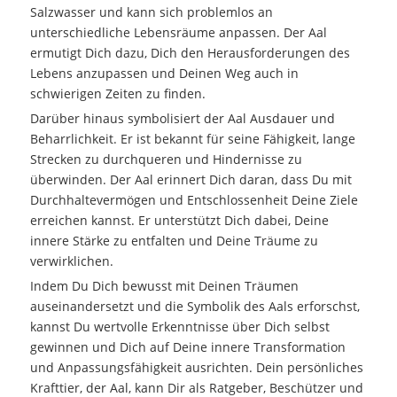
Salzwasser und kann sich problemlos an
unterschiedliche Lebensräume anpassen. Der Aal
ermutigt Dich dazu, Dich den Herausforderungen des
Lebens anzupassen und Deinen Weg auch in
schwierigen Zeiten zu finden.
Darüber hinaus symbolisiert der Aal Ausdauer und
Beharrlichkeit. Er ist bekannt für seine Fähigkeit, lange
Strecken zu durchqueren und Hindernisse zu
überwinden. Der Aal erinnert Dich daran, dass Du mit
Durchhaltevermögen und Entschlossenheit Deine Ziele
erreichen kannst. Er unterstützt Dich dabei, Deine
innere Stärke zu entfalten und Deine Träume zu
verwirklichen.
Indem Du Dich bewusst mit Deinen Träumen
auseinandersetzt und die Symbolik des Aals erforschst,
kannst Du wertvolle Erkenntnisse über Dich selbst
gewinnen und Dich auf Deine innere Transformation
und Anpassungsfähigkeit ausrichten. Dein persönliches
Krafttier, der Aal, kann Dir als Ratgeber, Beschützer und