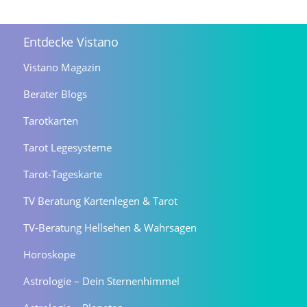
Entdecke Vistano
Vistano Magazin
Berater Blogs
Tarotkarten
Tarot Legesysteme
Tarot-Tageskarte
TV Beratung Kartenlegen & Tarot
TV-Beratung Hellsehen & Wahrsagen
Horoskope
Astrologie – Dein Sternenhimmel