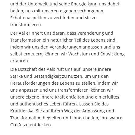
und der Unterwelt, und seine Energie kann uns dabei
helfen, uns mit unseren eigenen verborgenen
Schattenaspekten zu verbinden und sie zu
transformieren.
Der Aal erinnert uns daran, dass Veränderung und
Transformation ein natürlicher Teil des Lebens sind.
Indem wir uns den Veränderungen anpassen und uns
selbst erneuern, können wir Wachstum und Entwicklung
erfahren.
Die Botschaft des Aals ruft uns auf, unsere innere
Stärke und Beständigkeit zu nutzen, um uns den
Herausforderungen des Lebens zu stellen. Indem wir
uns anpassen und uns transformieren, können wir
unsere eigene innere Kraft entfalten und ein erfülltes
und authentisches Leben führen. Lassen Sie das
Krafttier Aal Sie auf Ihrem Weg der Anpassung und
Transformation begleiten und Ihnen helfen, Ihre wahre
Größe zu entdecken.