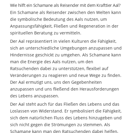
Wie hilft ein Schamane als Reisender mit dem Krafttier Aal?
Ein Schamane als Reisender zwischen den Welten kann
die symbolische Bedeutung des Aals nutzen, um
Anpassungsfähigkeit, Fließen und Regeneration in der
spirituellen Beratung zu vermitteln.
Der Aal repräsentiert in vielen Kulturen die Fähigkeit,
sich an unterschiedliche Umgebungen anzupassen und
Hindernisse geschickt zu umgehen. Als Schamane kann
man die Energie des Aals nutzen, um den
Ratsuchenden dabei zu unterstützen, flexibel auf
Veränderungen zu reagieren und neue Wege zu finden.
Der Aal ermutigt uns, uns den Gegebenheiten
anzupassen und uns fließend den Herausforderungen
des Lebens anzupassen.
Der Aal steht auch für das Fließen des Lebens und das
Loslassen von Widerstand. Er symbolisiert die Fähigkeit,
sich dem natürlichen Fluss des Lebens hinzugeben und
sich nicht gegen die Strömungen zu stemmen. Als
Schamane kann man den Ratsuchenden dabei helfen,