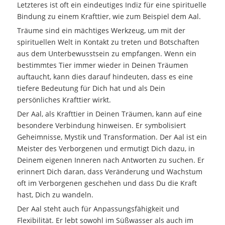
Letzteres ist oft ein eindeutiges Indiz für eine spirituelle
Bindung zu einem Krafttier, wie zum Beispiel dem Aal.
Träume sind ein mächtiges Werkzeug, um mit der
spirituellen Welt in Kontakt zu treten und Botschaften
aus dem Unterbewusstsein zu empfangen. Wenn ein
bestimmtes Tier immer wieder in Deinen Träumen
auftaucht, kann dies darauf hindeuten, dass es eine
tiefere Bedeutung für Dich hat und als Dein
persönliches Krafttier wirkt.
Der Aal, als Krafttier in Deinen Träumen, kann auf eine
besondere Verbindung hinweisen. Er symbolisiert
Geheimnisse, Mystik und Transformation. Der Aal ist ein
Meister des Verborgenen und ermutigt Dich dazu, in
Deinem eigenen Inneren nach Antworten zu suchen. Er
erinnert Dich daran, dass Veränderung und Wachstum
oft im Verborgenen geschehen und dass Du die Kraft
hast, Dich zu wandeln.
Der Aal steht auch für Anpassungsfähigkeit und
Flexibilität. Er lebt sowohl im Süßwasser als auch im