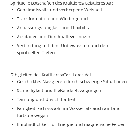
Spirituelle Botschaften des Krafttieres/Geisttieres Aal:
Geheimnisvolle und verborgene Weisheit
Transformation und Wiedergeburt
Anpassungsfähigkeit und Flexibilität
Ausdauer und Durchhaltevermögen
Verbindung mit dem Unbewussten und den
spirituellen Tiefen
Fähigkeiten des Krafttieres/Geisttieres Aal:
Geschicktes Navigieren durch schwierige Situationen
Schnelligkeit und fließende Bewegungen
Tarnung und Unsichtbarkeit
Fähigkeit, sich sowohl im Wasser als auch an Land
fortzubewegen
Empfindlichkeit für Energie und magnetische Felder