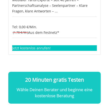
Partnerschaftsanalyse – Seelenpartner – Klare
Fragen, klare Antworten – ...
Tel: 0,00 €/Min.
(1.78 €/M.)
Aus dem Festnetz*
Jetzt kostenlos anrufen!
20 Minuten gratis Testen
Wähle Deinen Berater und beginne eine
kostenlose Beratung