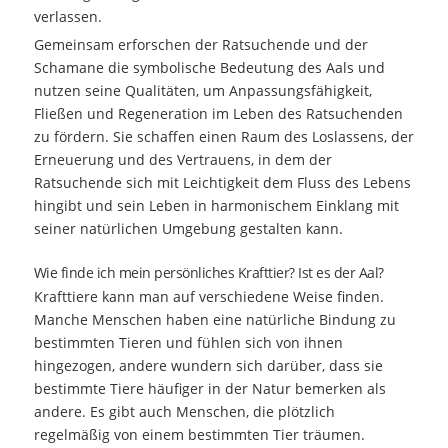
verlassen.
Gemeinsam erforschen der Ratsuchende und der
Schamane die symbolische Bedeutung des Aals und
nutzen seine Qualitäten, um Anpassungsfähigkeit,
Fließen und Regeneration im Leben des Ratsuchenden
zu fördern. Sie schaffen einen Raum des Loslassens, der
Erneuerung und des Vertrauens, in dem der
Ratsuchende sich mit Leichtigkeit dem Fluss des Lebens
hingibt und sein Leben in harmonischem Einklang mit
seiner natürlichen Umgebung gestalten kann.
Wie finde ich mein persönliches Krafttier? Ist es der Aal?
Krafttiere kann man auf verschiedene Weise finden.
Manche Menschen haben eine natürliche Bindung zu
bestimmten Tieren und fühlen sich von ihnen
hingezogen, andere wundern sich darüber, dass sie
bestimmte Tiere häufiger in der Natur bemerken als
andere. Es gibt auch Menschen, die plötzlich
regelmäßig von einem bestimmten Tier träumen.