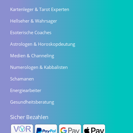
Kartenleger & Tarot Experten
Hellseher & Wahrsager
Esoterische Coaches
Astrologen & Horoskopdeutung
Medien & Channeling
Numerologen & Kabbalisten
Schamanen
Energiearbeiter
Gesundheitsberatung
Sicher Bezahlen