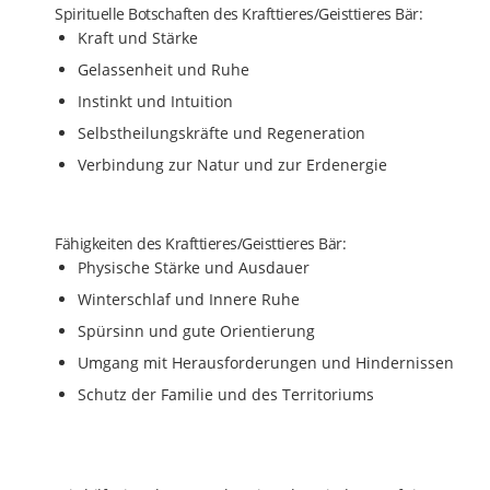
Spirituelle Botschaften des Krafttieres/Geisttieres Bär:
Kraft und Stärke
Gelassenheit und Ruhe
Instinkt und Intuition
Selbstheilungskräfte und Regeneration
Verbindung zur Natur und zur Erdenergie
Fähigkeiten des Krafttieres/Geisttieres Bär:
Physische Stärke und Ausdauer
Winterschlaf und Innere Ruhe
Spürsinn und gute Orientierung
Umgang mit Herausforderungen und Hindernissen
Schutz der Familie und des Territoriums