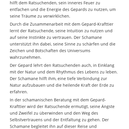
hilft dem Ratsuchenden, sein inneres Feuer zu
entfachen und die Energie des Gepards zu nutzen, um
seine Träume zu verwirklichen.
Durch die Zusammenarbeit mit dem Gepard-Krafttier
lernt der Ratsuchende, seine Intuition zu nutzen und
auf seine Instinkte zu vertrauen. Der Schamane
unterstützt ihn dabei, seine Sinne zu schärfen und die
Zeichen und Botschaften des Universums
wahrzunehmen.
Der Gepard lehrt den Ratsuchenden auch, in Einklang
mit der Natur und dem Rhythmus des Lebens zu leben.
Der Schamane hilft ihm, eine tiefe Verbindung zur
Natur aufzubauen und die heilende Kraft der Erde zu
erfahren.
In der schamanischen Beratung mit dem Gepard-
Krafttier wird der Ratsuchende ermutigt, seine Ängste
und Zweifel zu überwinden und den Weg des
Selbstvertrauens und der Entfaltung zu gehen. Der
Schamane begleitet ihn auf dieser Reise und