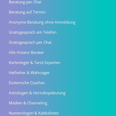
Beratung per Chat
Beratung auf Termin
Anonyme Beratung ohne Anmeldung
Gratisgespräch am Telefon
Gratisgespräch per Chat
Alle Vistano Berater
Kartenleger & Tarot Experten
Hellseher & Wahrsager
Esoterische Coaches
Astrologen & Horoskopdeutung
Medien & Channeling
Numerologen & Kabbalisten