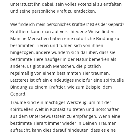
unterstützt ihn dabei, sein volles Potenzial zu entfalten
und seine persönliche Kraft zu entdecken.
Wie finde ich mein persönliches Krafttier? Ist es der Gepard?
Krafttiere kann man auf verschiedene Weise finden.
Manche Menschen haben eine natürliche Bindung zu
bestimmten Tieren und fühlen sich von ihnen
hingezogen, andere wundern sich darüber, dass sie
bestimmte Tiere häufiger in der Natur bemerken als
andere. Es gibt auch Menschen, die plötzlich
regelmäßig von einem bestimmten Tier träumen.
Letzteres ist oft ein eindeutiges Indiz für eine spirituelle
Bindung zu einem Krafttier, wie zum Beispiel dem
Gepard.
Träume sind ein mächtiges Werkzeug, um mit der
spirituellen Welt in Kontakt zu treten und Botschaften
aus dem Unterbewusstsein zu empfangen. Wenn eine
bestimmte Tierart immer wieder in Deinen Träumen
auftaucht, kann dies darauf hindeuten, dass es eine