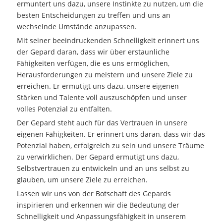
ermuntert uns dazu, unsere Instinkte zu nutzen, um die
besten Entscheidungen zu treffen und uns an
wechselnde Umstände anzupassen.
Mit seiner beeindruckenden Schnelligkeit erinnert uns
der Gepard daran, dass wir über erstaunliche
Fähigkeiten verfügen, die es uns ermöglichen,
Herausforderungen zu meistern und unsere Ziele zu
erreichen. Er ermutigt uns dazu, unsere eigenen
Stärken und Talente voll auszuschöpfen und unser
volles Potenzial zu entfalten.
Der Gepard steht auch für das Vertrauen in unsere
eigenen Fähigkeiten. Er erinnert uns daran, dass wir das
Potenzial haben, erfolgreich zu sein und unsere Träume
zu verwirklichen. Der Gepard ermutigt uns dazu,
Selbstvertrauen zu entwickeln und an uns selbst zu
glauben, um unsere Ziele zu erreichen.
Lassen wir uns von der Botschaft des Gepards
inspirieren und erkennen wir die Bedeutung der
Schnelligkeit und Anpassungsfähigkeit in unserem