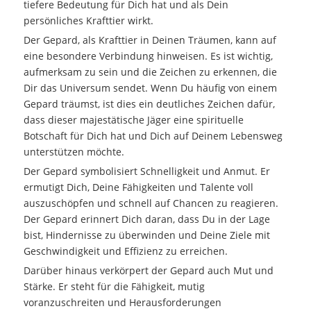
tiefere Bedeutung für Dich hat und als Dein
persönliches Krafttier wirkt.
Der Gepard, als Krafttier in Deinen Träumen, kann auf
eine besondere Verbindung hinweisen. Es ist wichtig,
aufmerksam zu sein und die Zeichen zu erkennen, die
Dir das Universum sendet. Wenn Du häufig von einem
Gepard träumst, ist dies ein deutliches Zeichen dafür,
dass dieser majestätische Jäger eine spirituelle
Botschaft für Dich hat und Dich auf Deinem Lebensweg
unterstützen möchte.
Der Gepard symbolisiert Schnelligkeit und Anmut. Er
ermutigt Dich, Deine Fähigkeiten und Talente voll
auszuschöpfen und schnell auf Chancen zu reagieren.
Der Gepard erinnert Dich daran, dass Du in der Lage
bist, Hindernisse zu überwinden und Deine Ziele mit
Geschwindigkeit und Effizienz zu erreichen.
Darüber hinaus verkörpert der Gepard auch Mut und
Stärke. Er steht für die Fähigkeit, mutig
voranzuschreiten und Herausforderungen