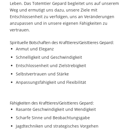
Leben. Das Totemtier Gepard begleitet uns auf unserem
Weg und ermutigt uns dazu, unsere Ziele mit
Entschlossenheit zu verfolgen, uns an Veränderungen
anzupassen und in unsere eigenen Fähigkeiten zu
vertrauen.
Spirituelle Botschaften des Krafttieres/Geisttieres Gepard:
Anmut und Eleganz
Schnelligkeit und Geschwindigkeit
Entschlossenheit und Zielstrebigkeit
Selbstvertrauen und Stärke
Anpassungsfähigkeit und Flexibilität
Fähigkeiten des Krafttieres/Geisttieres Gepard:
Rasante Geschwindigkeit und Wendigkeit
Scharfe Sinne und Beobachtungsgabe
Jagdtechniken und strategisches Vorgehen