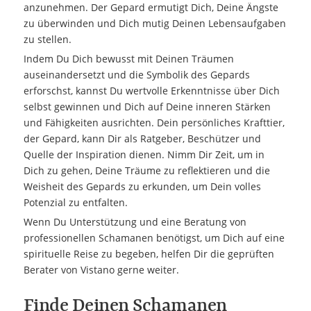
anzunehmen. Der Gepard ermutigt Dich, Deine Ängste
zu überwinden und Dich mutig Deinen Lebensaufgaben
zu stellen.
Indem Du Dich bewusst mit Deinen Träumen
auseinandersetzt und die Symbolik des Gepards
erforschst, kannst Du wertvolle Erkenntnisse über Dich
selbst gewinnen und Dich auf Deine inneren Stärken
und Fähigkeiten ausrichten. Dein persönliches Krafttier,
der Gepard, kann Dir als Ratgeber, Beschützer und
Quelle der Inspiration dienen. Nimm Dir Zeit, um in
Dich zu gehen, Deine Träume zu reflektieren und die
Weisheit des Gepards zu erkunden, um Dein volles
Potenzial zu entfalten.
Wenn Du Unterstützung und eine Beratung von
professionellen Schamanen benötigst, um Dich auf eine
spirituelle Reise zu begeben, helfen Dir die geprüften
Berater von Vistano gerne weiter.
Finde Deinen Schamanen