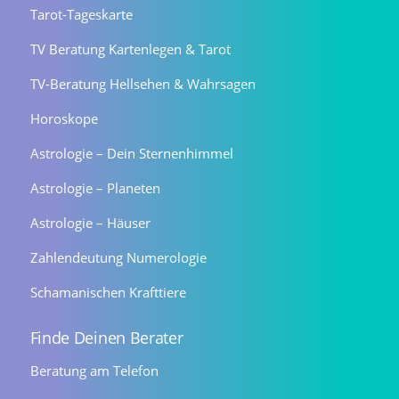
Tarot-Tageskarte
TV Beratung Kartenlegen & Tarot
TV-Beratung Hellsehen & Wahrsagen
Horoskope
Astrologie – Dein Sternenhimmel
Astrologie – Planeten
Astrologie – Häuser
Zahlendeutung Numerologie
Schamanischen Krafttiere
Finde Deinen Berater
Beratung am Telefon