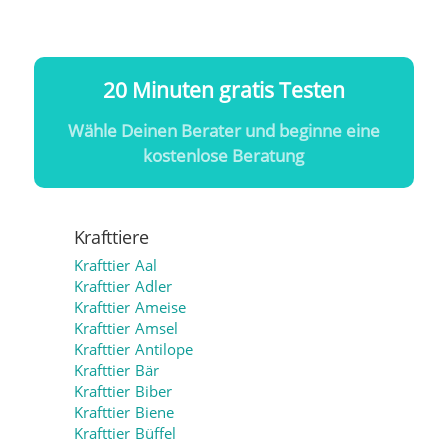
20 Minuten gratis Testen
Wähle Deinen Berater und beginne eine
kostenlose Beratung
Krafttiere
Krafttier Aal
Krafttier Adler
Krafttier Ameise
Krafttier Amsel
Krafttier Antilope
Krafttier Bär
Krafttier Biber
Krafttier Biene
Krafttier Büffel