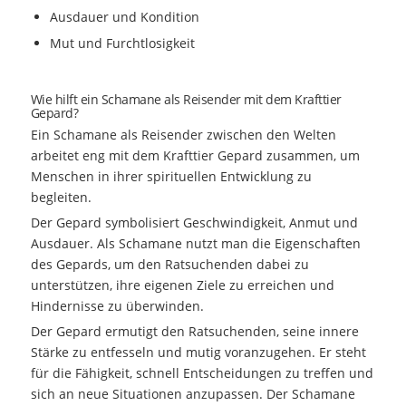
Ausdauer und Kondition
Mut und Furchtlosigkeit
Wie hilft ein Schamane als Reisender mit dem Krafttier
Gepard?
Ein Schamane als Reisender zwischen den Welten
arbeitet eng mit dem Krafttier Gepard zusammen, um
Menschen in ihrer spirituellen Entwicklung zu
begleiten.
Der Gepard symbolisiert Geschwindigkeit, Anmut und
Ausdauer. Als Schamane nutzt man die Eigenschaften
des Gepards, um den Ratsuchenden dabei zu
unterstützen, ihre eigenen Ziele zu erreichen und
Hindernisse zu überwinden.
Der Gepard ermutigt den Ratsuchenden, seine innere
Stärke zu entfesseln und mutig voranzugehen. Er steht
für die Fähigkeit, schnell Entscheidungen zu treffen und
sich an neue Situationen anzupassen. Der Schamane