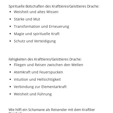
Spirituelle Botschaften des Krafttieres/Geisttieres Drache:
Weisheit und altes Wissen
Stärke und Mut
Transformation und Erneuerung
Magie und spirituelle Kraft
Schutz und Verteidigung
Fähigkeiten des Krafttieres/Geisttieres Drache:
Fliegen und Reisen zwischen den Welten
Atemkraft und Feuerspucken
Intuition und Hellsichtigkeit
Verbindung zur Elementarkraft
Weisheit und Führung
Wie hilft ein Schamane als Reisender mit dem Krafttier