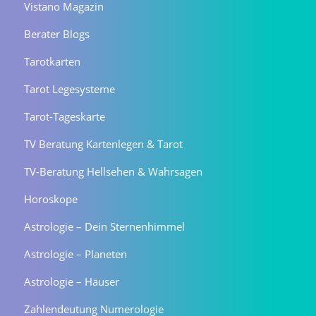
Vistano Magazin
Berater Blogs
Tarotkarten
Tarot Legesysteme
Tarot-Tageskarte
TV Beratung Kartenlegen & Tarot
TV-Beratung Hellsehen & Wahrsagen
Horoskope
Astrologie – Dein Sternenhimmel
Astrologie – Planeten
Astrologie – Häuser
Zahlendeutung Numerologie