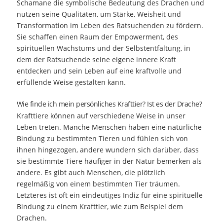
Schamane die symbolische Bedeutung des Drachen und
nutzen seine Qualitäten, um Stärke, Weisheit und
Transformation im Leben des Ratsuchenden zu fördern.
Sie schaffen einen Raum der Empowerment, des
spirituellen Wachstums und der Selbstentfaltung, in
dem der Ratsuchende seine eigene innere Kraft
entdecken und sein Leben auf eine kraftvolle und
erfüllende Weise gestalten kann.
Wie finde ich mein persönliches Krafttier? Ist es der Drache?
Krafttiere können auf verschiedene Weise in unser
Leben treten. Manche Menschen haben eine natürliche
Bindung zu bestimmten Tieren und fühlen sich von
ihnen hingezogen, andere wundern sich darüber, dass
sie bestimmte Tiere häufiger in der Natur bemerken als
andere. Es gibt auch Menschen, die plötzlich
regelmäßig von einem bestimmten Tier träumen.
Letzteres ist oft ein eindeutiges Indiz für eine spirituelle
Bindung zu einem Krafttier, wie zum Beispiel dem
Drachen.