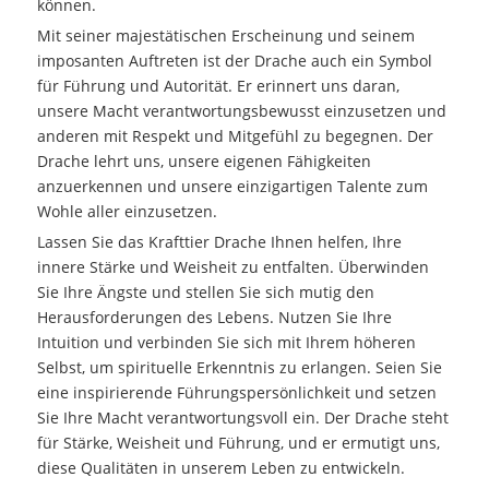
können.
Mit seiner majestätischen Erscheinung und seinem
imposanten Auftreten ist der Drache auch ein Symbol
für Führung und Autorität. Er erinnert uns daran,
unsere Macht verantwortungsbewusst einzusetzen und
anderen mit Respekt und Mitgefühl zu begegnen. Der
Drache lehrt uns, unsere eigenen Fähigkeiten
anzuerkennen und unsere einzigartigen Talente zum
Wohle aller einzusetzen.
Lassen Sie das Krafttier Drache Ihnen helfen, Ihre
innere Stärke und Weisheit zu entfalten. Überwinden
Sie Ihre Ängste und stellen Sie sich mutig den
Herausforderungen des Lebens. Nutzen Sie Ihre
Intuition und verbinden Sie sich mit Ihrem höheren
Selbst, um spirituelle Erkenntnis zu erlangen. Seien Sie
eine inspirierende Führungspersönlichkeit und setzen
Sie Ihre Macht verantwortungsvoll ein. Der Drache steht
für Stärke, Weisheit und Führung, und er ermutigt uns,
diese Qualitäten in unserem Leben zu entwickeln.