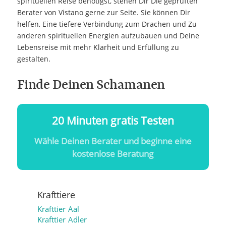
spirituellen Reise benötigst, stehen Dir Die geprüften
Berater von Vistano gerne zur Seite. Sie können Dir
helfen, Eine tiefere Verbindung zum Drachen und Zu
anderen spirituellen Energien aufzubauen und Deine
Lebensreise mit mehr Klarheit und Erfüllung zu
gestalten.
Finde Deinen Schamanen
20 Minuten gratis Testen
Wähle Deinen Berater und beginne eine
kostenlose Beratung
Krafttiere
Krafttier Aal
Krafttier Adler