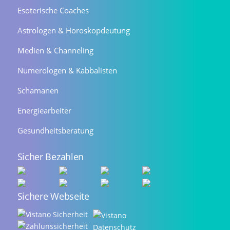
Esoterische Coaches
Astrologen & Horoskopdeutung
Medien & Channeling
Numerologen & Kabbalisten
Schamanen
Energiearbeiter
Gesundheitsberatung
Sicher Bezahlen
Sichere Webseite