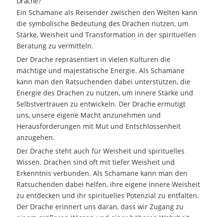
Drache?
Ein Schamane als Reisender zwischen den Welten kann
die symbolische Bedeutung des Drachen nutzen, um
Stärke, Weisheit und Transformation in der spirituellen
Beratung zu vermitteln.
Der Drache repräsentiert in vielen Kulturen die
mächtige und majestätische Energie. Als Schamane
kann man den Ratsuchenden dabei unterstützen, die
Energie des Drachen zu nutzen, um innere Stärke und
Selbstvertrauen zu entwickeln. Der Drache ermutigt
uns, unsere eigene Macht anzunehmen und
Herausforderungen mit Mut und Entschlossenheit
anzugehen.
Der Drache steht auch für Weisheit und spirituelles
Wissen. Drachen sind oft mit tiefer Weisheit und
Erkenntnis verbunden. Als Schamane kann man den
Ratsuchenden dabei helfen, ihre eigene innere Weisheit
zu entdecken und ihr spirituelles Potenzial zu entfalten.
Der Drache erinnert uns daran, dass wir Zugang zu