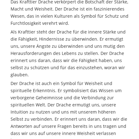
Das Krafttier Drache verkörpert die Botschaft der Stärke,
Macht und Weisheit. Der Drache ist ein faszinierendes
Wesen, das in vielen Kulturen als Symbol für Schutz und
Furchtlosigkeit verehrt wird.
Als Krafttier steht der Drache für die innere Stärke und
die Fähigkeit, Hindernisse zu überwinden. Er ermutigt
uns, unsere Ängste zu überwinden und uns mutig den
Herausforderungen des Lebens zu stellen. Der Drache
erinnert uns daran, dass wir die Fähigkeit haben, uns
selbst zu schützen und für das einzustehen, woran wir
glauben.
Der Drache ist auch ein Symbol für Weisheit und
spirituelle Erkenntnis. Er symbolisiert das Wissen um
verborgene Geheimnisse und die Verbindung zur
spirituellen Welt. Der Drache ermutigt uns, unsere
Intuition zu nutzen und uns mit unserem höheren
Selbst zu verbinden. Er erinnert uns daran, dass wir die
Antworten auf unsere Fragen bereits in uns tragen und
dass wir uns auf unsere innere Weisheit verlassen