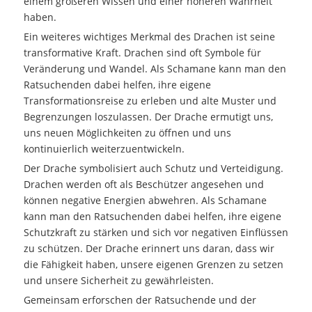
einem größeren Wissen und einer höheren Wahrheit
haben.
Ein weiteres wichtiges Merkmal des Drachen ist seine
transformative Kraft. Drachen sind oft Symbole für
Veränderung und Wandel. Als Schamane kann man den
Ratsuchenden dabei helfen, ihre eigene
Transformationsreise zu erleben und alte Muster und
Begrenzungen loszulassen. Der Drache ermutigt uns,
uns neuen Möglichkeiten zu öffnen und uns
kontinuierlich weiterzuentwickeln.
Der Drache symbolisiert auch Schutz und Verteidigung.
Drachen werden oft als Beschützer angesehen und
können negative Energien abwehren. Als Schamane
kann man den Ratsuchenden dabei helfen, ihre eigene
Schutzkraft zu stärken und sich vor negativen Einflüssen
zu schützen. Der Drache erinnert uns daran, dass wir
die Fähigkeit haben, unsere eigenen Grenzen zu setzen
und unsere Sicherheit zu gewährleisten.
Gemeinsam erforschen der Ratsuchende und der