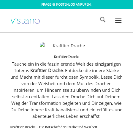
FRAGEN? KOSTENLOS ANRUFEN:
Krafttier Drache
Tauche ein in die faszinierende Welt des einzigartigen
Totems
Krafttier Drache
. Entdecke die innere Stärke
und Macht mit dieser furchtlosen Symbolik. Lasse Dich
von der Weisheit und dem Mut des Drachen
inspirieren, um Hindernisse zu überwinden und Dich
selbst zu entfalten. Lass den Drache Dich auf Deinem
Weg der Transformation begleiten und Dir zeigen, wie
Du Deine innere Kraft kanalisierst und ein erfülltes und
abenteuerliches Leben erschaffst.
Krafttier Drache – Die Botschaft der Stärke und Weisheit