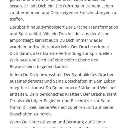
lassen. Er lädt Dich ein, Die Führung in Deinem Leben
zu übernehmen und Deine eigenen Entscheidungen zu
treffen.
Darüber hinaus symbolisiert Der Drache Transformation
und Spiritualität. Wie ein Drache, der aus der Asche
emporsteigt, kannst auch Du Dich immer wieder
wandeln und weiterentwickeln. Der Drache erinnert
Dich daran, dass Du eine Verbindung zur spirituellen
Welt hast und Dich auf eine tiefere Ebene des
Bewusstseins begeben kannst.
Indem Du Dich bewusst mit Der Symbolik des Drachen
auseinandersetzt und Seine Botschaften in Dein Leben
integrierst, kannst Du Deine innere Stärke und Weisheit
entfalten. Dein persönliches Krafttier, Der Drache, steht
Dir als mächtiger Begleiter und Beschützer zur Seite.
Nimm Dir Zeit, Seine Weisheit zu ehren und auf Seine
Botschaften zu hören.
Wenn Du Unterstützung und Beratung auf Deiner