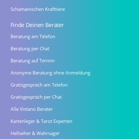
Schamanischen Krafttiere
Finde Deinen Berater
Beratung am Telefon
Beratung per Chat
Beratung auf Termin
Anonyme Beratung ohne Anmeldung
Gratisgespräch am Telefon
Gratisgespräch per Chat
Alle Vistano Berater
Kartenleger & Tarot Experten
Hellseher & Wahrsager