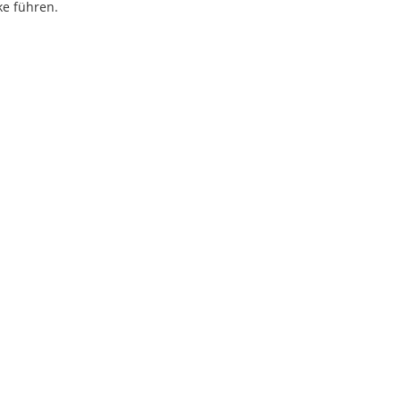
ke führen.