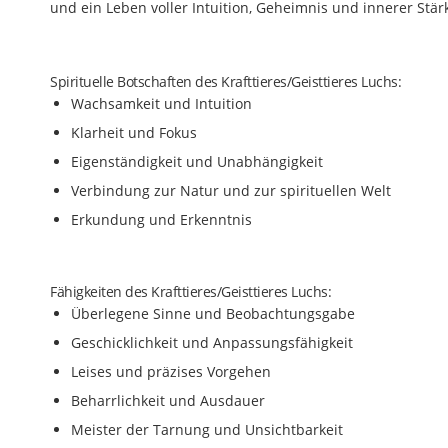
und ein Leben voller Intuition, Geheimnis und innerer Stär
Spirituelle Botschaften des Krafttieres/Geisttieres Luchs:
Wachsamkeit und Intuition
Klarheit und Fokus
Eigenständigkeit und Unabhängigkeit
Verbindung zur Natur und zur spirituellen Welt
Erkundung und Erkenntnis
Fähigkeiten des Krafttieres/Geisttieres Luchs:
Überlegene Sinne und Beobachtungsgabe
Geschicklichkeit und Anpassungsfähigkeit
Leises und präzises Vorgehen
Beharrlichkeit und Ausdauer
Meister der Tarnung und Unsichtbarkeit