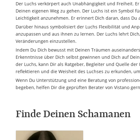
Der Luchs verkörpert auch Unabhängigkeit und Freiheit. E
Deinen eigenen Weg zu gehen. Der Luchs ist ein Symbol fü
Leichtigkeit anzunehmen. Er erinnert Dich daran, dass Du a
Darüber hinaus symbolisiert der Luchs Flexibilität und Anp
anzupassen und aus ihnen zu lernen. Der Luchs lehrt Dich
Veränderungen einzustellen.
Indem Du Dich bewusst mit Deinen Träumen auseinanderset
Erkenntnisse über Dich selbst gewinnen und Dich auf Deine 
der Luchs, kann Dir als Ratgeber, Begleiter und Quelle der
reflektieren und die Weisheit des Luchses zu erkunden, um 
Wenn Du Unterstützung und eine Beratung von professionel
begeben, helfen Dir die geprüften Berater von Vistano gern
Finde Deinen Schamanen