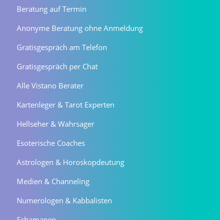
Beratung auf Termin
Anonyme Beratung ohne Anmeldung
Gratisgespräch am Telefon
Gratisgespräch per Chat
Alle Vistano Berater
Kartenleger & Tarot Experten
Hellseher & Wahrsager
Esoterische Coaches
Astrologen & Horoskopdeutung
Medien & Channeling
Numerologen & Kabbalisten
Schamanen