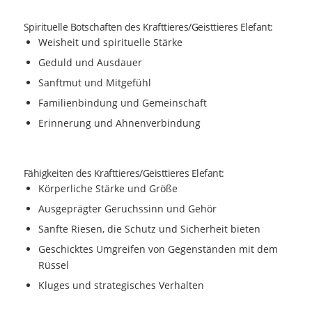
Spirituelle Botschaften des Krafttieres/Geisttieres Elefant:
Weisheit und spirituelle Stärke
Geduld und Ausdauer
Sanftmut und Mitgefühl
Familienbindung und Gemeinschaft
Erinnerung und Ahnenverbindung
Fähigkeiten des Krafttieres/Geisttieres Elefant:
Körperliche Stärke und Größe
Ausgeprägter Geruchssinn und Gehör
Sanfte Riesen, die Schutz und Sicherheit bieten
Geschicktes Umgreifen von Gegenständen mit dem
Rüssel
Kluges und strategisches Verhalten