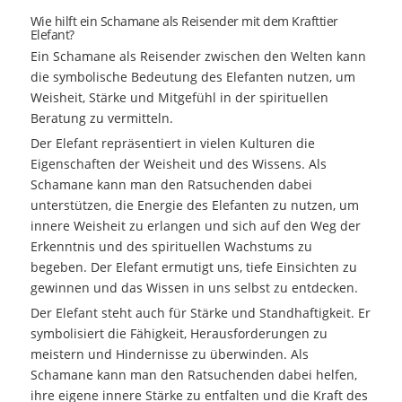
Wie hilft ein Schamane als Reisender mit dem Krafttier
Elefant?
Ein Schamane als Reisender zwischen den Welten kann
die symbolische Bedeutung des Elefanten nutzen, um
Weisheit, Stärke und Mitgefühl in der spirituellen
Beratung zu vermitteln.
Der Elefant repräsentiert in vielen Kulturen die
Eigenschaften der Weisheit und des Wissens. Als
Schamane kann man den Ratsuchenden dabei
unterstützen, die Energie des Elefanten zu nutzen, um
innere Weisheit zu erlangen und sich auf den Weg der
Erkenntnis und des spirituellen Wachstums zu
begeben. Der Elefant ermutigt uns, tiefe Einsichten zu
gewinnen und das Wissen in uns selbst zu entdecken.
Der Elefant steht auch für Stärke und Standhaftigkeit. Er
symbolisiert die Fähigkeit, Herausforderungen zu
meistern und Hindernisse zu überwinden. Als
Schamane kann man den Ratsuchenden dabei helfen,
ihre eigene innere Stärke zu entfalten und die Kraft des