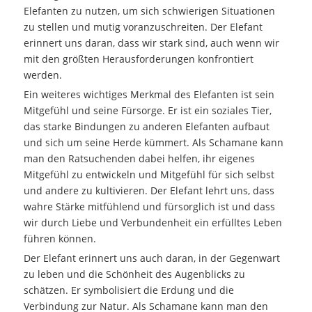
Elefanten zu nutzen, um sich schwierigen Situationen
zu stellen und mutig voranzuschreiten. Der Elefant
erinnert uns daran, dass wir stark sind, auch wenn wir
mit den größten Herausforderungen konfrontiert
werden.
Ein weiteres wichtiges Merkmal des Elefanten ist sein
Mitgefühl und seine Fürsorge. Er ist ein soziales Tier,
das starke Bindungen zu anderen Elefanten aufbaut
und sich um seine Herde kümmert. Als Schamane kann
man den Ratsuchenden dabei helfen, ihr eigenes
Mitgefühl zu entwickeln und Mitgefühl für sich selbst
und andere zu kultivieren. Der Elefant lehrt uns, dass
wahre Stärke mitfühlend und fürsorglich ist und dass
wir durch Liebe und Verbundenheit ein erfülltes Leben
führen können.
Der Elefant erinnert uns auch daran, in der Gegenwart
zu leben und die Schönheit des Augenblicks zu
schätzen. Er symbolisiert die Erdung und die
Verbindung zur Natur. Als Schamane kann man den