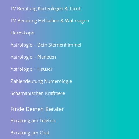
TV Beratung Kartenlegen & Tarot
TV-Beratung Hellsehen & Wahrsagen
Horoskope
Astrologie – Dein Sternenhimmel
Astrologie – Planeten
Astrologie – Häuser
Zahlendeutung Numerologie
Schamanischen Krafttiere
Finde Deinen Berater
Beratung am Telefon
Beratung per Chat