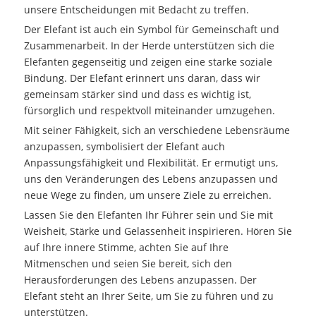
unsere Entscheidungen mit Bedacht zu treffen.
Der Elefant ist auch ein Symbol für Gemeinschaft und
Zusammenarbeit. In der Herde unterstützen sich die
Elefanten gegenseitig und zeigen eine starke soziale
Bindung. Der Elefant erinnert uns daran, dass wir
gemeinsam stärker sind und dass es wichtig ist,
fürsorglich und respektvoll miteinander umzugehen.
Mit seiner Fähigkeit, sich an verschiedene Lebensräume
anzupassen, symbolisiert der Elefant auch
Anpassungsfähigkeit und Flexibilität. Er ermutigt uns,
uns den Veränderungen des Lebens anzupassen und
neue Wege zu finden, um unsere Ziele zu erreichen.
Lassen Sie den Elefanten Ihr Führer sein und Sie mit
Weisheit, Stärke und Gelassenheit inspirieren. Hören Sie
auf Ihre innere Stimme, achten Sie auf Ihre
Mitmenschen und seien Sie bereit, sich den
Herausforderungen des Lebens anzupassen. Der
Elefant steht an Ihrer Seite, um Sie zu führen und zu
unterstützen.