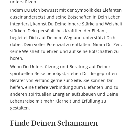
unterstützen.
Indem Du Dich bewusst mit der Symbolik des Elefanten
auseinandersetzt und seine Botschaften in Dein Leben
integrierst, kannst Du Deine innere Stärke und Weisheit
stärken. Dein persönliches Krafttier, der Elefant,
begleitet Dich auf Deinem Weg und unterstützt Dich
dabei, Dein volles Potenzial zu entfalten. Nimm Dir Zeit,
seine Weisheit zu ehren und auf seine Botschaften zu
hören.
Wenn Du Unterstützung und Beratung auf Deiner
spirituellen Reise benötigst, stehen Dir die geprüften
Berater von Vistano gerne zur Seite. Sie können Dir
helfen, eine tiefere Verbindung zum Elefanten und zu
anderen spirituellen Energien aufzubauen und Deine
Lebensreise mit mehr Klarheit und Erfüllung zu
gestalten.
Finde Deinen Schamanen