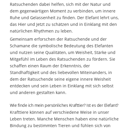
Ratsuchenden dabei helfen, sich mit der Natur und
dem gegenwärtigen Moment zu verbinden, um innere
Ruhe und Gelassenheit zu finden. Der Elefant lehrt uns,
das Hier und Jetzt zu schätzen und in Einklang mit den
natürlichen Rhythmen zu leben.
Gemeinsam erforschen der Ratsuchende und der
Schamane die symbolische Bedeutung des Elefanten
und nutzen seine Qualitäten, um Weisheit, Stärke und
Mitgefühl im Leben des Ratsuchenden zu fördern. Sie
schaffen einen Raum der Erkenntnis, der
Standhaftigkeit und des liebevollen Miteinanders, in
dem der Ratsuchende seine eigene innere Weisheit
entdecken und sein Leben in Einklang mit sich selbst
und anderen gestalten kann.
Wie finde ich mein persönliches Krafttier? Ist es der Elefant?
Krafttiere können auf verschiedene Weise in unser
Leben treten. Manche Menschen haben eine natürliche
Bindung zu bestimmten Tieren und fühlen sich von