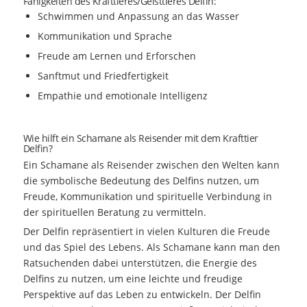
Fähigkeiten des Krafttieres/Geisttieres Delfin:
Schwimmen und Anpassung an das Wasser
Kommunikation und Sprache
Freude am Lernen und Erforschen
Sanftmut und Friedfertigkeit
Empathie und emotionale Intelligenz
Wie hilft ein Schamane als Reisender mit dem Krafttier
Delfin?
Ein Schamane als Reisender zwischen den Welten kann
die symbolische Bedeutung des Delfins nutzen, um
Freude, Kommunikation und spirituelle Verbindung in
der spirituellen Beratung zu vermitteln.
Der Delfin repräsentiert in vielen Kulturen die Freude
und das Spiel des Lebens. Als Schamane kann man den
Ratsuchenden dabei unterstützen, die Energie des
Delfins zu nutzen, um eine leichte und freudige
Perspektive auf das Leben zu entwickeln. Der Delfin