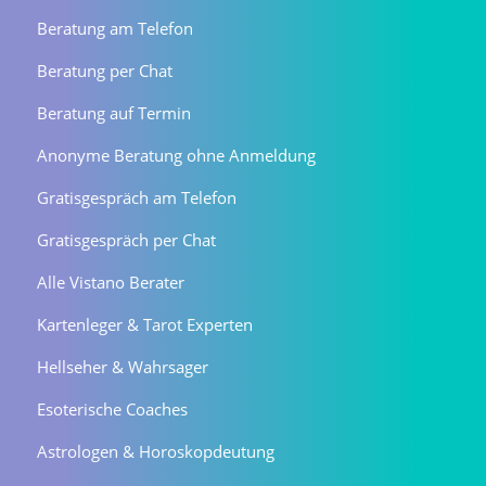
Beratung am Telefon
Beratung per Chat
Beratung auf Termin
Anonyme Beratung ohne Anmeldung
Gratisgespräch am Telefon
Gratisgespräch per Chat
Alle Vistano Berater
Kartenleger & Tarot Experten
Hellseher & Wahrsager
Esoterische Coaches
Astrologen & Horoskopdeutung