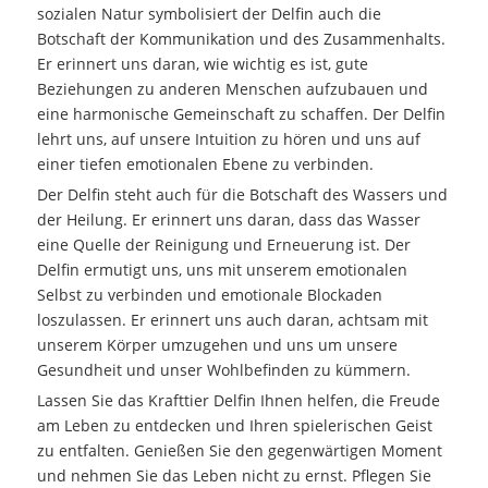
sozialen Natur symbolisiert der Delfin auch die
Botschaft der Kommunikation und des Zusammenhalts.
Er erinnert uns daran, wie wichtig es ist, gute
Beziehungen zu anderen Menschen aufzubauen und
eine harmonische Gemeinschaft zu schaffen. Der Delfin
lehrt uns, auf unsere Intuition zu hören und uns auf
einer tiefen emotionalen Ebene zu verbinden.
Der Delfin steht auch für die Botschaft des Wassers und
der Heilung. Er erinnert uns daran, dass das Wasser
eine Quelle der Reinigung und Erneuerung ist. Der
Delfin ermutigt uns, uns mit unserem emotionalen
Selbst zu verbinden und emotionale Blockaden
loszulassen. Er erinnert uns auch daran, achtsam mit
unserem Körper umzugehen und uns um unsere
Gesundheit und unser Wohlbefinden zu kümmern.
Lassen Sie das Krafttier Delfin Ihnen helfen, die Freude
am Leben zu entdecken und Ihren spielerischen Geist
zu entfalten. Genießen Sie den gegenwärtigen Moment
und nehmen Sie das Leben nicht zu ernst. Pflegen Sie