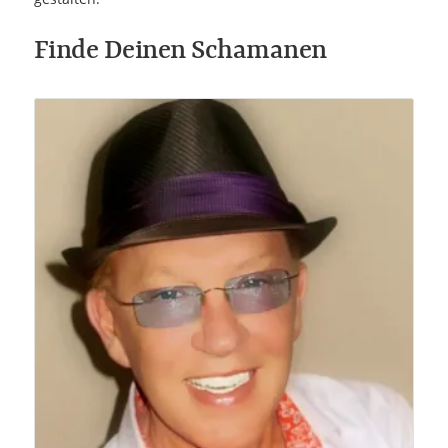
Finde Deinen Schamanen