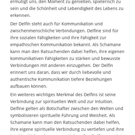
ermutigt uns, den Moment zu genießen, spielerisch zu
sein und die Schönheit und Lebendigkeit des Lebens zu
erkennen.
Der Delfin steht auch für Kommunikation und
zwischenmenschliche Verbindungen. Delfine sind für
ihre sozialen Fähigkeiten und ihre Fähigkeit zur
empathischen Kommunikation bekannt. Als Schamane
kann man den Ratsuchenden dabei helfen, ihre eigenen
kommunikativen Fähigkeiten zu stärken und bewusste
Verbindungen mit anderen einzugehen. Der Delfin
erinnert uns daran, dass wir durch liebevolle und
authentische Kommunikation tiefere Beziehungen
aufbauen können.
Ein weiteres wichtiges Merkmal des Delfins ist seine
Verbindung zur spirituellen Welt und zur Intuition.
Delfine gelten als Botschafter zwischen den Welten und
symbolisieren spirituelle Führung und Weisheit. Als
Schamane kann man den Ratsuchenden dabei helfen,
ihre eigene spirituelle Verbindung zu vertiefen und ihre