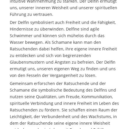
intuitive Wahrnehmung zu stärken. Der Delfin ermutigt
uns, unserer inneren Weisheit und unserer spirituellen
Führung zu vertrauen.
Der Delfin symbolisiert auch Freiheit und die Fähigkeit,
Hindernisse zu überwinden. Delfine sind agile
Schwimmer und können sich mühelos durch das
Wasser bewegen. Als Schamane kann man den
Ratsuchenden dabei helfen, ihre eigene innere Freiheit
zu entdecken und sich von begrenzenden
Glaubensmustern und Ängsten zu befreien. Der Delfin
ermutigt uns, unseren eigenen Weg zu finden und uns
von den Fesseln der Vergangenheit zu lösen.
Gemeinsam erforschen der Ratsuchende und der
Schamane die symbolische Bedeutung des Delfins und
nutzen seine Qualitäten, um Freude, Kommunikation,
spirituelle Verbindung und innere Freiheit im Leben des
Ratsuchenden zu fördern. Sie schaffen einen Raum der
Leichtigkeit, der Verbundenheit und des Wachstums, in
dem der Ratsuchende seine eigene innere Weisheit