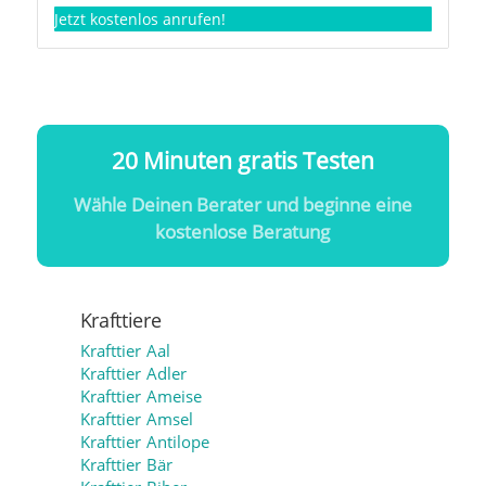
Jetzt kostenlos anrufen!
20 Minuten gratis Testen
Wähle Deinen Berater und beginne eine
kostenlose Beratung
Krafttiere
Krafttier Aal
Krafttier Adler
Krafttier Ameise
Krafttier Amsel
Krafttier Antilope
Krafttier Bär