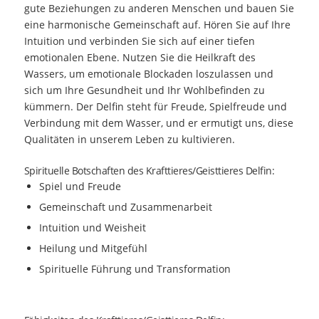
gute Beziehungen zu anderen Menschen und bauen Sie
eine harmonische Gemeinschaft auf. Hören Sie auf Ihre
Intuition und verbinden Sie sich auf einer tiefen
emotionalen Ebene. Nutzen Sie die Heilkraft des
Wassers, um emotionale Blockaden loszulassen und
sich um Ihre Gesundheit und Ihr Wohlbefinden zu
kümmern. Der Delfin steht für Freude, Spielfreude und
Verbindung mit dem Wasser, und er ermutigt uns, diese
Qualitäten in unserem Leben zu kultivieren.
Spirituelle Botschaften des Krafttieres/Geisttieres Delfin:
Spiel und Freude
Gemeinschaft und Zusammenarbeit
Intuition und Weisheit
Heilung und Mitgefühl
Spirituelle Führung und Transformation