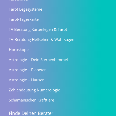
Tarot Legesysteme
Tarot-Tageskarte
TV Beratung Kartenlegen & Tarot
TV-Beratung Hellsehen & Wahrsagen
Horoskope
Astrologie – Dein Sternenhimmel
Astrologie – Planeten
Astrologie – Häuser
Zahlendeutung Numerologie
Schamanischen Krafttiere
Finde Deinen Berater