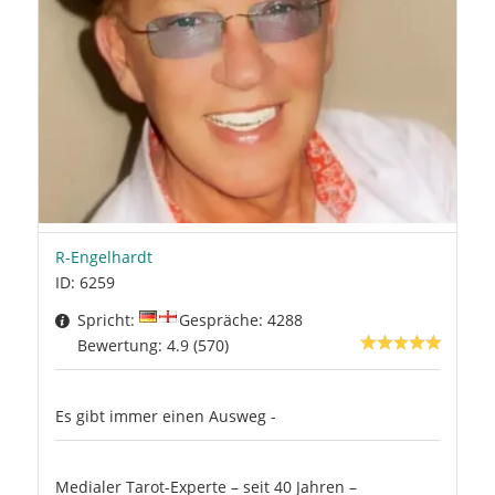
R-Engelhardt
ID: 6259
Spricht:
Gespräche: 4288
Bewertung: 4.9 (570)
Es gibt immer einen Ausweg -
Medialer Tarot-Experte – seit 40 Jahren –