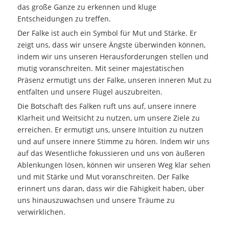
das große Ganze zu erkennen und kluge
Entscheidungen zu treffen.
Der Falke ist auch ein Symbol für Mut und Stärke. Er
zeigt uns, dass wir unsere Ängste überwinden können,
indem wir uns unseren Herausforderungen stellen und
mutig voranschreiten. Mit seiner majestätischen
Präsenz ermutigt uns der Falke, unseren inneren Mut zu
entfalten und unsere Flügel auszubreiten.
Die Botschaft des Falken ruft uns auf, unsere innere
Klarheit und Weitsicht zu nutzen, um unsere Ziele zu
erreichen. Er ermutigt uns, unsere Intuition zu nutzen
und auf unsere innere Stimme zu hören. Indem wir uns
auf das Wesentliche fokussieren und uns von äußeren
Ablenkungen lösen, können wir unseren Weg klar sehen
und mit Stärke und Mut voranschreiten. Der Falke
erinnert uns daran, dass wir die Fähigkeit haben, über
uns hinauszuwachsen und unsere Träume zu
verwirklichen.