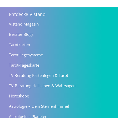
Entdecke Vistano
Vistano Magazin
Berater Blogs
Tarotkarten
Tarot Legesysteme
Tarot-Tageskarte
TV Beratung Kartenlegen & Tarot
TV-Beratung Hellsehen & Wahrsagen
Horoskope
Astrologie – Dein Sternenhimmel
Astrologie – Planeten