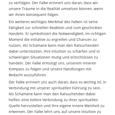
zu verfolgen. Der Falke erinnert uns daran, dass wir
unsere Träume in die Realität umsetzen können, wenn
wir ihnen konsequent folgen.
Ein weiteres wichtiges Merkmal des Falken ist seine
Fähigkeit zur schnellen Reaktion und zum geschickten
Handeln. Er symbolisiert die Notwendigkeit, im richtigen
Moment die Initiative zu ergreifen und Chancen zu
nutzen. Als Schamane kann man den Ratsuchenden
dabei unterstützen, ihre Intuition zu schärfen und in
schwierigen Situationen mutig und entschlossen zu
handeln. Der Falke ermutigt uns, unserem inneren
Kompass zu folgen und unsere Handlungen mit
Bedacht auszuführen.
Der Falke erinnert uns auch daran, dass es wichtig ist, in
Verbindung mit unserer spirituellen Führung zu sein.
Als Schamane kann man den Ratsuchenden dabei
helfen, eine tiefere Verbindung zu ihrer spirituellen
Quelle herzustellen und ihre eigene innere Weisheit zu
erkennen. Der Falke lehrt uns, auf unsere Intuition zu