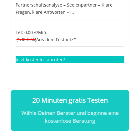
Partnerschaftsanalyse – Seelenpartner – Klare
Fragen, klare Antworten – ...
Tel: 0,00 €/Min.
(1.48 €/M.)
Aus dem Festnetz*
Jetzt kostenlos anrufen!
20 Minuten gratis Testen
Wähle Deinen Berater und beginne eine
kostenlose Beratung