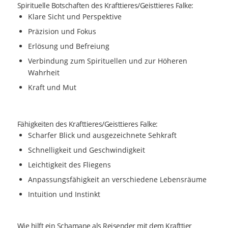
Spirituelle Botschaften des Krafttieres/Geisttieres Falke:
Klare Sicht und Perspektive
Präzision und Fokus
Erlösung und Befreiung
Verbindung zum Spirituellen und zur Höheren
Wahrheit
Kraft und Mut
Fähigkeiten des Krafttieres/Geisttieres Falke:
Scharfer Blick und ausgezeichnete Sehkraft
Schnelligkeit und Geschwindigkeit
Leichtigkeit des Fliegens
Anpassungsfähigkeit an verschiedene Lebensräume
Intuition und Instinkt
Wie hilft ein Schamane als Reisender mit dem Krafttier