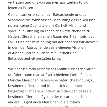
vertrauen und uns von unserer spirituellen Führung
leiten zu lassen.
Gemeinsam erforschen der Ratsuchende und der
Schamane die symbolische Bedeutung des Falken und
nutzen seine Qualitäten, um Klarheit, Vision und
spirituelle Führung im Leben des Ratsuchenden zu
fördern. Sie schaffen einen Raum der Erkenntnis, des
Fokus und der Verbindung mit der höheren Wirklichkeit,
in dem der Ratsuchende seine eigenen Visionen
erkunden und sein Leben mit Klarheit und
Entschlossenheit gestalten kann.
Wie finde ich mein persönliches Krafttier? Ist es der Falke?
Krafttiere kann man auf verschiedene Weise finden.
Manche Menschen haben eine natürliche Bindung zu
bestimmten Tieren und fühlen sich von ihnen
hingezogen, andere wundern sich darüber, dass sie
bestimmte Tiere häufiger in der Natur bemerken als
andere. Es gibt auch Menschen, die plötzlich