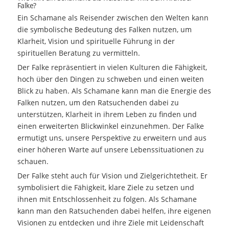
Falke?
Ein Schamane als Reisender zwischen den Welten kann
die symbolische Bedeutung des Falken nutzen, um
Klarheit, Vision und spirituelle Führung in der
spirituellen Beratung zu vermitteln.
Der Falke repräsentiert in vielen Kulturen die Fähigkeit,
hoch über den Dingen zu schweben und einen weiten
Blick zu haben. Als Schamane kann man die Energie des
Falken nutzen, um den Ratsuchenden dabei zu
unterstützen, Klarheit in ihrem Leben zu finden und
einen erweiterten Blickwinkel einzunehmen. Der Falke
ermutigt uns, unsere Perspektive zu erweitern und aus
einer höheren Warte auf unsere Lebenssituationen zu
schauen.
Der Falke steht auch für Vision und Zielgerichtetheit. Er
symbolisiert die Fähigkeit, klare Ziele zu setzen und
ihnen mit Entschlossenheit zu folgen. Als Schamane
kann man den Ratsuchenden dabei helfen, ihre eigenen
Visionen zu entdecken und ihre Ziele mit Leidenschaft