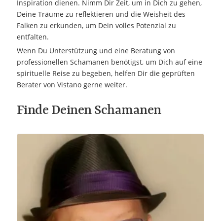
Inspiration dienen. Nimm Dir Zeit, um in Dich zu gehen,
Deine Träume zu reflektieren und die Weisheit des
Falken zu erkunden, um Dein volles Potenzial zu
entfalten.
Wenn Du Unterstützung und eine Beratung von
professionellen Schamanen benötigst, um Dich auf eine
spirituelle Reise zu begeben, helfen Dir die geprüften
Berater von Vistano gerne weiter.
Finde Deinen Schamanen