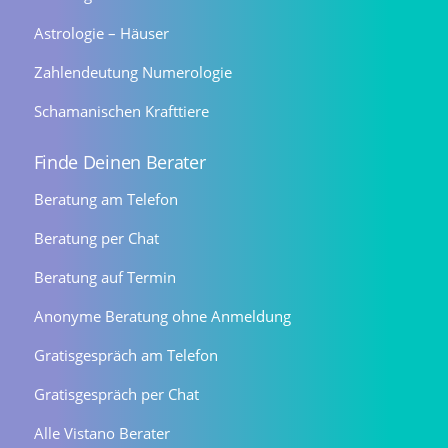
Astrologie – Häuser
Zahlendeutung Numerologie
Schamanischen Krafttiere
Finde Deinen Berater
Beratung am Telefon
Beratung per Chat
Beratung auf Termin
Anonyme Beratung ohne Anmeldung
Gratisgespräch am Telefon
Gratisgespräch per Chat
Alle Vistano Berater