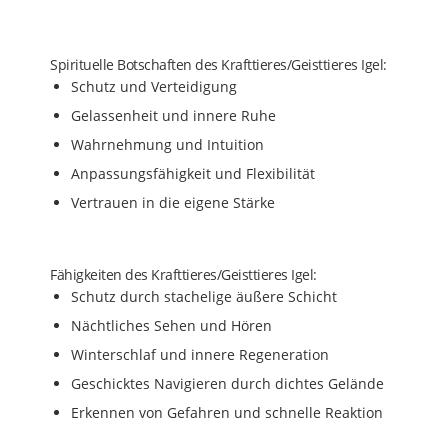
Spirituelle Botschaften des Krafttieres/Geisttieres Igel:
Schutz und Verteidigung
Gelassenheit und innere Ruhe
Wahrnehmung und Intuition
Anpassungsfähigkeit und Flexibilität
Vertrauen in die eigene Stärke
Fähigkeiten des Krafttieres/Geisttieres Igel:
Schutz durch stachelige äußere Schicht
Nächtliches Sehen und Hören
Winterschlaf und innere Regeneration
Geschicktes Navigieren durch dichtes Gelände
Erkennen von Gefahren und schnelle Reaktion