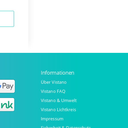
Informationen
Über Vistano
Vistano FAQ
Vistano & Umwelt
Vistano Lichtkreis
Impressum
Sicherheit & Datenschutz