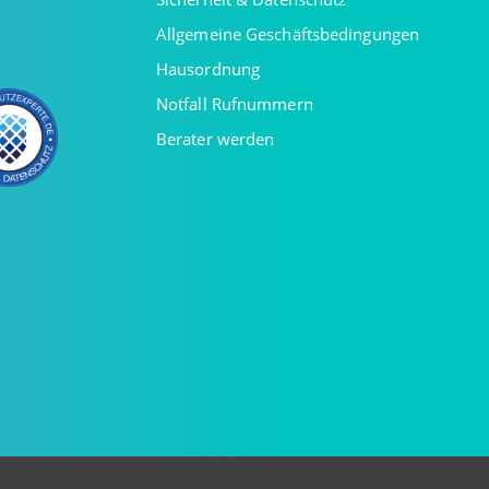
Allgemeine Geschäftsbedingungen
Hausordnung
Notfall Rufnummern
Berater werden