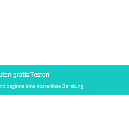
ten gratis Testen
nd beginne eine kostenlose Beratung