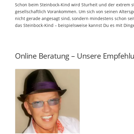
Schon beim Steinbock-Kind wird Sturheit und der extrem sta
gesellschaftlich Vorankommen. Um sich von seinen Altersg
nicht gerade angesagt sind, sondern mindestens schon sei
das Steinbock-Kind – beispielsweise kannst Du es mit Di
Online Beratung – Unsere Empfehl