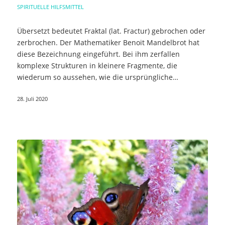
SPIRITUELLE HILFSMITTEL
Übersetzt bedeutet Fraktal (lat. Fractur) gebrochen oder
zerbrochen. Der Mathematiker Benoit Mandelbrot hat
diese Bezeichnung eingeführt. Bei ihm zerfallen
komplexe Strukturen in kleinere Fragmente, die
wiederum so aussehen, wie die ursprüngliche…
28. Juli 2020