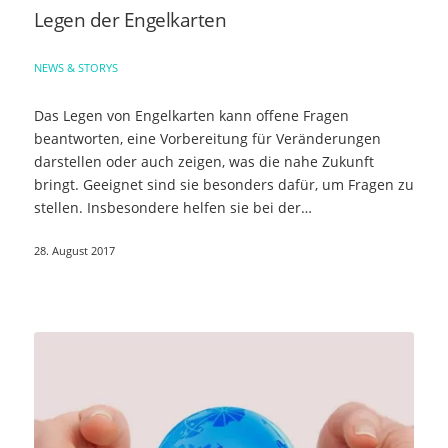
Legen der Engelkarten
NEWS & STORYS
Das Legen von Engelkarten kann offene Fragen
beantworten, eine Vorbereitung für Veränderungen
darstellen oder auch zeigen, was die nahe Zukunft
bringt. Geeignet sind sie besonders dafür, um Fragen zu
stellen. Insbesondere helfen sie bei der…
28. August 2017