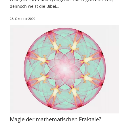
dennoch weist die Bibel…
23. Oktober 2020
Magie der mathematischen Fraktale?