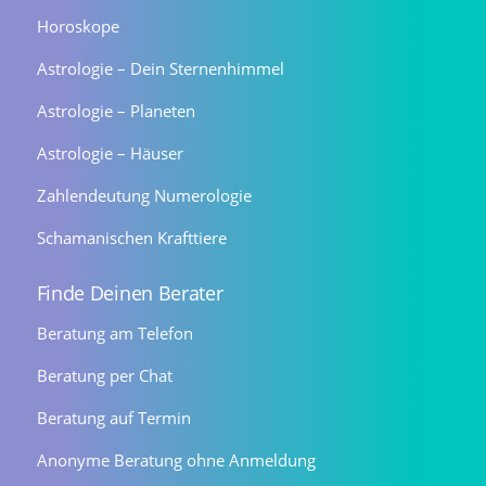
Horoskope
Astrologie – Dein Sternenhimmel
Astrologie – Planeten
Astrologie – Häuser
Zahlendeutung Numerologie
Schamanischen Krafttiere
Finde Deinen Berater
Beratung am Telefon
Beratung per Chat
Beratung auf Termin
Anonyme Beratung ohne Anmeldung