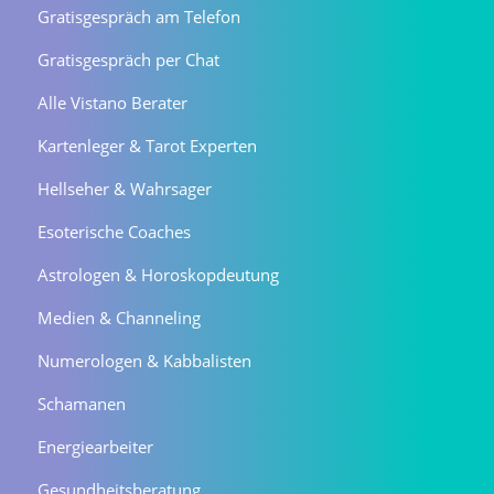
Gratisgespräch am Telefon
Gratisgespräch per Chat
Alle Vistano Berater
Kartenleger & Tarot Experten
Hellseher & Wahrsager
Esoterische Coaches
Astrologen & Horoskopdeutung
Medien & Channeling
Numerologen & Kabbalisten
Schamanen
Energiearbeiter
Gesundheitsberatung