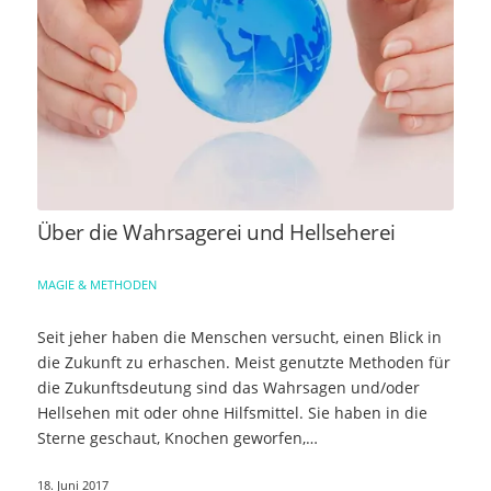
Über die Wahrsagerei und Hellseherei
MAGIE & METHODEN
Seit jeher haben die Menschen versucht, einen Blick in
die Zukunft zu erhaschen. Meist genutzte Methoden für
die Zukunftsdeutung sind das Wahrsagen und/oder
Hellsehen mit oder ohne Hilfsmittel. Sie haben in die
Sterne geschaut, Knochen geworfen,…
18. Juni 2017