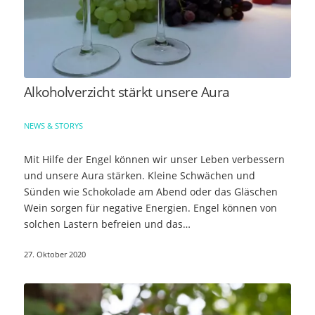
Alkoholverzicht stärkt unsere Aura
NEWS & STORYS
Mit Hilfe der Engel können wir unser Leben verbessern
und unsere Aura stärken. Kleine Schwächen und
Sünden wie Schokolade am Abend oder das Gläschen
Wein sorgen für negative Energien. Engel können von
solchen Lastern befreien und das…
27. Oktober 2020