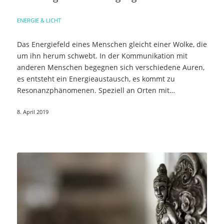
ENERGIE & LICHT
Das Energiefeld eines Menschen gleicht einer Wolke, die
um ihn herum schwebt. In der Kommunikation mit
anderen Menschen begegnen sich verschiedene Auren,
es entsteht ein Energieaustausch, es kommt zu
Resonanzphänomenen. Speziell an Orten mit…
8. April 2019