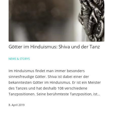
Götter im Hinduismus: Shiva und der Tanz
NEWS & STORYS
Im Hinduismus findet man immer besonders
sinnesfreudige Götter. Shiva ist dabei einer der
bekanntesten Götter im Hinduismus. Er ist ein Meister
des Tanzes und hat deshalb 108 verschiedene
Tanzpositionen. Seine berühmteste Tanzposition, ist…
8. April 2019