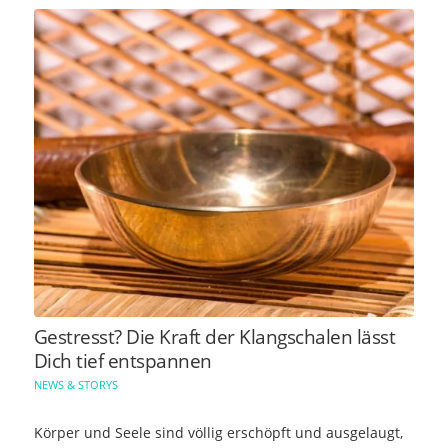
Gestresst? Die Kraft der Klangschalen lässt
Dich tief entspannen
NEWS & STORYS
Körper und Seele sind völlig erschöpft und ausgelaugt,