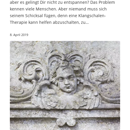
aber es gelingt Dir nicht zu entspannen? Das Problem
kennen viele Menschen. Aber niemand muss sich
seinem Schicksal fügen, denn eine Klangschalen-
Therapie kann helfen abzuschalten, zu…
8. April 2019