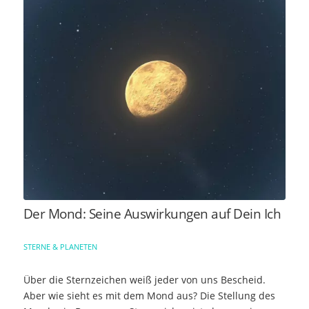
Der Mond: Seine Auswirkungen auf Dein Ich
STERNE & PLANETEN
Über die Sternzeichen weiß jeder von uns Bescheid.
Aber wie sieht es mit dem Mond aus? Die Stellung des