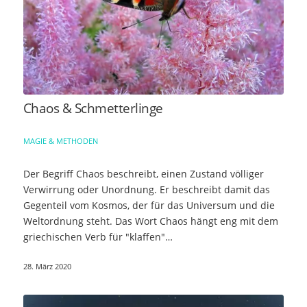
Chaos & Schmetterlinge
MAGIE & METHODEN
Der Begriff Chaos beschreibt, einen Zustand völliger
Verwirrung oder Unordnung. Er beschreibt damit das
Gegenteil vom Kosmos, der für das Universum und die
Weltordnung steht. Das Wort Chaos hängt eng mit dem
griechischen Verb für "klaffen"…
28. März 2020