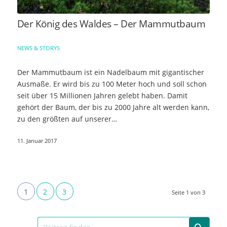
Der König des Waldes – Der Mammutbaum
NEWS & STORYS
Der Mammutbaum ist ein Nadelbaum mit gigantischer
Ausmaße. Er wird bis zu 100 Meter hoch und soll schon
seit über 15 Millionen Jahren gelebt haben. Damit
gehört der Baum, der bis zu 2000 Jahre alt werden kann,
zu den größten auf unserer…
11. Januar 2017
1
2
3
Seite 1 von 3