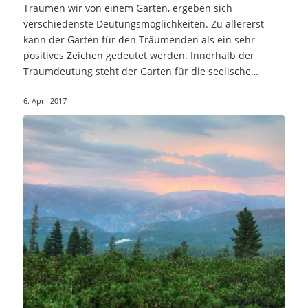
Träumen wir von einem Garten, ergeben sich
verschiedenste Deutungsmöglichkeiten. Zu allererst
kann der Garten für den Träumenden als ein sehr
positives Zeichen gedeutet werden. Innerhalb der
Traumdeutung steht der Garten für die seelische…
6. April 2017