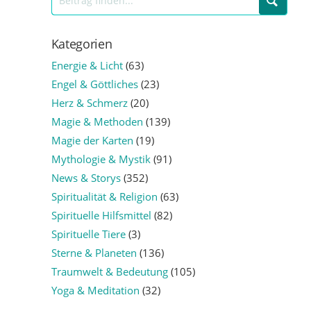
Kategorien
Energie & Licht
(63)
Engel & Göttliches
(23)
Herz & Schmerz
(20)
Magie & Methoden
(139)
Magie der Karten
(19)
Mythologie & Mystik
(91)
News & Storys
(352)
Spiritualität & Religion
(63)
Spirituelle Hilfsmittel
(82)
Spirituelle Tiere
(3)
Sterne & Planeten
(136)
Traumwelt & Bedeutung
(105)
Yoga & Meditation
(32)