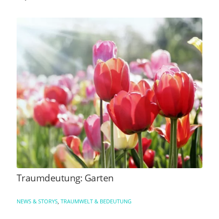
Traumdeutung: Garten
NEWS & STORYS
,
TRAUMWELT & BEDEUTUNG