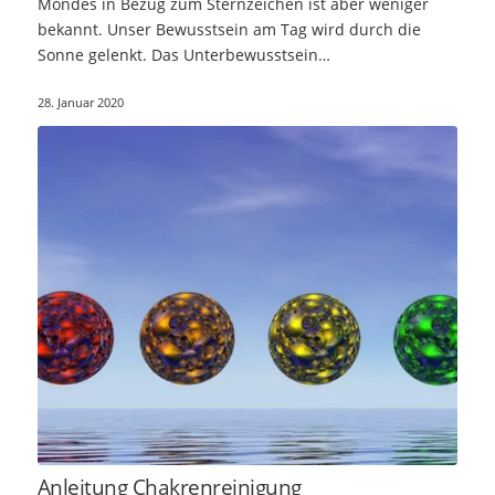
Mondes in Bezug zum Sternzeichen ist aber weniger
bekannt. Unser Bewusstsein am Tag wird durch die
Sonne gelenkt. Das Unterbewusstsein…
28. Januar 2020
Anleitung Chakrenreinigung