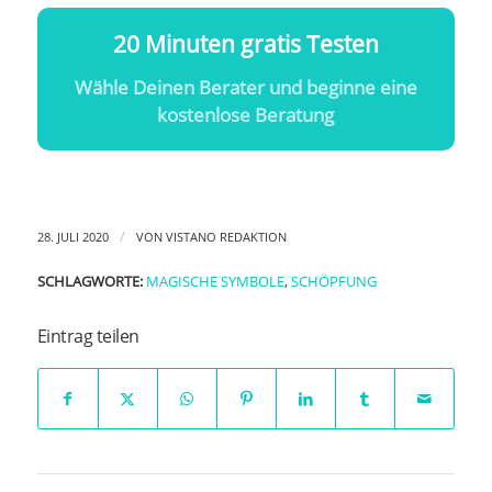
20 Minuten gratis Testen
Wähle Deinen Berater und beginne eine
kostenlose Beratung
/
28. JULI 2020
VON
VISTANO REDAKTION
SCHLAGWORTE:
MAGISCHE SYMBOLE
,
SCHÖPFUNG
Eintrag teilen