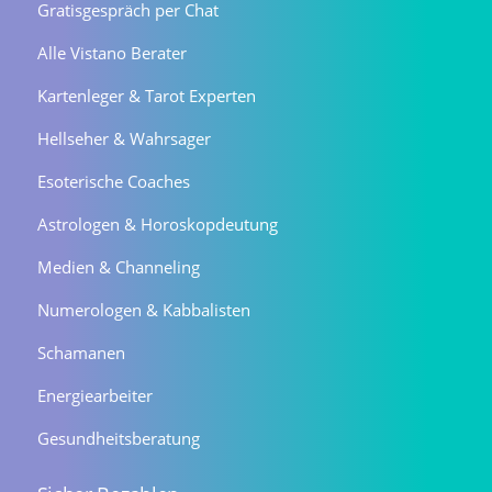
Gratisgespräch per Chat
Alle Vistano Berater
Kartenleger & Tarot Experten
Hellseher & Wahrsager
Esoterische Coaches
Astrologen & Horoskopdeutung
Medien & Channeling
Numerologen & Kabbalisten
Schamanen
Energiearbeiter
Gesundheitsberatung