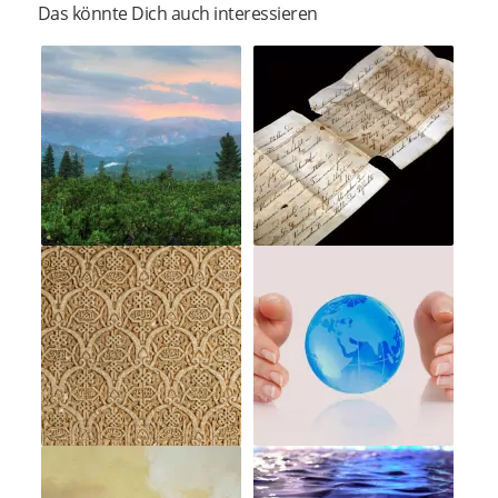
Das könnte Dich auch interessieren