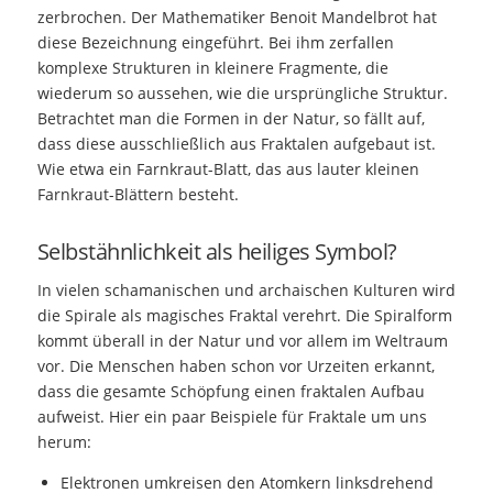
zerbrochen. Der Mathematiker Benoit Mandelbrot hat
diese Bezeichnung eingeführt. Bei ihm zerfallen
komplexe Strukturen in kleinere Fragmente, die
wiederum so aussehen, wie die ursprüngliche Struktur.
Betrachtet man die Formen in der Natur, so fällt auf,
dass diese ausschließlich aus Fraktalen aufgebaut ist.
Wie etwa ein Farnkraut-Blatt, das aus lauter kleinen
Farnkraut-Blättern besteht.
Selbstähnlichkeit als heiliges Symbol?
In vielen schamanischen und archaischen Kulturen wird
die Spirale als magisches Fraktal verehrt. Die Spiralform
kommt überall in der Natur und vor allem im Weltraum
vor. Die Menschen haben schon vor Urzeiten erkannt,
dass die gesamte Schöpfung einen fraktalen Aufbau
aufweist. Hier ein paar Beispiele für Fraktale um uns
herum:
Elektronen umkreisen den Atomkern linksdrehend