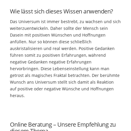
Wie lässt sich dieses Wissen anwenden?
Das Universum ist immer bestrebt, zu wachsen und sich
weiterzuentwickeln. Daher sollte der Mensch sein
Dasein mit positiven Wünschen und Hoffnungen
anfüllen. Nur so können diese schließlich
auskristalisieren und real werden. Positive Gedanken
führen somit zu positiven Erfahrungen, während
negative Gedanken negative Erfahrungen
hervorbringen. Diese Lebenseinstellung kann man
getrost als magisches Fraktal betrachten. Der berühmte
Wunsch ans Universum stellt sich damit als Reaktion
auf positive oder negative Wünsche und Hoffnungen
heraus.
Online Beratung – Unsere Empfehlung zu
diesem Thema