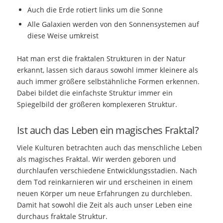
Auch die Erde rotiert links um die Sonne
Alle Galaxien werden von den Sonnensystemen auf
diese Weise umkreist
Hat man erst die fraktalen Strukturen in der Natur
erkannt, lassen sich daraus sowohl immer kleinere als
auch immer größere selbstähnliche Formen erkennen.
Dabei bildet die einfachste Struktur immer ein
Spiegelbild der größeren komplexeren Struktur.
Ist auch das Leben ein magisches Fraktal?
Viele Kulturen betrachten auch das menschliche Leben
als magisches Fraktal. Wir werden geboren und
durchlaufen verschiedene Entwicklungsstadien. Nach
dem Tod reinkarnieren wir und erscheinen in einem
neuen Körper um neue Erfahrungen zu durchleben.
Damit hat sowohl die Zeit als auch unser Leben eine
durchaus fraktale Struktur.