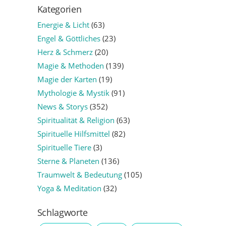
Kategorien
Energie & Licht
(63)
Engel & Göttliches
(23)
Herz & Schmerz
(20)
Magie & Methoden
(139)
Magie der Karten
(19)
Mythologie & Mystik
(91)
News & Storys
(352)
Spiritualität & Religion
(63)
Spirituelle Hilfsmittel
(82)
Spirituelle Tiere
(3)
Sterne & Planeten
(136)
Traumwelt & Bedeutung
(105)
Yoga & Meditation
(32)
Schlagworte