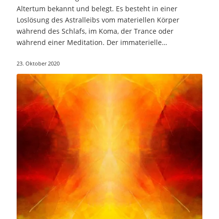
Altertum bekannt und belegt. Es besteht in einer
Loslösung des Astralleibs vom materiellen Körper
während des Schlafs, im Koma, der Trance oder
während einer Meditation. Der immaterielle…
23. Oktober 2020