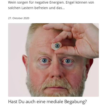
Wein sorgen für negative Energien. Engel können von
solchen Lastern befreien und das…
27. Oktober 2020
Hast Du auch eine mediale Begabung?