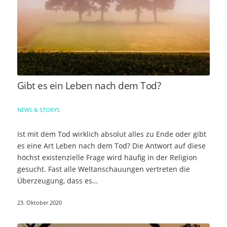
Gibt es ein Leben nach dem Tod?
NEWS & STORYS
Ist mit dem Tod wirklich absolut alles zu Ende oder gibt
es eine Art Leben nach dem Tod? Die Antwort auf diese
höchst existenzielle Frage wird häufig in der Religion
gesucht. Fast alle Weltanschauungen vertreten die
Überzeugung, dass es…
23. Oktober 2020