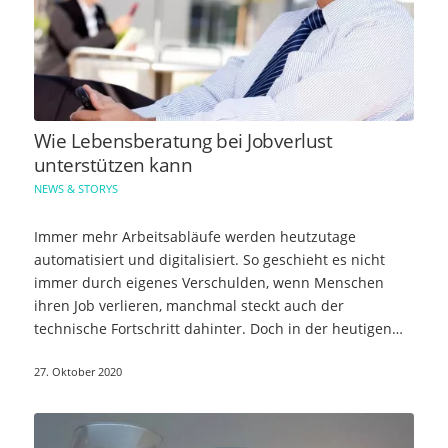
Wie Lebensberatung bei Jobverlust
unterstützen kann
NEWS & STORYS
Immer mehr Arbeitsabläufe werden heutzutage
automatisiert und digitalisiert. So geschieht es nicht
immer durch eigenes Verschulden, wenn Menschen
ihren Job verlieren, manchmal steckt auch der
technische Fortschritt dahinter. Doch in der heutigen…
27. Oktober 2020