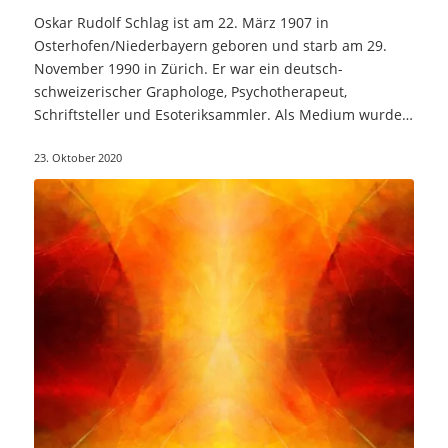
Oskar Rudolf Schlag ist am 22. März 1907 in
Osterhofen/Niederbayern geboren und starb am 29.
November 1990 in Zürich. Er war ein deutsch-
schweizerischer Graphologe, Psychotherapeut,
Schriftsteller und Esoteriksammler. Als Medium wurde
er sehr…
23. Oktober 2020