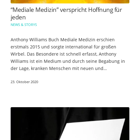
“Mediale Medizin” verspricht Hoffnung für
jeden
NEWS & STORYS
Anthony Williams Buch Mediale Medizin erschien
erstmals 2015 und sorgte international für großen
Wirbel. Das Besondere ist schnell erfasst, Anthony
Williams ist ein Medium und durch seine Begabung in
der Lage, kranken Menschen mit neuen und…
23. Oktober 2020