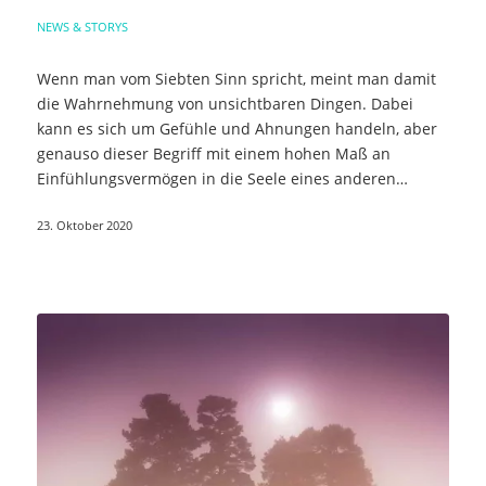
NEWS & STORYS
Wenn man vom Siebten Sinn spricht, meint man damit
die Wahrnehmung von unsichtbaren Dingen. Dabei
kann es sich um Gefühle und Ahnungen handeln, aber
genauso dieser Begriff mit einem hohen Maß an
Einfühlungsvermögen in die Seele eines anderen…
23. Oktober 2020