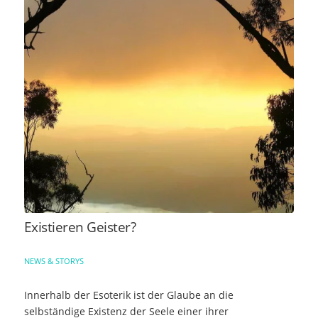
Existieren Geister?
NEWS & STORYS
Innerhalb der Esoterik ist der Glaube an die
selbständige Existenz der Seele einer ihrer