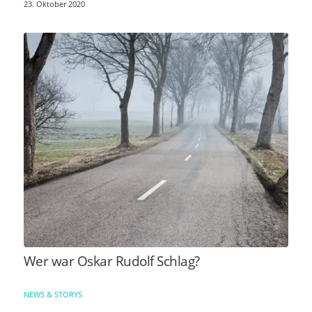
23. Oktober 2020
Wer war Oskar Rudolf Schlag?
NEWS & STORYS