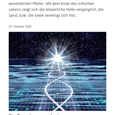
wesentlichen Pfeiler. Mit dem Ende des irdischen
Lebens zeigt sich die körperliche Hülle vergänglich, der
Geist, bzw. die Seele vereinigt sich mit…
23. Oktober 2020