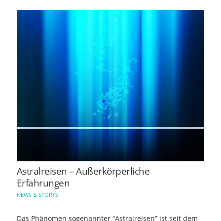
Astralreisen – Außerkörperliche
Erfahrungen
NEWS & STORYS
Das Phänomen sogenannter “Astralreisen” ist seit dem