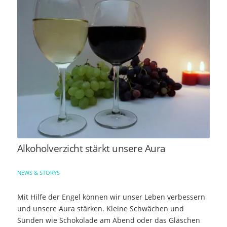
Alkoholverzicht stärkt unsere Aura
NEWS & STORYS
Mit Hilfe der Engel können wir unser Leben verbessern
und unsere Aura stärken. Kleine Schwächen und
Sünden wie Schokolade am Abend oder das Gläschen