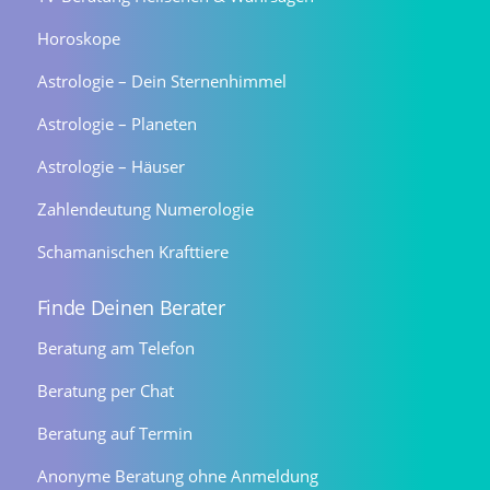
Horoskope
Astrologie – Dein Sternenhimmel
Astrologie – Planeten
Astrologie – Häuser
Zahlendeutung Numerologie
Schamanischen Krafttiere
Finde Deinen Berater
Beratung am Telefon
Beratung per Chat
Beratung auf Termin
Anonyme Beratung ohne Anmeldung