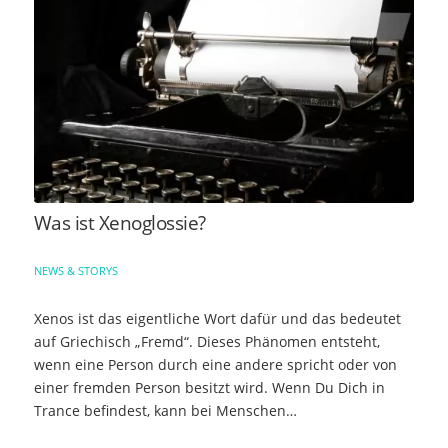
Was ist Xenoglossie?
NEWS & STORYS
Xenos ist das eigentliche Wort dafür und das bedeutet
auf Griechisch „Fremd“. Dieses Phänomen entsteht,
wenn eine Person durch eine andere spricht oder von
einer fremden Person besitzt wird. Wenn Du Dich in
Trance befindest, kann bei Menschen…