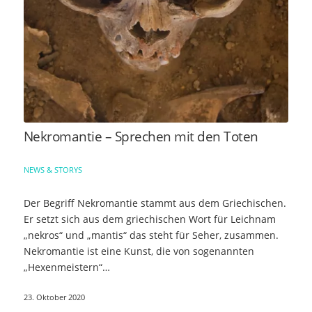
Nekromantie – Sprechen mit den Toten
NEWS & STORYS
Der Begriff Nekromantie stammt aus dem Griechischen.
Er setzt sich aus dem griechischen Wort für Leichnam
„nekros“ und „mantis“ das steht für Seher, zusammen.
Nekromantie ist eine Kunst, die von sogenannten
„Hexenmeistern“…
23. Oktober 2020