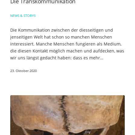
Die Transkommunikation
NEWS & STORYS
Die Kommunikation zwischen der diesseitigen und
jenseitigen Welt hat schon so manchen Menschen
interessiert. Manche Menschen fungieren als Medium,
die diesen Kontakt möglich machen und aufdecken, was
wir uns längst gedacht haben: dass es mehr…
23. Oktober 2020