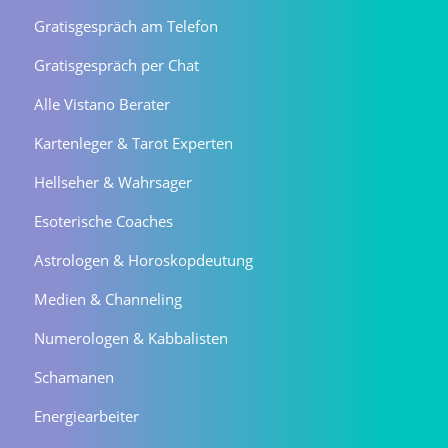
Gratisgespräch am Telefon
Gratisgespräch per Chat
Alle Vistano Berater
Kartenleger & Tarot Experten
Hellseher & Wahrsager
Esoterische Coaches
Astrologen & Horoskopdeutung
Medien & Channeling
Numerologen & Kabbalisten
Schamanen
Energiearbeiter