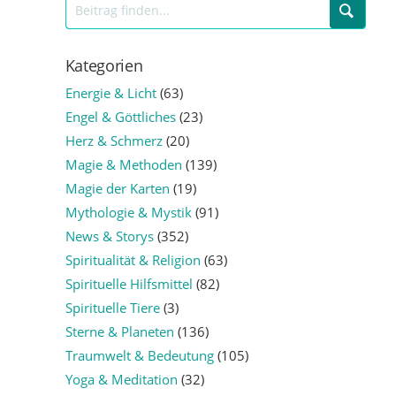
Kategorien
Energie & Licht
(63)
Engel & Göttliches
(23)
Herz & Schmerz
(20)
Magie & Methoden
(139)
Magie der Karten
(19)
Mythologie & Mystik
(91)
News & Storys
(352)
Spiritualität & Religion
(63)
Spirituelle Hilfsmittel
(82)
Spirituelle Tiere
(3)
Sterne & Planeten
(136)
Traumwelt & Bedeutung
(105)
Yoga & Meditation
(32)