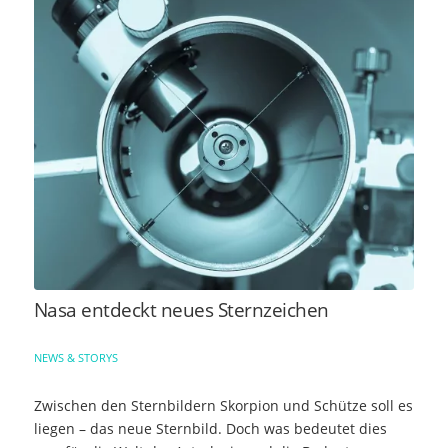
Nasa entdeckt neues Sternzeichen
NEWS & STORYS
Zwischen den Sternbildern Skorpion und Schütze soll es
liegen – das neue Sternbild. Doch was bedeutet dies