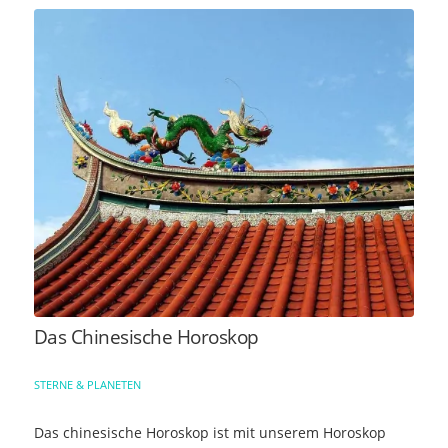
Das Chinesische Horoskop
STERNE & PLANETEN
Das chinesische Horoskop ist mit unserem Horoskop