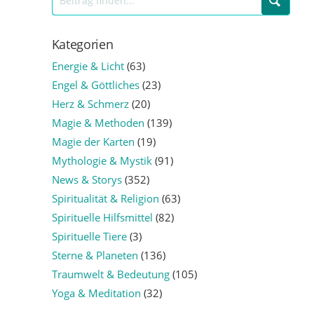
Kategorien
Energie & Licht
(63)
Engel & Göttliches
(23)
Herz & Schmerz
(20)
Magie & Methoden
(139)
Magie der Karten
(19)
Mythologie & Mystik
(91)
News & Storys
(352)
Spiritualität & Religion
(63)
Spirituelle Hilfsmittel
(82)
Spirituelle Tiere
(3)
Sterne & Planeten
(136)
Traumwelt & Bedeutung
(105)
Yoga & Meditation
(32)