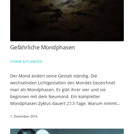
Gefährliche Mondphasen
STERNE & PLANETEN
Der Mond ändert seine Gestalt ständig. Die
wechselnden Lichtgestalten des Mondes bezeichnet
man als Mondphasen. Es gibt ihrer vier und sie
beginnen mit dem Neumond. Ein kompletter
Mondphasen-Zyklus dauert 27,3 Tage. Warum nimmt
der Mond ständig…
1. Dezember 2016