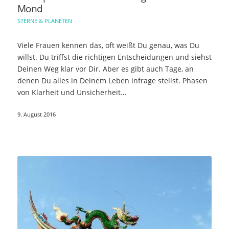
Mond
STERNE & PLANETEN
Viele Frauen kennen das, oft weißt Du genau, was Du
willst. Du triffst die richtigen Entscheidungen und siehst
Deinen Weg klar vor Dir. Aber es gibt auch Tage, an
denen Du alles in Deinem Leben infrage stellst. Phasen
von Klarheit und Unsicherheit…
9. August 2016