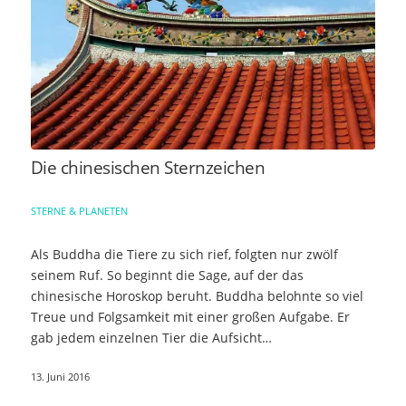
Die chinesischen Sternzeichen
STERNE & PLANETEN
Als Buddha die Tiere zu sich rief, folgten nur zwölf
seinem Ruf. So beginnt die Sage, auf der das
chinesische Horoskop beruht. Buddha belohnte so viel
Treue und Folgsamkeit mit einer großen Aufgabe. Er
gab jedem einzelnen Tier die Aufsicht…
13. Juni 2016