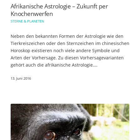
Afrikanische Astrologie – Zukunft per
Knochenwerfen
STERNE & PLANETEN
Neben den bekannten Formen der Astrologie wie den
Tierkreiszeichen oder den Sternzeichen im chinesischen
Horoskop existieren noch viele andere Symbole und
Arten der Vorhersage. Zu diesen Vorhersagevarianten
gehört auch die afrikanische Astrologie.…
13. Juni 2016