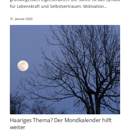
für Lebenskraft und Selbstvertrauen. Motivation…
31. Januar 2020
Haariges Thema? Der Mondkalender hilft
weiter