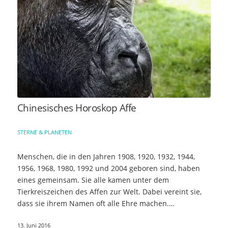
Chinesisches Horoskop Affe
STERNE & PLANETEN
Menschen, die in den Jahren 1908, 1920, 1932, 1944,
1956, 1968, 1980, 1992 und 2004 geboren sind, haben
eines gemeinsam. Sie alle kamen unter dem
Tierkreiszeichen des Affen zur Welt. Dabei vereint sie,
dass sie ihrem Namen oft alle Ehre machen.…
13. Juni 2016