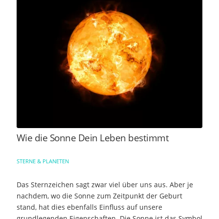
Wie die Sonne Dein Leben bestimmt
STERNE & PLANETEN
Das Sternzeichen sagt zwar viel über uns aus. Aber je
nachdem, wo die Sonne zum Zeitpunkt der Geburt
stand, hat dies ebenfalls Einfluss auf unsere
grundlegenden Eigenschaften. Die Sonne ist das Symbol