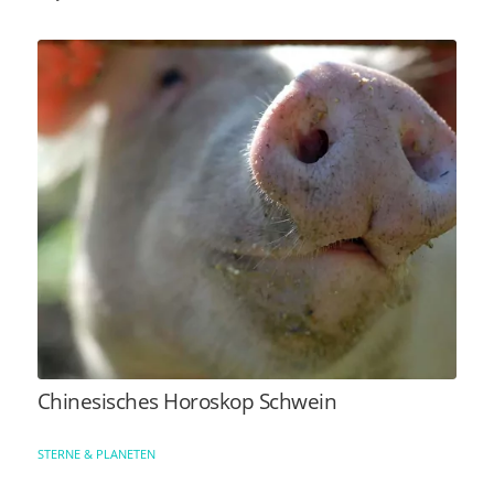
Chinesisches Horoskop Schwein
STERNE & PLANETEN