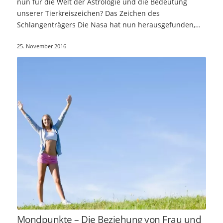
nun für die Welt der Astrologie und die Bedeutung
unserer Tierkreiszeichen? Das Zeichen des
Schlangenträgers Die Nasa hat nun herausgefunden,…
25. November 2016
Mondpunkte – Die Beziehung von Frau und