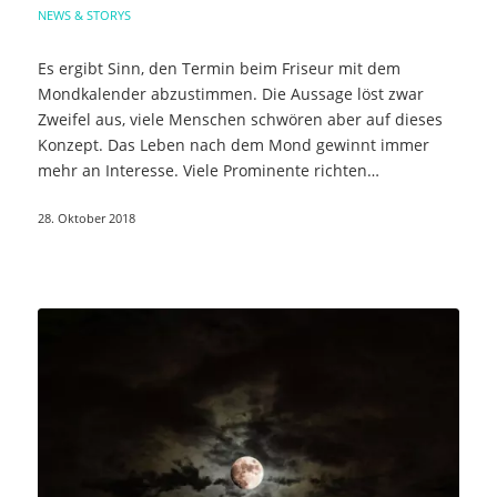
NEWS & STORYS
Es ergibt Sinn, den Termin beim Friseur mit dem
Mondkalender abzustimmen. Die Aussage löst zwar
Zweifel aus, viele Menschen schwören aber auf dieses
Konzept. Das Leben nach dem Mond gewinnt immer
mehr an Interesse. Viele Prominente richten…
28. Oktober 2018