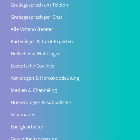
Gratisgespräch am Telefon
Gratisgespräch per Chat
Alle Vistano Berater
Kartenleger & Tarot Experten
Hellseher & Wahrsager
Esoterische Coaches
Astrologen & Horoskopdeutung
Medien & Channeling
Numerologen & Kabbalisten
Schamanen
Energiearbeiter
Gesundheitsberatung