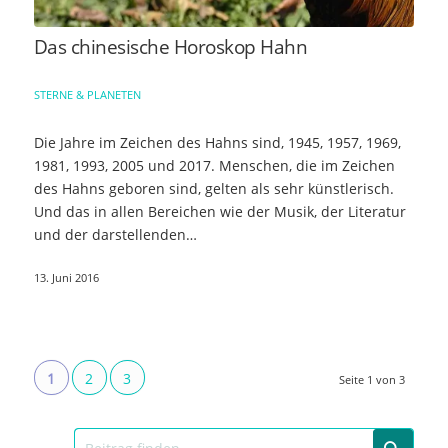
Das chinesische Horoskop Hahn
STERNE & PLANETEN
Die Jahre im Zeichen des Hahns sind, 1945, 1957, 1969,
1981, 1993, 2005 und 2017. Menschen, die im Zeichen
des Hahns geboren sind, gelten als sehr künstlerisch.
Und das in allen Bereichen wie der Musik, der Literatur
und der darstellenden…
13. Juni 2016
1
2
3
Seite 1 von 3