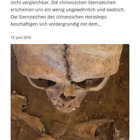
nicht vergleichbar. Die chinesischen Sternzeichen
erscheinen uns ein wenig ungewöhnlich und exotisch.
Die Sternzeichen des chinesischen Horoskops
beschäftigen sich vordergründig mit dem…
13. Juni 2016