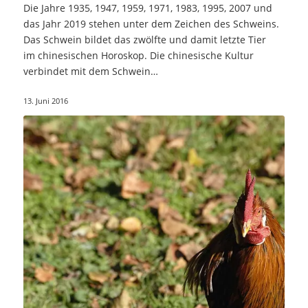
Die Jahre 1935, 1947, 1959, 1971, 1983, 1995, 2007 und
das Jahr 2019 stehen unter dem Zeichen des Schweins.
Das Schwein bildet das zwölfte und damit letzte Tier
im chinesischen Horoskop. Die chinesische Kultur
verbindet mit dem Schwein…
13. Juni 2016