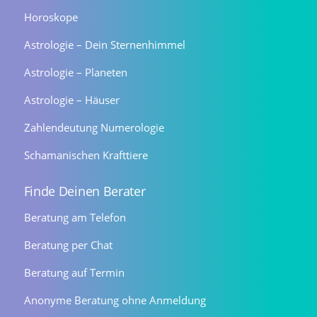
Horoskope
Astrologie – Dein Sternenhimmel
Astrologie – Planeten
Astrologie – Häuser
Zahlendeutung Numerologie
Schamanischen Krafttiere
Finde Deinen Berater
Beratung am Telefon
Beratung per Chat
Beratung auf Termin
Anonyme Beratung ohne Anmeldung