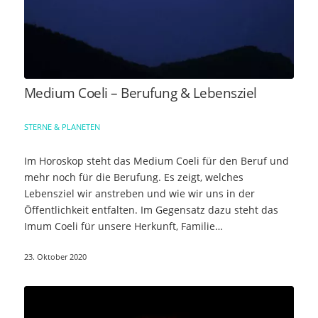
Medium Coeli – Berufung & Lebensziel
STERNE & PLANETEN
Im Horoskop steht das Medium Coeli für den Beruf und
mehr noch für die Berufung. Es zeigt, welches
Lebensziel wir anstreben und wie wir uns in der
Öffentlichkeit entfalten. Im Gegensatz dazu steht das
Imum Coeli für unsere Herkunft, Familie…
23. Oktober 2020