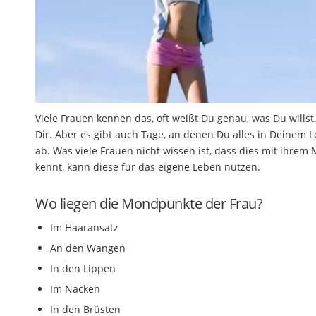
Viele Frauen kennen das, oft weißt Du genau, was Du willst
Dir. Aber es gibt auch Tage, an denen Du alles in Deinem L
ab. Was viele Frauen nicht wissen ist, dass dies mit ihrem
kennt, kann diese für das eigene Leben nutzen.
Wo liegen die Mondpunkte der Frau?
Im Haaransatz
An den Wangen
In den Lippen
Im Nacken
In den Brüsten