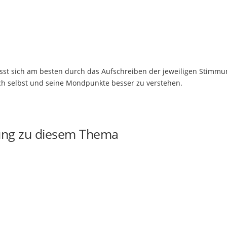
lässt sich am besten durch das Aufschreiben der jeweiligen Stimm
sich selbst und seine Mondpunkte besser zu verstehen.
ung zu diesem Thema