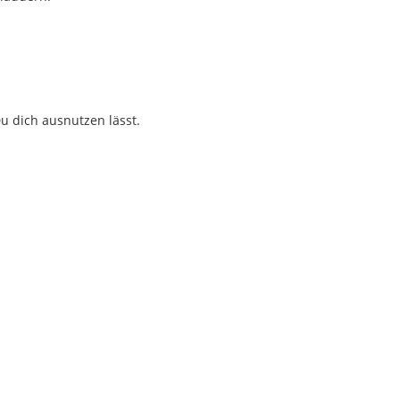
u dich ausnutzen lässt.