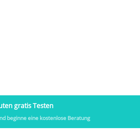
ten gratis Testen
nd beginne eine kostenlose Beratung