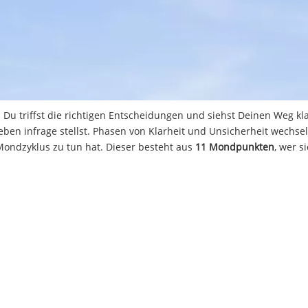
. Du triffst die richtigen Entscheidungen und siehst Deinen Weg kla
eben infrage stellst. Phasen von Klarheit und Unsicherheit wechsel
 Mondzyklus zu tun hat. Dieser besteht aus
11 Mondpunkten
, wer si