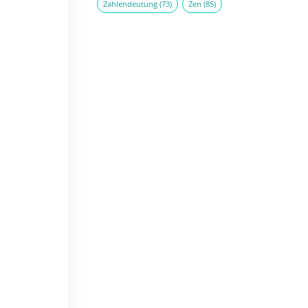
Zahlendeutung
(73)
Zen
(85)