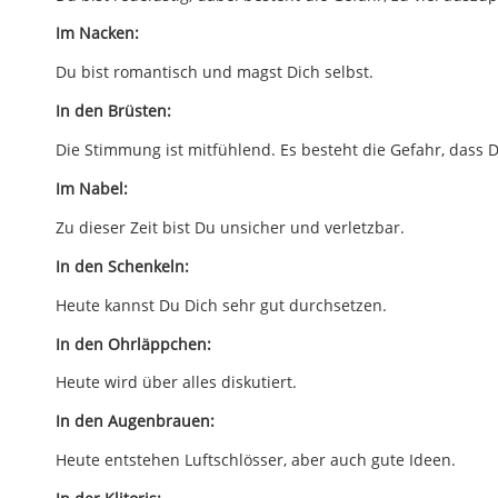
Im Nacken:
Du bist romantisch und magst Dich selbst.
In den Brüsten:
Die Stimmung ist mitfühlend. Es besteht die Gefahr, dass D
Im Nabel:
Zu dieser Zeit bist Du unsicher und verletzbar.
In den Schenkeln:
Heute kannst Du Dich sehr gut durchsetzen.
In den Ohrläppchen:
Heute wird über alles diskutiert.
In den Augenbrauen:
Heute entstehen Luftschlösser, aber auch gute Ideen.