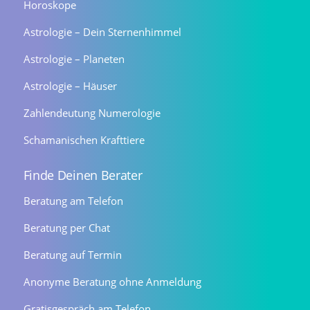
Horoskope
Astrologie – Dein Sternenhimmel
Astrologie – Planeten
Astrologie – Häuser
Zahlendeutung Numerologie
Schamanischen Krafttiere
Finde Deinen Berater
Beratung am Telefon
Beratung per Chat
Beratung auf Termin
Anonyme Beratung ohne Anmeldung
Gratisgespräch am Telefon