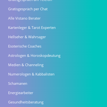
Gratisgespräch per Chat
Alle Vistano Berater
Kartenleger & Tarot Experten
Hellseher & Wahrsager
Esoterische Coaches
Astrologen & Horoskopdeutung
Medien & Channeling
Numerologen & Kabbalisten
Schamanen
Energiearbeiter
Gesundheitsberatung