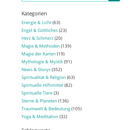
Kategorien
Energie & Licht
(63)
Engel & Göttliches
(23)
Herz & Schmerz
(20)
Magie & Methoden
(139)
Magie der Karten
(19)
Mythologie & Mystik
(91)
News & Storys
(352)
Spiritualität & Religion
(63)
Spirituelle Hilfsmittel
(82)
Spirituelle Tiere
(3)
Sterne & Planeten
(136)
Traumwelt & Bedeutung
(105)
Yoga & Meditation
(32)