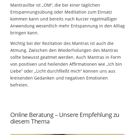
Mantrasilbe ist „OM“, die bei einer täglichen
Entspannungsübung oder Meditation zum Einsatz
kommen kann und bereits nach kurzer regelmäßiger
Anwendung wesentlich mehr Entspannung in den Alltag
bringen kann.
Wichtig bei der Rezitation des Mantras ist auch die
Atmung. Zwischen den Wiederholungen des Mantras
sollte bewusst geatmet werden. Auch Mantras in Form
von positiven und heilenden Affirmationen wie „Ich bin
Liebe“ oder „Licht durchfließt mich“ können uns aus
kreisenden Gedanken und negativen Emotionen
befreien.
Online Beratung – Unsere Empfehlung zu
diesem Thema