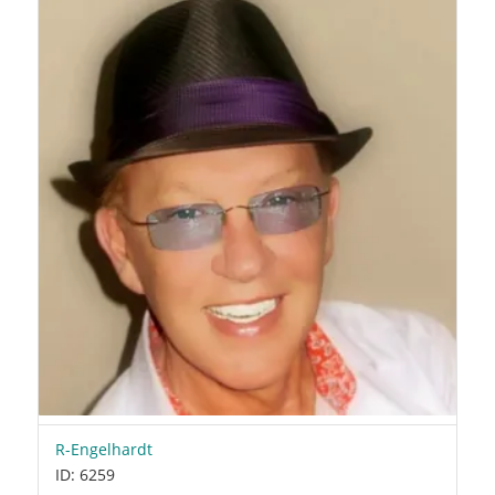
R-Engelhardt
ID: 6259