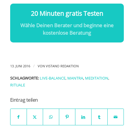
20 Minuten gratis Testen
Wähle Deinen Berater und beginne eine
kostenlose Beratung
/
13. JUNI 2016
VON
VISTANO REDAKTION
SCHLAGWORTE:
LIVE-BALANCE
,
MANTRA
,
MEDITATION
,
RITUALE
Eintrag teilen