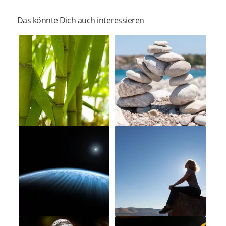
Das könnte Dich auch interessieren