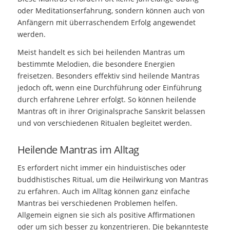
oder Meditationserfahrung, sondern können auch von
Anfängern mit überraschendem Erfolg angewendet
werden.
Meist handelt es sich bei heilenden Mantras um
bestimmte Melodien, die besondere Energien
freisetzen. Besonders effektiv sind heilende Mantras
jedoch oft, wenn eine Durchführung oder Einführung
durch erfahrene Lehrer erfolgt. So können heilende
Mantras oft in ihrer Originalsprache Sanskrit belassen
und von verschiedenen Ritualen begleitet werden.
Heilende Mantras im Alltag
Es erfordert nicht immer ein hinduistisches oder
buddhistisches Ritual, um die Heilwirkung von Mantras
zu erfahren. Auch im Alltag können ganz einfache
Mantras bei verschiedenen Problemen helfen.
Allgemein eignen sie sich als positive Affirmationen
oder um sich besser zu konzentrieren. Die bekannteste