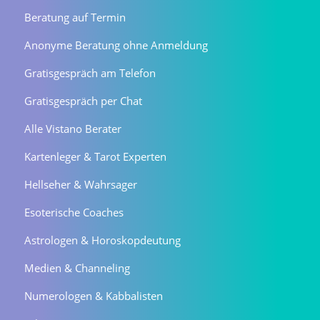
Beratung auf Termin
Anonyme Beratung ohne Anmeldung
Gratisgespräch am Telefon
Gratisgespräch per Chat
Alle Vistano Berater
Kartenleger & Tarot Experten
Hellseher & Wahrsager
Esoterische Coaches
Astrologen & Horoskopdeutung
Medien & Channeling
Numerologen & Kabbalisten