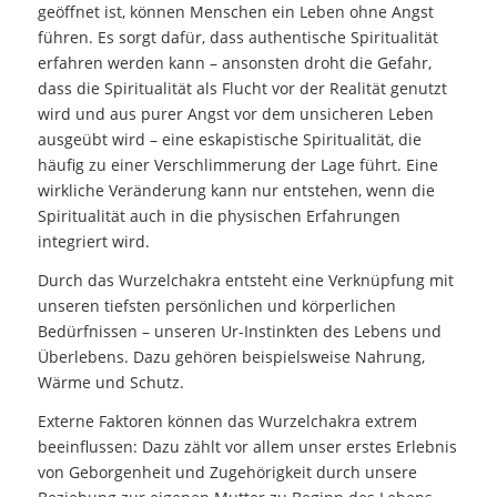
geöffnet ist, können Menschen ein Leben ohne Angst
führen. Es sorgt dafür, dass authentische Spiritualität
erfahren werden kann – ansonsten droht die Gefahr,
dass die Spiritualität als Flucht vor der Realität genutzt
wird und aus purer Angst vor dem unsicheren Leben
ausgeübt wird – eine eskapistische Spiritualität, die
häufig zu einer Verschlimmerung der Lage führt. Eine
wirkliche Veränderung kann nur entstehen, wenn die
Spiritualität auch in die physischen Erfahrungen
integriert wird.
Durch das Wurzelchakra entsteht eine Verknüpfung mit
unseren tiefsten persönlichen und körperlichen
Bedürfnissen – unseren Ur-Instinkten des Lebens und
Überlebens. Dazu gehören beispielsweise Nahrung,
Wärme und Schutz.
Externe Faktoren können das Wurzelchakra extrem
beeinflussen: Dazu zählt vor allem unser erstes Erlebnis
von Geborgenheit und Zugehörigkeit durch unsere