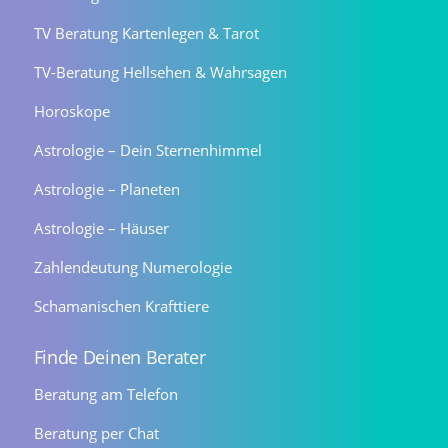
TV Beratung Kartenlegen & Tarot
TV-Beratung Hellsehen & Wahrsagen
Horoskope
Astrologie – Dein Sternenhimmel
Astrologie – Planeten
Astrologie – Häuser
Zahlendeutung Numerologie
Schamanischen Krafttiere
Finde Deinen Berater
Beratung am Telefon
Beratung per Chat