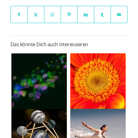
Das könnte Dich auch interessieren