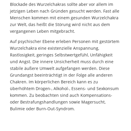
Blockade des Wurzelchakras sollte aber vor allem im
jetzigen Leben nach Gründen gesucht werden. Fast alle
Menschen kommen mit einem gesunden Wurzelchakra
zur Welt, das heißt die Störung wird nicht aus dem
vergangenen Leben mitgebracht.
Auf psychischer Ebene erleben Personen mit gestörtem
Wurzelchakra eine existenzielle Anspannung,
Rastlosigkeit, geringes Selbstwertgefühl, Unfähigkeit
und Angst. Die innere Unsicherheit muss durch eine
stabile äußere Umwelt aufgefangen werden. Diese
Grundangst beeinträchtigt in der Folge alle anderen
Chakren. Im körperlichen Bereich kann es zu
überhöhtem Drogen-, Alkohol-, Essens- und Sexkonsum
kommen. Zu beobachten sind auch Kompensations-
oder Bestrafungshandlungen sowie Magersucht,
Bulimie oder Burn-Out-Syndrom.