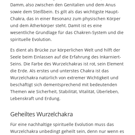
Damm, also zwischen den Genitalien und dem Anus
sowie dem Steißbein. Es gilt als das wichtigste Haupt-
Chakra, das in einer Resonanz zum physischen Körper
und dem Ätherkörper steht. Damit ist es eine
wesentliche Grundlage für das Chakren-System und die
spirituelle Evolution.
Es dient als Brücke zur körperlichen Welt und hilft der
Seele beim Einlassen auf die Erfahrung des Inkarniert-
Seins. Die Farbe des Wurzelchakras ist rot, sein Element
die Erde. Als erstes und unterstes Chakra ist das
Wurzelchakra natürlich von extremer Wichtigkeit und
beschäftigt sich dementsprechend mit bedeutenden
Themen wie Sicherheit, Stabilität, Vitalität, Überleben,
Lebenskraft und Erdung.
Geheiltes Wurzelchakra
Für eine nachhaltige spirituelle Evolution muss das
Wurzelchakra unbedingt geheilt sein, denn nur wenn es