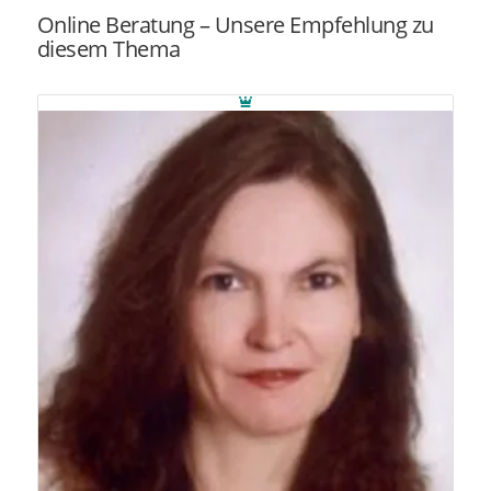
Online Beratung – Unsere Empfehlung zu
diesem Thema