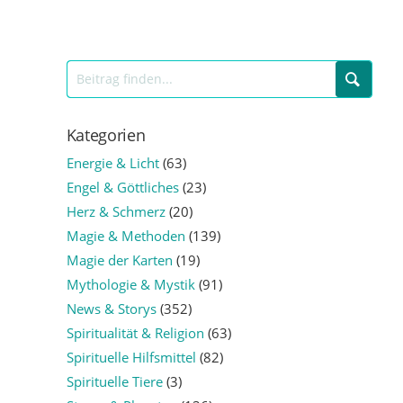
Kategorien
Energie & Licht
(63)
Engel & Göttliches
(23)
Herz & Schmerz
(20)
Magie & Methoden
(139)
Magie der Karten
(19)
Mythologie & Mystik
(91)
News & Storys
(352)
Spiritualität & Religion
(63)
Spirituelle Hilfsmittel
(82)
Spirituelle Tiere
(3)