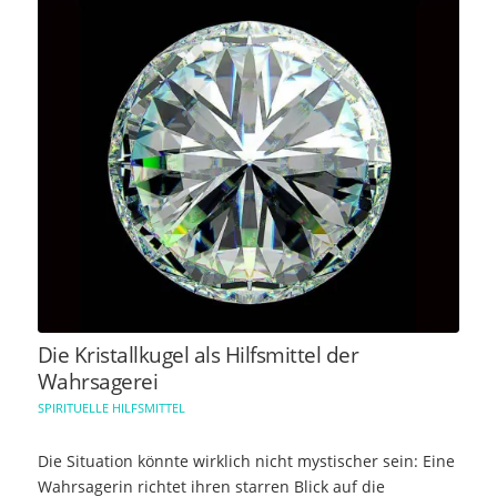
Die Kristallkugel als Hilfsmittel der
Wahrsagerei
SPIRITUELLE HILFSMITTEL
Die Situation könnte wirklich nicht mystischer sein: Eine
Wahrsagerin richtet ihren starren Blick auf die