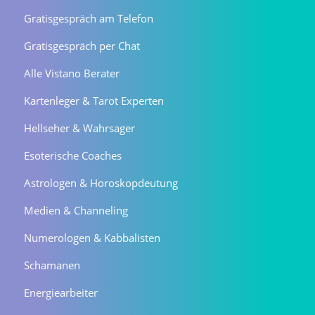
Gratisgespräch am Telefon
Gratisgespräch per Chat
Alle Vistano Berater
Kartenleger & Tarot Experten
Hellseher & Wahrsager
Esoterische Coaches
Astrologen & Horoskopdeutung
Medien & Channeling
Numerologen & Kabbalisten
Schamanen
Energiearbeiter