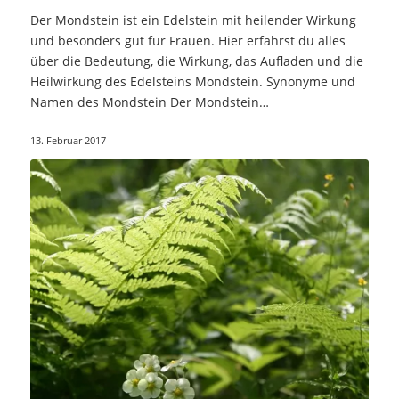
Der Mondstein ist ein Edelstein mit heilender Wirkung
und besonders gut für Frauen. Hier erfährst du alles
über die Bedeutung, die Wirkung, das Aufladen und die
Heilwirkung des Edelsteins Mondstein. Synonyme und
Namen des Mondstein Der Mondstein…
13. Februar 2017