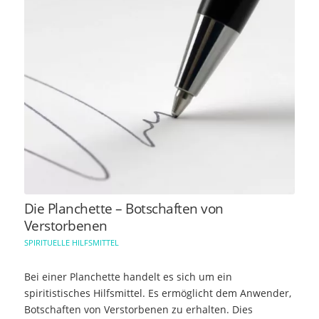
Die Planchette – Botschaften von
Verstorbenen
SPIRITUELLE HILFSMITTEL
Bei einer Planchette handelt es sich um ein
spiritistisches Hilfsmittel. Es ermöglicht dem Anwender,
Botschaften von Verstorbenen zu erhalten. Dies