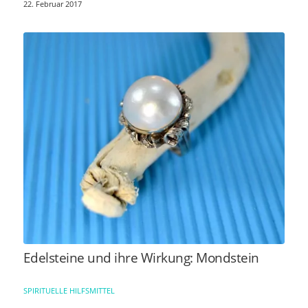
22. Februar 2017
Edelsteine und ihre Wirkung: Mondstein
SPIRITUELLE HILFSMITTEL