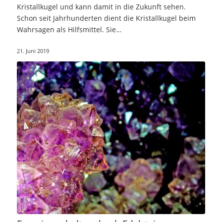
Kristallkugel und kann damit in die Zukunft sehen.
Schon seit Jahrhunderten dient die Kristallkugel beim
Wahrsagen als Hilfsmittel. Sie…
21. Juni 2019