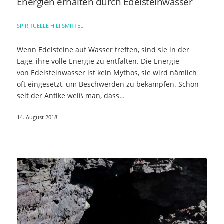
Energien erhalten durch Edelsteinwasser
SPIRITUELLE HILFSMITTEL
Wenn Edelsteine auf Wasser treffen, sind sie in der
Lage, ihre volle Energie zu entfalten. Die Energie
von Edelsteinwasser ist kein Mythos, sie wird nämlich
oft eingesetzt, um Beschwerden zu bekämpfen. Schon
seit der Antike weiß man, dass…
14. August 2018