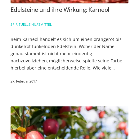
Edelsteine und ihre Wirkung: Karneol
SPIRITUELLE HILFSMITTEL
Beim Karneol handelt es sich um einen orangerot bis
dunkelrot funkelnden Edelstein. Woher der Name
genau stammt ist nicht mehr eindeutig
nachzuvollziehen, möglicherweise spielte seine Farbe
hierbei aber eine entscheidende Rolle. Wie viele
seiner…
27. Februar 2017