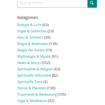
Kategorien
Energie & Licht
(63)
Engel & Göttliches
(23)
Herz & Schmerz
(20)
Magie & Methoden
(139)
Magie der Karten
(19)
Mythologie & Mystik
(91)
News & Storys
(352)
Spiritualität & Religion
(63)
Spirituelle Hilfsmittel
(82)
Spirituelle Tiere
(3)
Sterne & Planeten
(136)
Traumwelt & Bedeutung
(105)
Yoga & Meditation
(32)