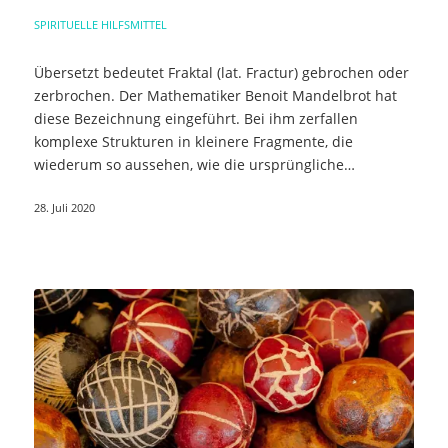
SPIRITUELLE HILFSMITTEL
Übersetzt bedeutet Fraktal (lat. Fractur) gebrochen oder
zerbrochen. Der Mathematiker Benoit Mandelbrot hat
diese Bezeichnung eingeführt. Bei ihm zerfallen
komplexe Strukturen in kleinere Fragmente, die
wiederum so aussehen, wie die ursprüngliche…
28. Juli 2020