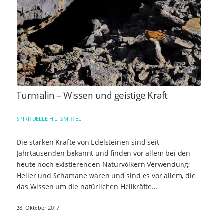
Turmalin – Wissen und geistige Kraft
SPIRITUELLE HILFSMITTEL
Die starken Kräfte von Edelsteinen sind seit
Jahrtausenden bekannt und finden vor allem bei den
heute noch existierenden Naturvölkern Verwendung;
Heiler und Schamane waren und sind es vor allem, die
das Wissen um die natürlichen Heilkräfte…
28. Oktober 2017