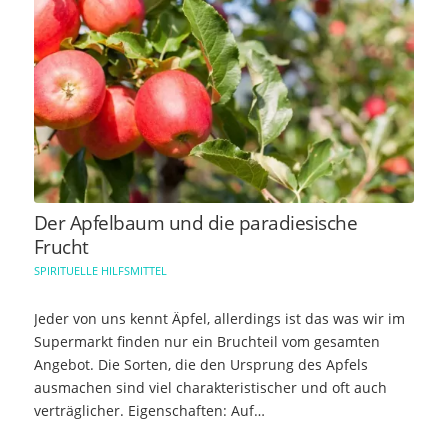
Der Apfelbaum und die paradiesische
Frucht
SPIRITUELLE HILFSMITTEL
Jeder von uns kennt Äpfel, allerdings ist das was wir im
Supermarkt finden nur ein Bruchteil vom gesamten
Angebot. Die Sorten, die den Ursprung des Apfels
ausmachen sind viel charakteristischer und oft auch
verträglicher. Eigenschaften: Auf…