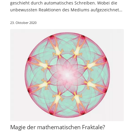
geschieht durch automatisches Schreiben. Wobei die
unbewussten Reaktionen des Mediums aufgezeichnet…
23. Oktober 2020
Magie der mathematischen Fraktale?