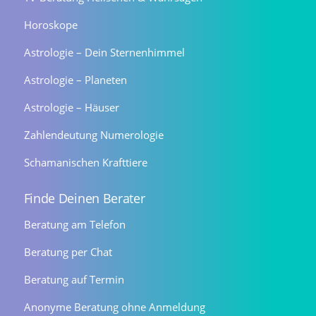
Horoskope
Astrologie – Dein Sternenhimmel
Astrologie – Planeten
Astrologie – Häuser
Zahlendeutung Numerologie
Schamanischen Krafttiere
Finde Deinen Berater
Beratung am Telefon
Beratung per Chat
Beratung auf Termin
Anonyme Beratung ohne Anmeldung