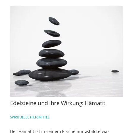
Edelsteine und ihre Wirkung: Hämatit
SPIRITUELLE HILFSMITTEL
Der Hämatit ist in seinem Erscheinungsbild etwas