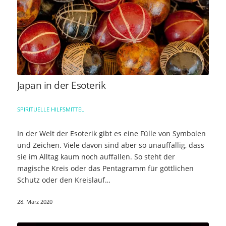
Japan in der Esoterik
SPIRITUELLE HILFSMITTEL
In der Welt der Esoterik gibt es eine Fülle von Symbolen
und Zeichen. Viele davon sind aber so unauffällig, dass
sie im Alltag kaum noch auffallen. So steht der
magische Kreis oder das Pentagramm für göttlichen
Schutz oder den Kreislauf…
28. März 2020