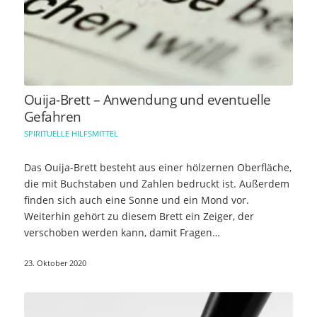
Ouija-Brett – Anwendung und eventuelle
Gefahren
SPIRITUELLE HILFSMITTEL
Das Ouija-Brett besteht aus einer hölzernen Oberfläche,
die mit Buchstaben und Zahlen bedruckt ist. Außerdem
finden sich auch eine Sonne und ein Mond vor.
Weiterhin gehört zu diesem Brett ein Zeiger, der
verschoben werden kann, damit Fragen…
23. Oktober 2020