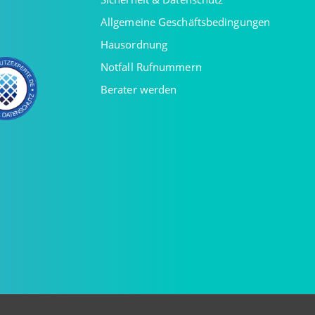
Allgemeine Geschäftsbedingungen
Hausordnung
Notfall Rufnummern
Berater werden