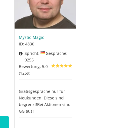
Mystic-Magic
ID: 4830
Spricht:
Gespräche:
9255
Bewertung: 5.0
(1259)
Gratisgespräche nur für
Neukunden! Diese sind
begrenzt!Bei Aktionen sind
GG aus!