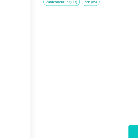
Zahlendeutung
(73)
Zen
(85)