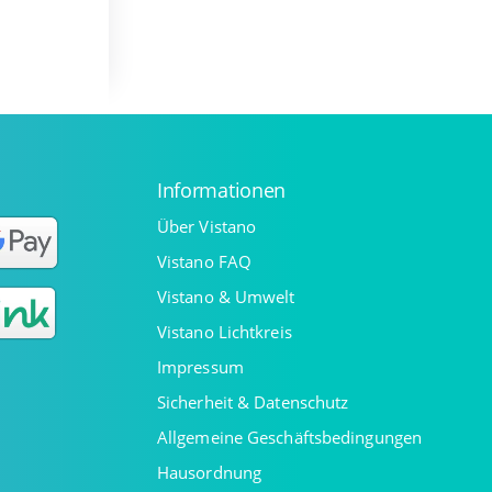
Informationen
Über Vistano
Vistano FAQ
Vistano & Umwelt
Vistano Lichtkreis
Impressum
Sicherheit & Datenschutz
Allgemeine Geschäftsbedingungen
Hausordnung