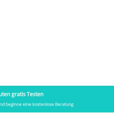
ten gratis Testen
nd beginne eine kostenlose Beratung