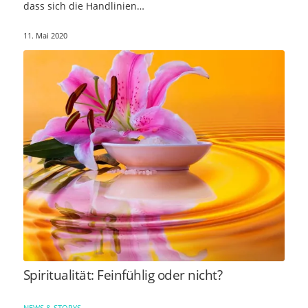
dass sich die Handlinien…
11. Mai 2020
Spiritualität: Feinfühlig oder nicht?
NEWS & STORYS