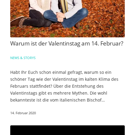
Warum ist der Valentinstag am 14. Februar?
NEWS & STORYS
Habt Ihr Euch schon einmal gefragt, warum so ein
schöner Tag wie der Valentinstag im kalten Klima des
Februars stattfindet? Über die Entstehung des
Valentinstags gibt es mehrere Mythen. Die wohl
bekannteste ist die vom italienischen Bischof…
14. Februar 2020