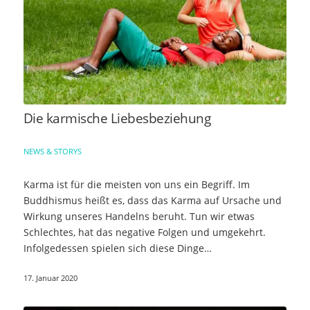
Die karmische Liebesbeziehung
NEWS & STORYS
Karma ist für die meisten von uns ein Begriff. Im
Buddhismus heißt es, dass das Karma auf Ursache und
Wirkung unseres Handelns beruht. Tun wir etwas
Schlechtes, hat das negative Folgen und umgekehrt.
Infolgedessen spielen sich diese Dinge…
17. Januar 2020