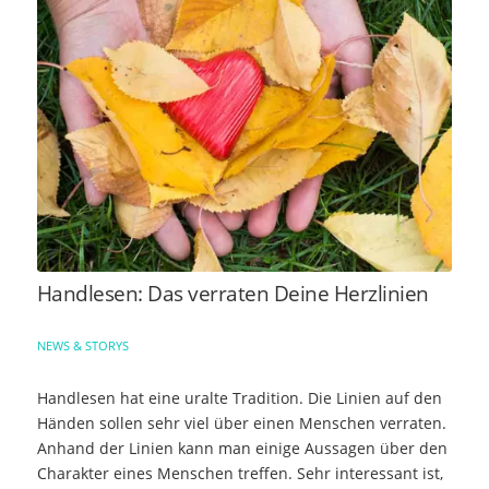
Handlesen: Das verraten Deine Herzlinien
NEWS & STORYS
Handlesen hat eine uralte Tradition. Die Linien auf den
Händen sollen sehr viel über einen Menschen verraten.
Anhand der Linien kann man einige Aussagen über den
Charakter eines Menschen treffen. Sehr interessant ist,