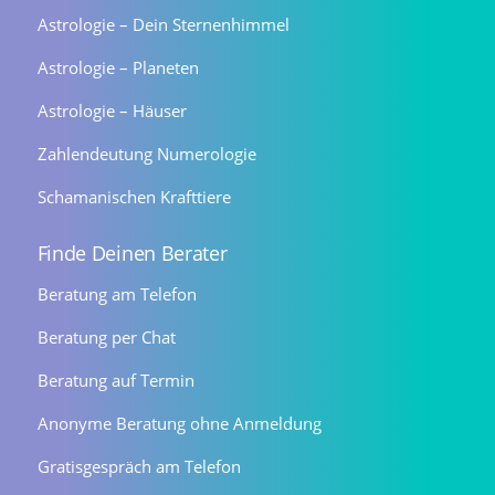
Astrologie – Dein Sternenhimmel
Astrologie – Planeten
Astrologie – Häuser
Zahlendeutung Numerologie
Schamanischen Krafttiere
Finde Deinen Berater
Beratung am Telefon
Beratung per Chat
Beratung auf Termin
Anonyme Beratung ohne Anmeldung
Gratisgespräch am Telefon