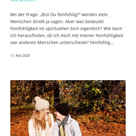
Bei der Frage: „Bist Du feinfühlig?“ werden viele
Menschen direkt ja sagen. Aber was bedeutet
Feinfühligkeit im spirituellen Sinn eigentlich? Wie kann
ich herausfinden, ob ich mich mit meiner Feinfühligkeit
von anderen Menschen unterscheide? Feinfühlig…
11. Mai 2020