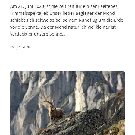
Am 21. Juni 2020 ist die Zeit reif für ein sehr seltenes
Himmelsspektakel: Unser lieber Begleiter der Mond
schiebt sich zeitweise bei seinem Rundflug um die Erde
vor die Sonne. Da der Mond natürlich viel kleiner ist,
verdeckt er unsere Sonne…
19. Juni 2020