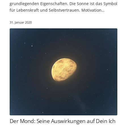
grundlegenden Eigenschaften. Die Sonne ist das Symbol
für Lebenskraft und Selbstvertrauen. Motivation…
31. Januar 2020
Der Mond: Seine Auswirkungen auf Dein Ich