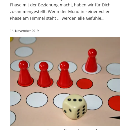
Phase mit der Beziehung macht, haben wir für Dich
zusammengestellt. Wenn der Mond in seiner vollen
Phase am Himmel steht ... werden alle Gefühle…
14. November 2019