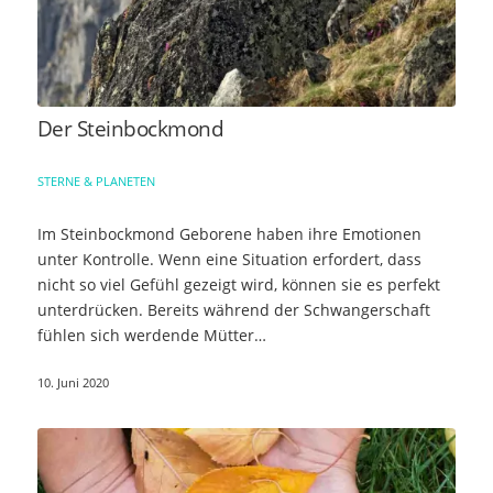
Der Steinbockmond
STERNE & PLANETEN
Im Steinbockmond Geborene haben ihre Emotionen
unter Kontrolle. Wenn eine Situation erfordert, dass
nicht so viel Gefühl gezeigt wird, können sie es perfekt
unterdrücken. Bereits während der Schwangerschaft
fühlen sich werdende Mütter…
10. Juni 2020