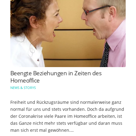
Beengte Beziehungen in Zeiten des
Homeoffice
NEWS & STORYS
Freiheit und Rückzugsräume sind normalerweise ganz
normal für uns und stets vorhanden. Doch da aufgrund
der Coronakrise viele Paare im Homeoffice arbeiten, ist
das Ganze nicht mehr stets verfügbar und daran muss
man sich erst mal gewöhnen.…