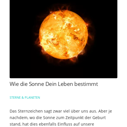
Wie die Sonne Dein Leben bestimmt
STERNE & PLANETEN
Das Sternzeichen sagt zwar viel über uns aus. Aber je
nachdem, wo die Sonne zum Zeitpunkt der Geburt
stand, hat dies ebenfalls Einfluss auf unsere