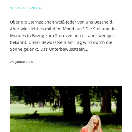
STERNE & PLANETEN
Über die Sternzeichen weiß jeder von uns Bescheid.
Aber wie sieht es mit dem Mond aus? Die Stellung des
Mondes in Bezug zum Sternzeichen ist aber weniger
bekannt. Unser Bewusstsein am Tag wird durch die
Sonne gelenkt. Das Unterbewusstsein…
28. Januar 2020