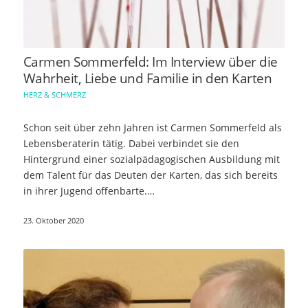
Carmen Sommerfeld: Im Interview über die
Wahrheit, Liebe und Familie in den Karten
HERZ & SCHMERZ
Schon seit über zehn Jahren ist Carmen Sommerfeld als
Lebensberaterin tätig. Dabei verbindet sie den
Hintergrund einer sozialpädagogischen Ausbildung mit
dem Talent für das Deuten der Karten, das sich bereits
in ihrer Jugend offenbarte.…
23. Oktober 2020