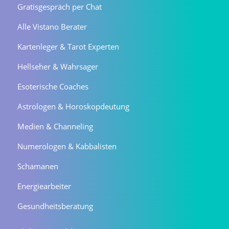
Gratisgespräch per Chat
Alle Vistano Berater
Kartenleger & Tarot Experten
Hellseher & Wahrsager
Esoterische Coaches
Astrologen & Horoskopdeutung
Medien & Channeling
Numerologen & Kabbalisten
Schamanen
Energiearbeiter
Gesundheitsberatung