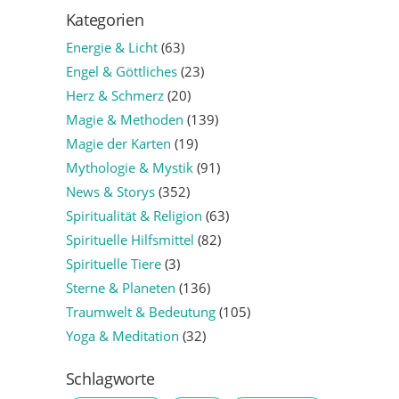
Kategorien
Energie & Licht
(63)
Engel & Göttliches
(23)
Herz & Schmerz
(20)
Magie & Methoden
(139)
Magie der Karten
(19)
Mythologie & Mystik
(91)
News & Storys
(352)
Spiritualität & Religion
(63)
Spirituelle Hilfsmittel
(82)
Spirituelle Tiere
(3)
Sterne & Planeten
(136)
Traumwelt & Bedeutung
(105)
Yoga & Meditation
(32)
Schlagworte