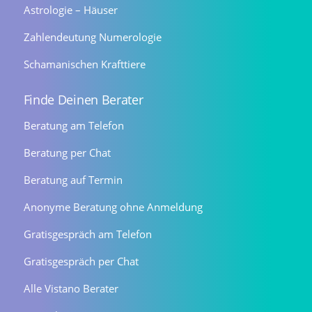
Astrologie – Häuser
Zahlendeutung Numerologie
Schamanischen Krafttiere
Finde Deinen Berater
Beratung am Telefon
Beratung per Chat
Beratung auf Termin
Anonyme Beratung ohne Anmeldung
Gratisgespräch am Telefon
Gratisgespräch per Chat
Alle Vistano Berater