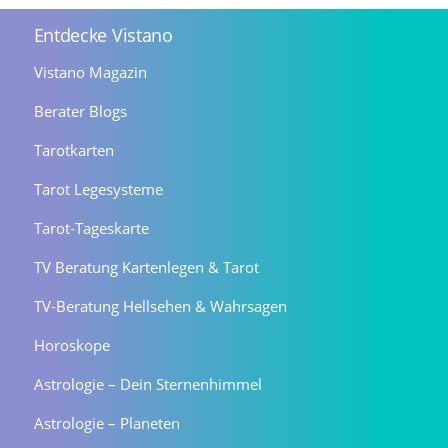
Entdecke Vistano
Vistano Magazin
Berater Blogs
Tarotkarten
Tarot Legesysteme
Tarot-Tageskarte
TV Beratung Kartenlegen & Tarot
TV-Beratung Hellsehen & Wahrsagen
Horoskope
Astrologie – Dein Sternenhimmel
Astrologie – Planeten