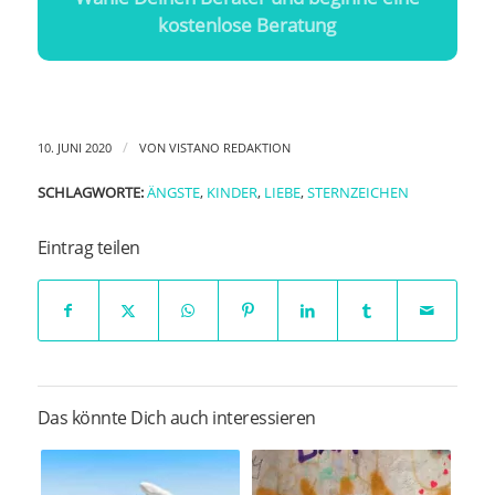
kostenlose Beratung
/
10. JUNI 2020
VON
VISTANO REDAKTION
SCHLAGWORTE:
ÄNGSTE
,
KINDER
,
LIEBE
,
STERNZEICHEN
Eintrag teilen
Das könnte Dich auch interessieren