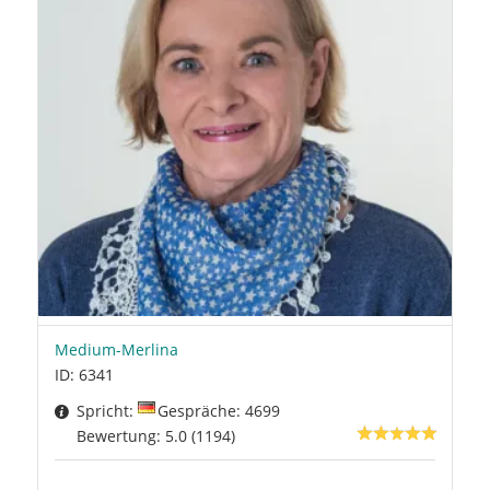
Medium-Merlina
ID: 6341
Spricht:
Gespräche: 4699
Bewertung: 5.0 (1194)