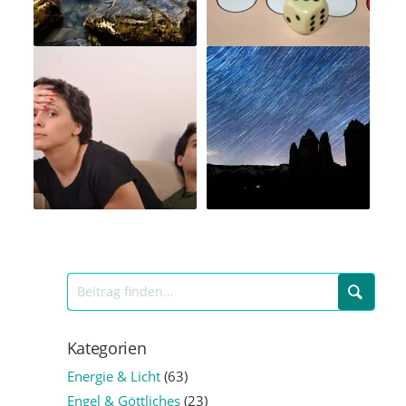
Kategorien
Energie & Licht
(63)
Engel & Göttliches
(23)