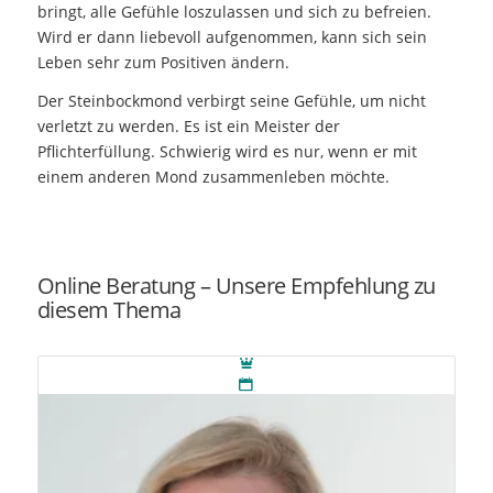
bringt, alle Gefühle loszulassen und sich zu befreien.
Wird er dann liebevoll aufgenommen, kann sich sein
Leben sehr zum Positiven ändern.
Der Steinbockmond verbirgt seine Gefühle, um nicht
verletzt zu werden. Es ist ein Meister der
Pflichterfüllung. Schwierig wird es nur, wenn er mit
einem anderen Mond zusammenleben möchte.
Online Beratung – Unsere Empfehlung zu
diesem Thema