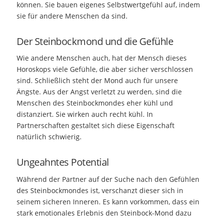
können. Sie bauen eigenes Selbstwertgefühl auf, indem
sie für andere Menschen da sind.
Der Steinbockmond und die Gefühle
Wie andere Menschen auch, hat der Mensch dieses
Horoskops viele Gefühle, die aber sicher verschlossen
sind. Schließlich steht der Mond auch für unsere
Ängste. Aus der Angst verletzt zu werden, sind die
Menschen des Steinbockmondes eher kühl und
distanziert. Sie wirken auch recht kühl. In
Partnerschaften gestaltet sich diese Eigenschaft
natürlich schwierig.
Ungeahntes Potential
Während der Partner auf der Suche nach den Gefühlen
des Steinbockmondes ist, verschanzt dieser sich in
seinem sicheren Inneren. Es kann vorkommen, dass ein
stark emotionales Erlebnis den Steinbock-Mond dazu