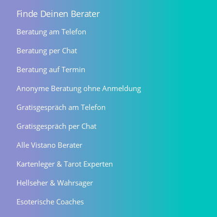
Finde Deinen Berater
Beratung am Telefon
Beratung per Chat
Beratung auf Termin
Anonyme Beratung ohne Anmeldung
Gratisgespräch am Telefon
Gratisgespräch per Chat
Alle Vistano Berater
Kartenleger & Tarot Experten
Hellseher & Wahrsager
Esoterische Coaches