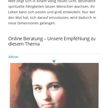
Welt zeigt sich in einem völlig neuen Licht. Besondere
spirituelle Fähigkeiten lassen Menschen wachsen. Ihr
Leben kann sich positiv und groß entwickeln. Nur wer
den Mut hat, sich darauf einzulassen, wird dadurch in
neue Dimensionen gelangen.
Online Beratung – Unsere Empfehlung zu
diesem Thema
Aktion