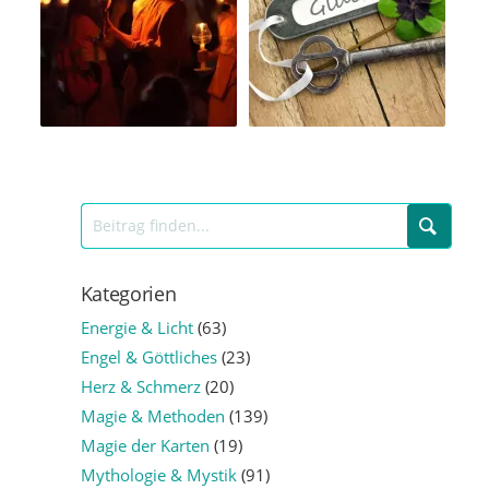
Kategorien
Energie & Licht
(63)
Engel & Göttliches
(23)
Herz & Schmerz
(20)
Magie & Methoden
(139)
Magie der Karten
(19)
Mythologie & Mystik
(91)