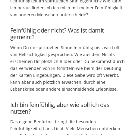
Feinfühligkeit im spirituellen Sinn eigentlich? Wie kann
ich herausfinden, ob ich mich mit meiner Feinfühligkeit
von anderen Menschen unterscheide?
Feinfühlig oder nicht? Was ist damit
gemeint?
Wenn Du im spirituellen Sinne feinfühlig bist, wird oft
von Hellsichtigkeit gesprochen. Wie aus dem Nichts
erscheinen Dir plötzlich Bilder oder Du bekommst durch
das Verwenden von Hilfsmitteln wie beim der Deutung
der Karten Eingebungen. Diese Gabe wird oft vererbt,
kann aber auch plötzlich erwachen, durch eine
Lebenskrise oder andere einschneidende Erlebnisse.
Ich bin feinfühlig, aber wie soll ich das
nutzen?
Das eigene Bedürfnis bringt die besondere
Feinfühligkeit oft ans Licht. Viele Menschen entdecken