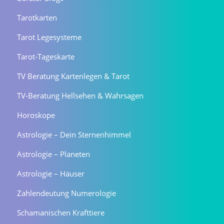
Tarotkarten
Tarot Legesysteme
Tarot-Tageskarte
TV Beratung Kartenlegen & Tarot
TV-Beratung Hellsehen & Wahrsagen
Horoskope
Astrologie – Dein Sternenhimmel
Astrologie – Planeten
Astrologie – Häuser
Zahlendeutung Numerologie
Schamanischen Krafttiere