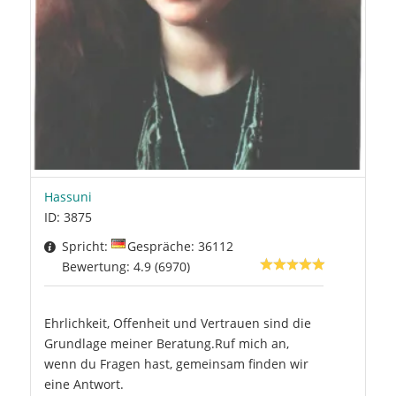
Hassuni
ID: 3875
Spricht:
Gespräche: 36112
Bewertung: 4.9 (6970)
Ehrlichkeit, Offenheit und Vertrauen sind die
Grundlage meiner Beratung.Ruf mich an,
wenn du Fragen hast, gemeinsam finden wir
eine Antwort.