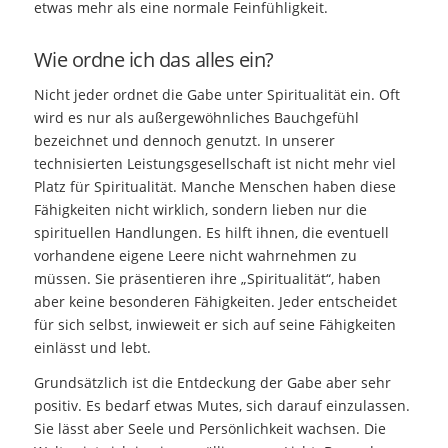
etwas mehr als eine normale Feinfühligkeit.
Wie ordne ich das alles ein?
Nicht jeder ordnet die Gabe unter Spiritualität ein. Oft
wird es nur als außergewöhnliches Bauchgefühl
bezeichnet und dennoch genutzt. In unserer
technisierten Leistungsgesellschaft ist nicht mehr viel
Platz für Spiritualität. Manche Menschen haben diese
Fähigkeiten nicht wirklich, sondern lieben nur die
spirituellen Handlungen. Es hilft ihnen, die eventuell
vorhandene eigene Leere nicht wahrnehmen zu
müssen. Sie präsentieren ihre „Spiritualität“, haben
aber keine besonderen Fähigkeiten. Jeder entscheidet
für sich selbst, inwieweit er sich auf seine Fähigkeiten
einlässt und lebt.
Grundsätzlich ist die Entdeckung der Gabe aber sehr
positiv. Es bedarf etwas Mutes, sich darauf einzulassen.
Sie lässt aber Seele und Persönlichkeit wachsen. Die