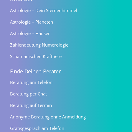
Astrologie – Dein Sternenhimmel
Astrologie – Planeten
Astrologie – Häuser
Zahlendeutung Numerologie
Schamanischen Krafttiere
Finde Deinen Berater
Beratung am Telefon
Beratung per Chat
Beratung auf Termin
Anonyme Beratung ohne Anmeldung
Gratisgespräch am Telefon