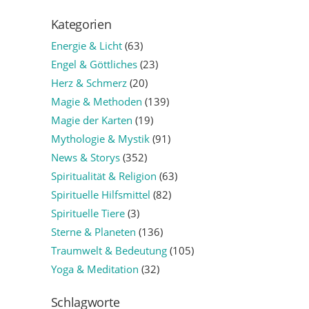
Kategorien
Energie & Licht
(63)
Engel & Göttliches
(23)
Herz & Schmerz
(20)
Magie & Methoden
(139)
Magie der Karten
(19)
Mythologie & Mystik
(91)
News & Storys
(352)
Spiritualität & Religion
(63)
Spirituelle Hilfsmittel
(82)
Spirituelle Tiere
(3)
Sterne & Planeten
(136)
Traumwelt & Bedeutung
(105)
Yoga & Meditation
(32)
Schlagworte