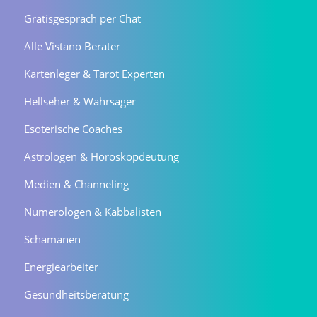
Gratisgespräch per Chat
Alle Vistano Berater
Kartenleger & Tarot Experten
Hellseher & Wahrsager
Esoterische Coaches
Astrologen & Horoskopdeutung
Medien & Channeling
Numerologen & Kabbalisten
Schamanen
Energiearbeiter
Gesundheitsberatung