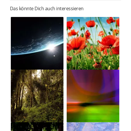
Das könnte Dich auch interessieren