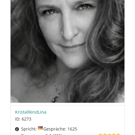
KristallkindLina
ID: 6273
Spricht:
Gespräche: 1625