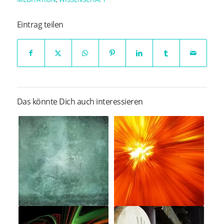
Eintrag teilen
Das könnte Dich auch interessieren