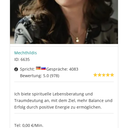
Mechthildis
ID: 6635
Spricht:
Gespräche: 4083
Bewertung: 5.0 (978)
Ich biete spirituelle Lebensberatung und
Traumdeutung an, mit dem Ziel, mehr Balance und
Erfolg durch positive Energie zu ermöglichen.
Tel: 0,00 €/Min.