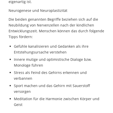
eigenartig ist.
Neurogenese und Neuroplastizität
Die beiden genannten Begriffe beziehen sich auf die
Neubildung von Nervenzellen nach der kindlichen
Entwicklungszeit. Menschen können das durch folgende
Tipps fördern:
Gefühle kanalisieren und Gedanken als ihre
Entstehungsursache verstehen
Innere mutige und optimistische Dialoge bzw.
Monologe führen
Stress als Feind des Gehirns erkennen und
verbannen
Sport machen und das Gehirn mit Sauerstoff
versorgen
Meditation für die Harmonie zwischen Körper und
Geist