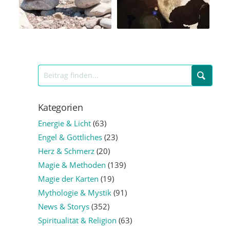
Kategorien
Energie & Licht
(63)
Engel & Göttliches
(23)
Herz & Schmerz
(20)
Magie & Methoden
(139)
Magie der Karten
(19)
Mythologie & Mystik
(91)
News & Storys
(352)
Spiritualität & Religion
(63)