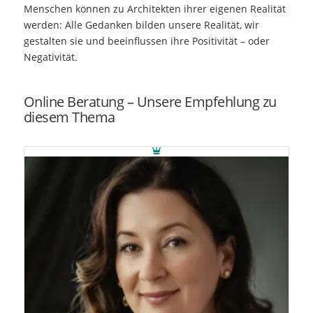
Menschen können zu Architekten ihrer eigenen Realität
werden: Alle Gedanken bilden unsere Realität, wir
gestalten sie und beeinflussen ihre Positivität – oder
Negativität.
Online Beratung – Unsere Empfehlung zu
diesem Thema