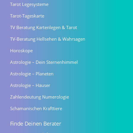
Tarot Legesysteme
Tarot-Tageskarte
TV Beratung Kartenlegen & Tarot
TV-Beratung Hellsehen & Wahrsagen
Horoskope
Astrologie – Dein Sternenhimmel
Astrologie – Planeten
Astrologie – Häuser
Zahlendeutung Numerologie
Schamanischen Krafttiere
Finde Deinen Berater