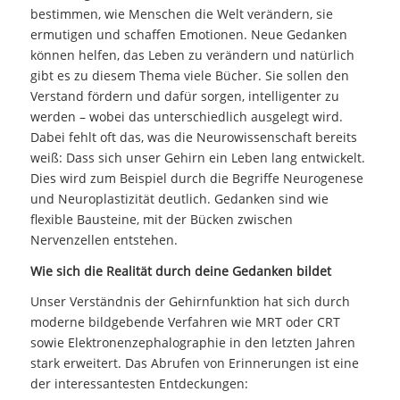
bestimmen, wie Menschen die Welt verändern, sie
ermutigen und schaffen Emotionen. Neue Gedanken
können helfen, das Leben zu verändern und natürlich
gibt es zu diesem Thema viele Bücher. Sie sollen den
Verstand fördern und dafür sorgen, intelligenter zu
werden – wobei das unterschiedlich ausgelegt wird.
Dabei fehlt oft das, was die Neurowissenschaft bereits
weiß: Dass sich unser Gehirn ein Leben lang entwickelt.
Dies wird zum Beispiel durch die Begriffe Neurogenese
und Neuroplastizität deutlich. Gedanken sind wie
flexible Bausteine, mit der Bücken zwischen
Nervenzellen entstehen.
Wie sich die Realität durch deine Gedanken bildet
Unser Verständnis der Gehirnfunktion hat sich durch
moderne bildgebende Verfahren wie MRT oder CRT
sowie Elektronenzephalographie in den letzten Jahren
stark erweitert. Das Abrufen von Erinnerungen ist eine
der interessantesten Entdeckungen: