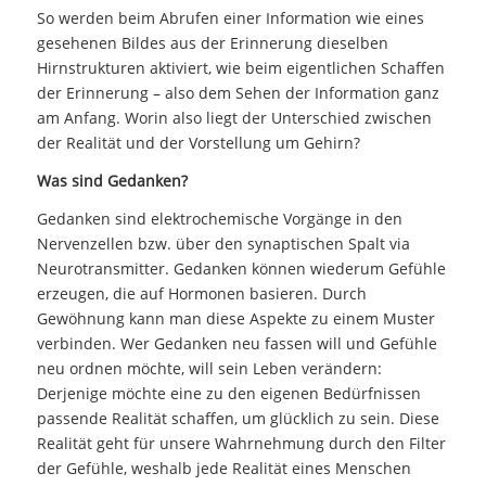
So werden beim Abrufen einer Information wie eines
gesehenen Bildes aus der Erinnerung dieselben
Hirnstrukturen aktiviert, wie beim eigentlichen Schaffen
der Erinnerung – also dem Sehen der Information ganz
am Anfang. Worin also liegt der Unterschied zwischen
der Realität und der Vorstellung um Gehirn?
Was sind Gedanken?
Gedanken sind elektrochemische Vorgänge in den
Nervenzellen bzw. über den synaptischen Spalt via
Neurotransmitter. Gedanken können wiederum Gefühle
erzeugen, die auf Hormonen basieren. Durch
Gewöhnung kann man diese Aspekte zu einem Muster
verbinden. Wer Gedanken neu fassen will und Gefühle
neu ordnen möchte, will sein Leben verändern:
Derjenige möchte eine zu den eigenen Bedürfnissen
passende Realität schaffen, um glücklich zu sein. Diese
Realität geht für unsere Wahrnehmung durch den Filter
der Gefühle, weshalb jede Realität eines Menschen