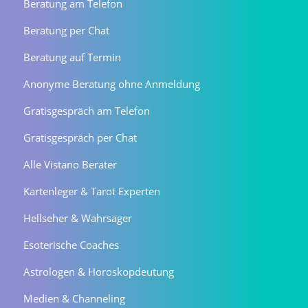
Beratung am Telefon
Beratung per Chat
Beratung auf Termin
Anonyme Beratung ohne Anmeldung
Gratisgespräch am Telefon
Gratisgespräch per Chat
Alle Vistano Berater
Kartenleger & Tarot Experten
Hellseher & Wahrsager
Esoterische Coaches
Astrologen & Horoskopdeutung
Medien & Channeling