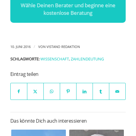
Wähle Deinen Berater und beginne eine
kostenlose Beratung
/
10. JUNI 2016
VON
VISTANO REDAKTION
SCHLAGWORTE:
WISSENSCHAFT
,
ZAHLENDEUTUNG
Eintrag teilen
Das könnte Dich auch interessieren