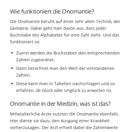
Wie funktioniert die Onomantie?
Die Onomantie beruht auf einer sehr alten Technik, der
Gematrie. Dabei geht man davon aus, dass jeder
Buchstabe des Alphabetes für eine Zahl steht. Und das
funktioniert so:
Zuerst werden die Buchstaben den entsprechenden
Zahlen zugeordnet.
Dann berechnet man den Wert der entstandenen
Zahlen.
Diese kann man in Tabellen nachschlagen und so
erfahren, ob Glück oder Unglück zu erwarten ist.
Onomantie in der Medizin, was ist das?
Mittelalterliche Ärzte nutzten die Onomantie ebenfalls.
Hier diente sie dazu, den Ausgang einer Krankheit
vorherzusagen. Der Arzt erhielt dabei die Zahlenwerte