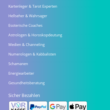
Kartenleger & Tarot Experten
Hellseher & Wahrsager
Esoterische Coaches
Astrologen & Horoskopdeutung
Medien & Channeling
Numerologen & Kabbalisten
Schamanen
Energiearbeiter
Gesundheitsberatung
Sicher Bezahlen