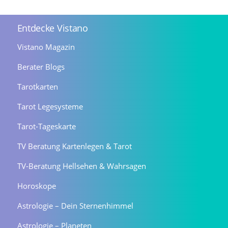
Entdecke Vistano
Vistano Magazin
Berater Blogs
Tarotkarten
Tarot Legesysteme
Tarot-Tageskarte
TV Beratung Kartenlegen & Tarot
TV-Beratung Hellsehen & Wahrsagen
Horoskope
Astrologie – Dein Sternenhimmel
Astrologie – Planeten