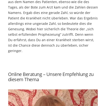
aus dem Namen des Patienten, ebenso wie die des
Tages, als der Bote zum Arzt kam und die Zahlen dessen
Namens. Ergab dies eine gerade Zahl, so würde der
Patient die Krankheit nicht überleben. War das Ergebnis
allerdings eine ungerade Zahl, so bedeutete dies die
Genesung. Wobei hier sicherlich die Theorie der „sich
selbst erfüllenden Prophezeiung“ zutrifft. Denn wenn
Du erfährst, dass Du an einer Krankheit sterben wirst,
ist die Chance diese dennoch zu überleben, sicher
geringer.
Online Beratung – Unsere Empfehlung zu
diesem Thema