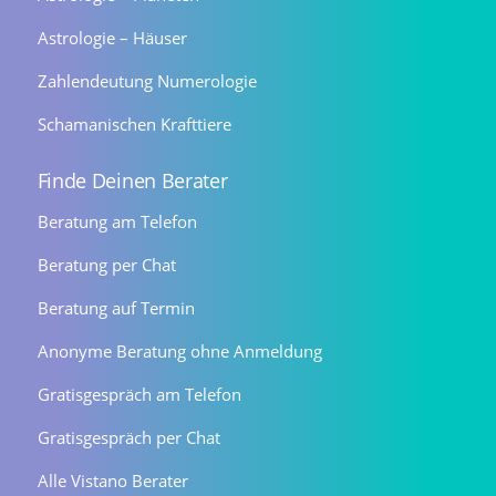
Astrologie – Häuser
Zahlendeutung Numerologie
Schamanischen Krafttiere
Finde Deinen Berater
Beratung am Telefon
Beratung per Chat
Beratung auf Termin
Anonyme Beratung ohne Anmeldung
Gratisgespräch am Telefon
Gratisgespräch per Chat
Alle Vistano Berater