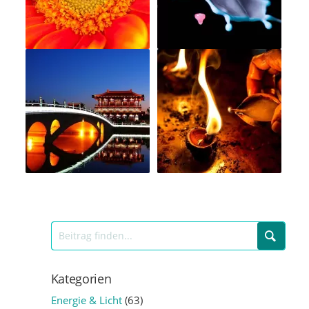
Kategorien
Energie & Licht
(63)