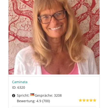
Caminata
ID: 6320
Spricht:
Gespräche: 3208
Bewertung: 4.9 (700)