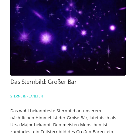
Das Sternbild: Großer Bär
STERNE & PLANETEN
Das wohl bekannteste Sternbild an unserem
nächtlichen Himmel ist der Große Bär, lateinisch als
Ursa Major bekannt. Den meisten Menschen ist
zumindest ein Teilsternbild des Großen Bären, ein