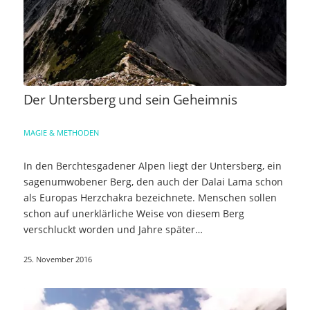
Der Untersberg und sein Geheimnis
MAGIE & METHODEN
In den Berchtesgadener Alpen liegt der Untersberg, ein
sagenumwobener Berg, den auch der Dalai Lama schon
als Europas Herzchakra bezeichnete. Menschen sollen
schon auf unerklärliche Weise von diesem Berg
verschluckt worden und Jahre später…
25. November 2016