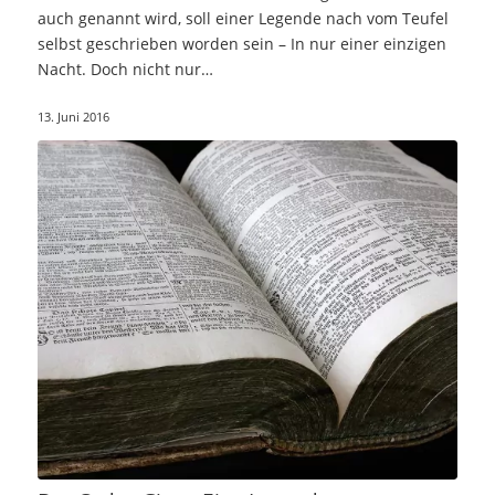
auch genannt wird, soll einer Legende nach vom Teufel
selbst geschrieben worden sein – In nur einer einzigen
Nacht. Doch nicht nur…
13. Juni 2016