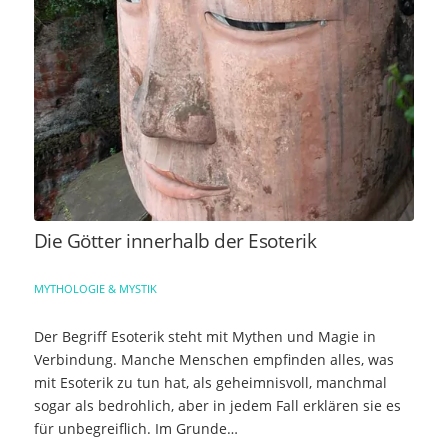
Die Götter innerhalb der Esoterik
MYTHOLOGIE & MYSTIK
Der Begriff Esoterik steht mit Mythen und Magie in
Verbindung. Manche Menschen empfinden alles, was
mit Esoterik zu tun hat, als geheimnisvoll, manchmal
sogar als bedrohlich, aber in jedem Fall erklären sie es
für unbegreiflich. Im Grunde…