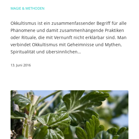
MAGIE & METHODEN
Okkultismus ist ein zusammenfassender Begriff für alle
Phänomene und damit zusammenhängende Praktiken
oder Rituale, die mit Vernunft nicht erklärbar sind. Man
verbindet Okkultismus mit Geheimnisse und Mythen,
Spiritualität und übersinnlichen…
13. Juni 2016