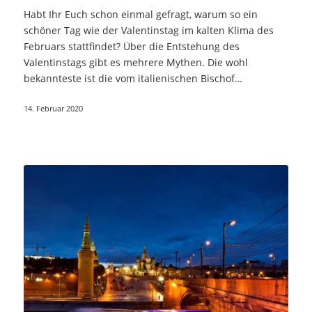
Habt Ihr Euch schon einmal gefragt, warum so ein
schöner Tag wie der Valentinstag im kalten Klima des
Februars stattfindet? Über die Entstehung des
Valentinstags gibt es mehrere Mythen. Die wohl
bekannteste ist die vom italienischen Bischof…
14. Februar 2020