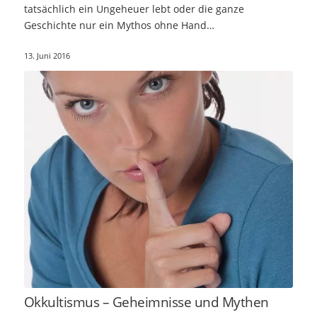
tatsächlich ein Ungeheuer lebt oder die ganze
Geschichte nur ein Mythos ohne Hand…
13. Juni 2016
Okkultismus – Geheimnisse und Mythen