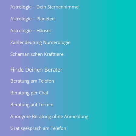
Astrologie – Dein Sternenhimmel
Astrologie – Planeten
Astrologie – Häuser
Zahlendeutung Numerologie
Schamanischen Krafttiere
Finde Deinen Berater
Beratung am Telefon
Beratung per Chat
Beratung auf Termin
Anonyme Beratung ohne Anmeldung
Gratisgespräch am Telefon