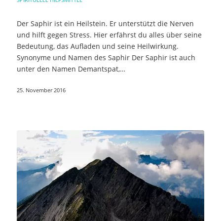
Der Saphir ist ein Heilstein. Er unterstützt die Nerven
und hilft gegen Stress. Hier erfährst du alles über seine
Bedeutung, das Aufladen und seine Heilwirkung.
Synonyme und Namen des Saphir Der Saphir ist auch
unter den Namen Demantspat,…
25. November 2016