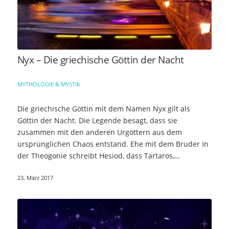
Nyx – Die griechische Göttin der Nacht
MYTHOLOGIE & MYSTIK
Die griechische Göttin mit dem Namen Nyx gilt als
Göttin der Nacht. Die Legende besagt, dass sie
zusammen mit den anderen Urgöttern aus dem
ursprünglichen Chaos entstand. Ehe mit dem Bruder In
der Theogonie schreibt Hesiod, dass Tartaros,…
23. März 2017