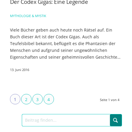
Der Codex Gigas: Eine Legende
MYTHOLOGIE & MYSTIK
Viele Bücher geben auch heute noch Rätsel auf. Ein
Buch dieser Art ist der Codex Gigas. Auch als
Teufelsbibel bekannt, beflügelt es die Phantasien der
Menschen und aufgrund seiner ungewöhnlichen
Eigenschaften und seiner geheimnisvollen Geschichte…
13. Juni 2016
1
2
3
4
Seite 1 von 4