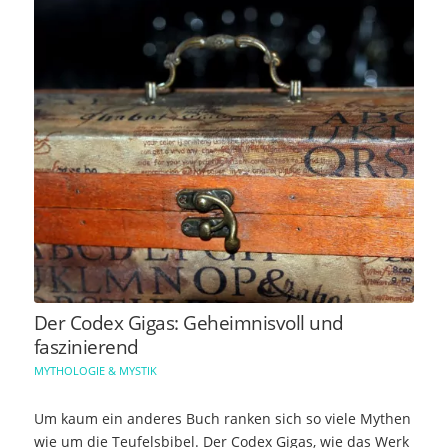
Der Codex Gigas: Geheimnisvoll und
faszinierend
MYTHOLOGIE & MYSTIK
Um kaum ein anderes Buch ranken sich so viele Mythen
wie um die Teufelsbibel. Der Codex Gigas, wie das Werk