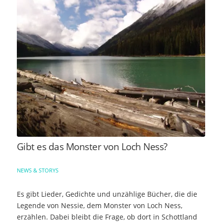
Gibt es das Monster von Loch Ness?
NEWS & STORYS
Es gibt Lieder, Gedichte und unzählige Bücher, die die
Legende von Nessie, dem Monster von Loch Ness,
erzählen. Dabei bleibt die Frage, ob dort in Schottland