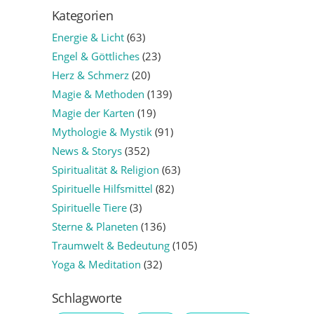
Kategorien
Energie & Licht
(63)
Engel & Göttliches
(23)
Herz & Schmerz
(20)
Magie & Methoden
(139)
Magie der Karten
(19)
Mythologie & Mystik
(91)
News & Storys
(352)
Spiritualität & Religion
(63)
Spirituelle Hilfsmittel
(82)
Spirituelle Tiere
(3)
Sterne & Planeten
(136)
Traumwelt & Bedeutung
(105)
Yoga & Meditation
(32)
Schlagworte