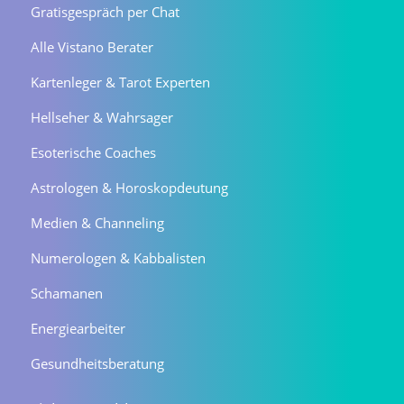
Gratisgespräch per Chat
Alle Vistano Berater
Kartenleger & Tarot Experten
Hellseher & Wahrsager
Esoterische Coaches
Astrologen & Horoskopdeutung
Medien & Channeling
Numerologen & Kabbalisten
Schamanen
Energiearbeiter
Gesundheitsberatung