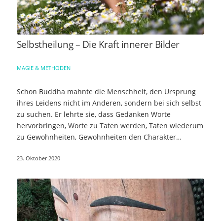
Selbstheilung – Die Kraft innerer Bilder
MAGIE & METHODEN
Schon Buddha mahnte die Menschheit, den Ursprung
ihres Leidens nicht im Anderen, sondern bei sich selbst
zu suchen. Er lehrte sie, dass Gedanken Worte
hervorbringen, Worte zu Taten werden, Taten wiederum
zu Gewohnheiten, Gewohnheiten den Charakter…
23. Oktober 2020