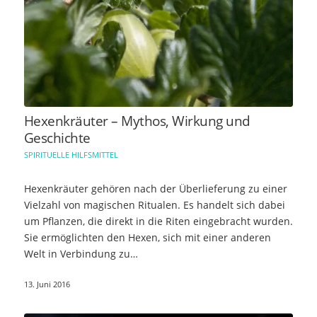
Hexenkräuter – Mythos, Wirkung und
Geschichte
SPIRITUELLE HILFSMITTEL
Hexenkräuter gehören nach der Überlieferung zu einer
Vielzahl von magischen Ritualen. Es handelt sich dabei
um Pflanzen, die direkt in die Riten eingebracht wurden.
Sie ermöglichten den Hexen, sich mit einer anderen
Welt in Verbindung zu…
13. Juni 2016