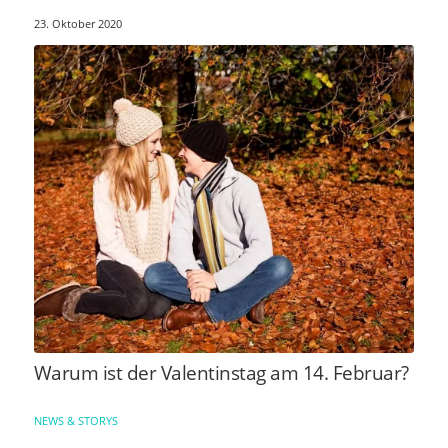
23. Oktober 2020
Warum ist der Valentinstag am 14. Februar?
NEWS & STORYS