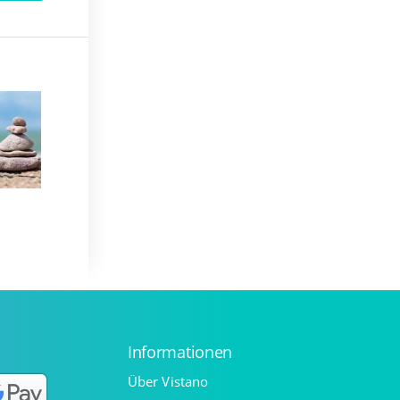
Informationen
Über Vistano