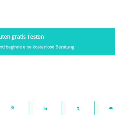
ten gratis Testen
nd beginne eine kostenlose Beratung