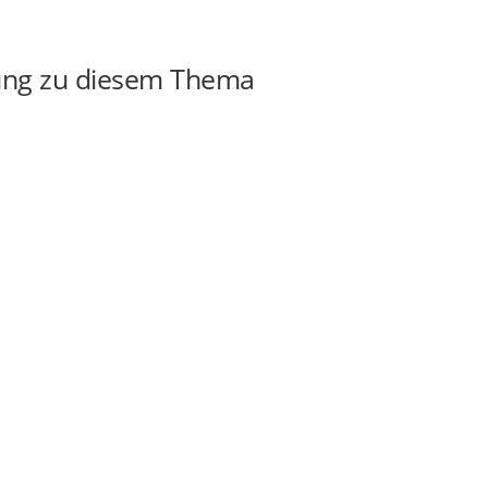
ung zu diesem Thema