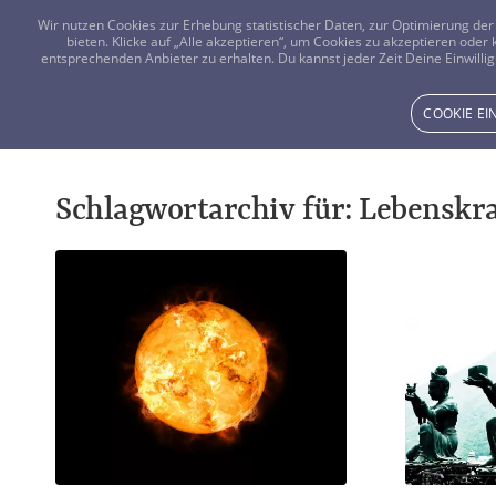
Wir nutzen Cookies zur Erhebung statistischer Daten, zur Optimierung d
bieten. Klicke auf „Alle akzeptieren“, um Cookies zu akzeptieren oder
entsprechenden Anbieter zu erhalten. Du kannst jeder Zeit Deine Einwillig
COOKIE E
Schlagwortarchiv für:
Lebenskra