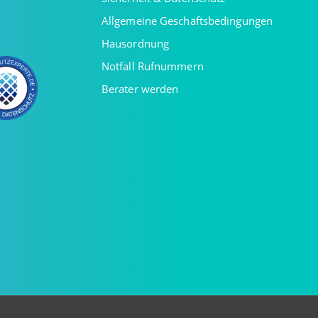
Allgemeine Geschäftsbedingungen
Hausordnung
Notfall Rufnummern
Berater werden