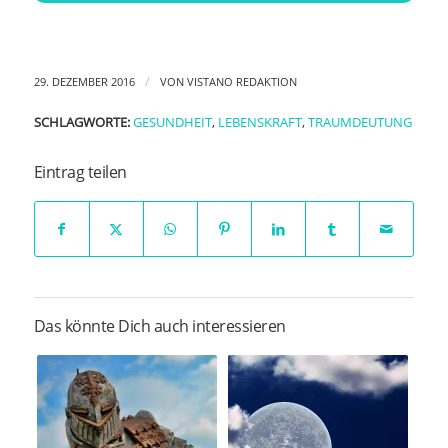
/
29. DEZEMBER 2016
VON
VISTANO REDAKTION
SCHLAGWORTE:
GESUNDHEIT
,
LEBENSKRAFT
,
TRAUMDEUTUNG
Eintrag teilen
Das könnte Dich auch interessieren