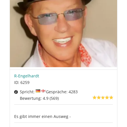
R-Engelhardt
ID: 6259
Spricht:
Gespräche: 4283
Bewertung: 4.9 (569)
Es gibt immer einen Ausweg -