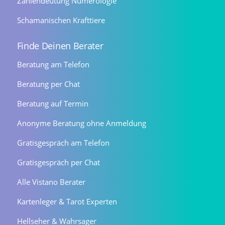
Zahlendeutung Numerologie
Schamanischen Krafttiere
Finde Deinen Berater
Beratung am Telefon
Beratung per Chat
Beratung auf Termin
Anonyme Beratung ohne Anmeldung
Gratisgespräch am Telefon
Gratisgespräch per Chat
Alle Vistano Berater
Kartenleger & Tarot Experten
Hellseher & Wahrsager