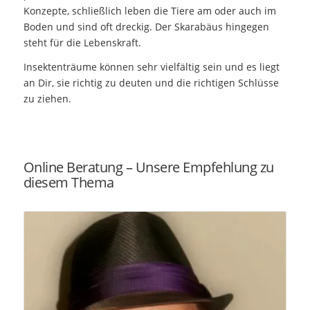
Konzepte, schließlich leben die Tiere am oder auch im
Boden und sind oft dreckig. Der Skarabäus hingegen
steht für die Lebenskraft.
Insektenträume können sehr vielfältig sein und es liegt
an Dir, sie richtig zu deuten und die richtigen Schlüsse
zu ziehen.
Online Beratung – Unsere Empfehlung zu
diesem Thema