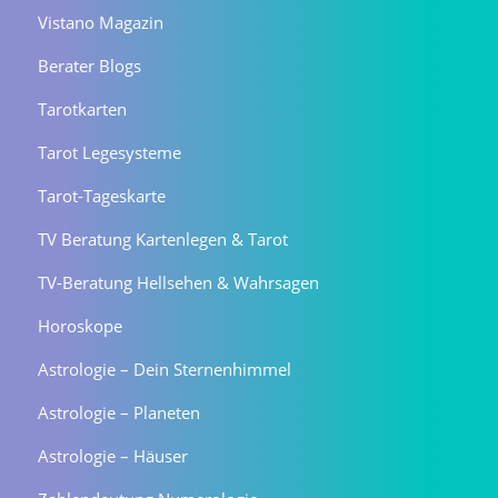
Vistano Magazin
Berater Blogs
Tarotkarten
Tarot Legesysteme
Tarot-Tageskarte
TV Beratung Kartenlegen & Tarot
TV-Beratung Hellsehen & Wahrsagen
Horoskope
Astrologie – Dein Sternenhimmel
Astrologie – Planeten
Astrologie – Häuser