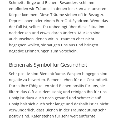
Schmetterlinge und Bienen. Besonders schlimm
empfinden wir Träume, in denen Insekten aus unserem
Körper kommen. Diese Träume stehen oft in Bezug zu
Depressionen oder einem BurnOut-Syndrom. Wenn das
der Fall ist, solltest Du unbedingt über diese Situation
nachdenken und etwas daran ändern. Mücken sind
auch Insekten, denen wir in Träumen eher nicht
begegnen wollen, sie saugen uns aus und bringen
negative Erinnerungen zum Vorschein.
Bienen als Symbol für Gesundheit
Sehr positiv sind Bienenträume. Wespen hingegen sind
negativ zu bewerten. Bienen stehen für die Gesundheit.
Durch ihre Fähigkeiten sind Bienen positiv für uns, sie
filtern das Gift aus dem Honig und reinigen ihn für uns.
Honig ist dazu auch noch gesund und schmeckt süß.
Honig hält sich auch sehr lange und deshalb ist es nicht
verwunderlich, dass Bienen in der Traumdeutung sehr
positiv sind. Käfer stehen für sehr weit entfernte