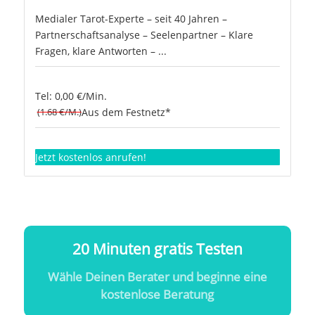
Medialer Tarot-Experte – seit 40 Jahren –
Partnerschaftsanalyse – Seelenpartner – Klare
Fragen, klare Antworten – ...
Tel: 0,00 €/Min.
(1.68 €/M.)
Aus dem Festnetz*
Jetzt kostenlos anrufen!
20 Minuten gratis Testen
Wähle Deinen Berater und beginne eine
kostenlose Beratung