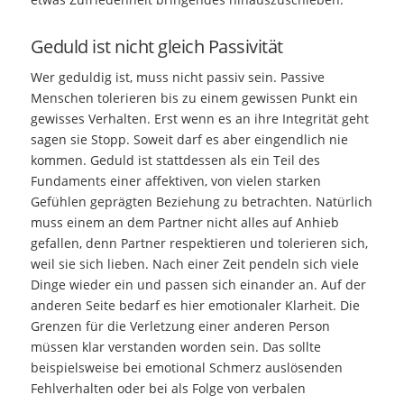
Geduld ist nicht gleich Passivität
Wer geduldig ist, muss nicht passiv sein. Passive
Menschen tolerieren bis zu einem gewissen Punkt ein
gewisses Verhalten. Erst wenn es an ihre Integrität geht
sagen sie Stopp. Soweit darf es aber eingendlich nie
kommen. Geduld ist stattdessen als ein Teil des
Fundaments einer affektiven, von vielen starken
Gefühlen geprägten Beziehung zu betrachten. Natürlich
muss einem an dem Partner nicht alles auf Anhieb
gefallen, denn Partner respektieren und tolerieren sich,
weil sie sich lieben. Nach einer Zeit pendeln sich viele
Dinge wieder ein und passen sich einander an. Auf der
anderen Seite bedarf es hier emotionaler Klarheit. Die
Grenzen für die Verletzung einer anderen Person
müssen klar verstanden worden sein. Das sollte
beispielsweise bei emotional Schmerz auslösenden
Fehlverhalten oder bei als Folge von verbalen