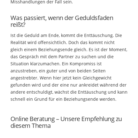
Misshandlungen der Fall sein.
Was passiert, wenn der Geduldsfaden
reißt?
Ist die Geduld am Ende, kommt die Enttäuschung. Die
Realität wird offensichtlich. Doch das kommt nicht
gleich einem Beziehungsende gleich. Es ist der Moment,
das Gespräch mit dem Partner zu suchen und die
Situation klarzumachen. Ein Kompromiss ist
anzustreben, ein guter und von beiden Seiten
angestrebter. Wenn hier jetzt kein Gleichgewicht
gefunden wird und der eine nur ankreidet während der
andere entschuldigt, wächst die Enttäuschung und kann
schnell ein Grund für ein Beziehungsende werden.
Online Beratung – Unsere Empfehlung zu
diesem Thema