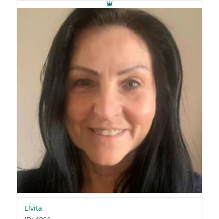
Elvita