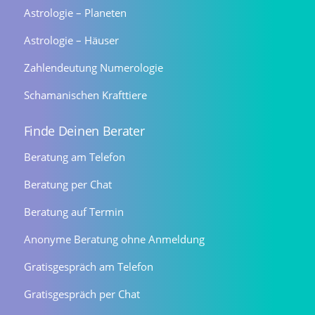
Astrologie – Planeten
Astrologie – Häuser
Zahlendeutung Numerologie
Schamanischen Krafttiere
Finde Deinen Berater
Beratung am Telefon
Beratung per Chat
Beratung auf Termin
Anonyme Beratung ohne Anmeldung
Gratisgespräch am Telefon
Gratisgespräch per Chat