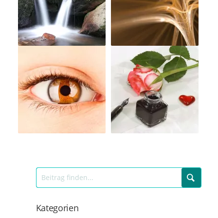
Kategorien