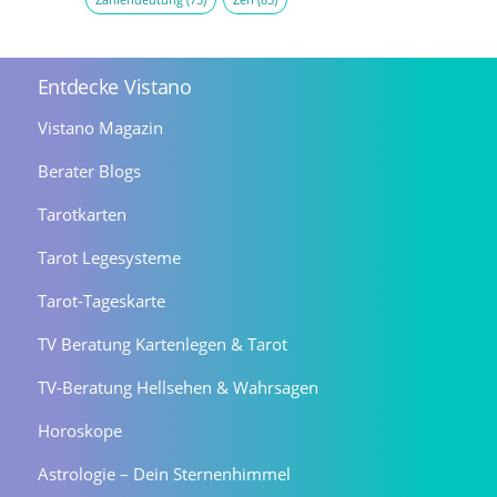
Entdecke Vistano
Vistano Magazin
Berater Blogs
Tarotkarten
Tarot Legesysteme
Tarot-Tageskarte
TV Beratung Kartenlegen & Tarot
TV-Beratung Hellsehen & Wahrsagen
Horoskope
Astrologie – Dein Sternenhimmel