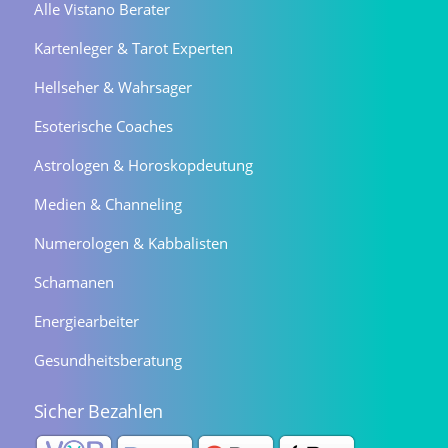
Alle Vistano Berater
Kartenleger & Tarot Experten
Hellseher & Wahrsager
Esoterische Coaches
Astrologen & Horoskopdeutung
Medien & Channeling
Numerologen & Kabbalisten
Schamanen
Energiearbeiter
Gesundheitsberatung
Sicher Bezahlen