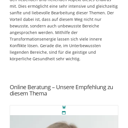
mit. Dies ermöglicht eine sehr intensive und gleichzeitig
sanfte und liebevolle Bearbeitung dieser Themen. Der
Vorteil dabei ist, dass auf diesem Weg nicht nur
bewusste, sondern auch unbewusste Bereiche
angesprochen werden. Mithilfe der
Transformationsenergie lassen sich viele innere
Konflikte lösen. Gerade die, im Unterbewussten
liegenden Bereiche, sind für die geistige und
körperliche Gesundheit sehr wichtig.
Online Beratung – Unsere Empfehlung zu
diesem Thema