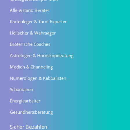
Alle Vistano Berater
Kartenleger & Tarot Experten
Hellseher & Wahrsager
Esoterische Coaches
Astrologen & Horoskopdeutung
Medien & Channeling
Numerologen & Kabbalisten
Schamanen
Energiearbeiter
Gesundheitsberatung
Sicher Bezahlen