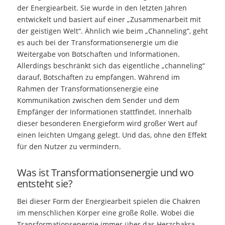
der Energiearbeit. Sie wurde in den letzten Jahren
entwickelt und basiert auf einer „Zusammenarbeit mit
der geistigen Welt“. Ähnlich wie beim „Channeling“, geht
es auch bei der Transformationsenergie um die
Weitergabe von Botschaften und Informationen.
Allerdings beschränkt sich das eigentliche „channeling“
darauf, Botschaften zu empfangen. Während im
Rahmen der Transformationsenergie eine
Kommunikation zwischen dem Sender und dem
Empfänger der Informationen stattfindet. Innerhalb
dieser besonderen Energieform wird großer Wert auf
einen leichten Umgang gelegt. Und das, ohne den Effekt
für den Nutzer zu vermindern.
Was ist Transformationsenergie und wo
entsteht sie?
Bei dieser Form der Energiearbeit spielen die Chakren
im menschlichen Körper eine große Rolle. Wobei die
Transformationsenergie immer über das Herzchakra