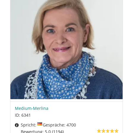
Medium-Merlina
ID: 6341
Spricht:
Gespräche: 4700
Bewertung: 5.0 (1194)