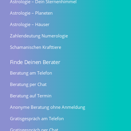
Astrologie – Dein Sternenhimmel
Astrologie – Planeten
Astrologie – Häuser
Zahlendeutung Numerologie
Schamanischen Krafttiere
Finde Deinen Berater
Beratung am Telefon
Beratung per Chat
Beratung auf Termin
Anonyme Beratung ohne Anmeldung
Gratisgespräch am Telefon
Gratisgespräch per Chat