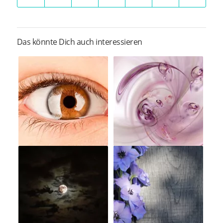
Das könnte Dich auch interessieren