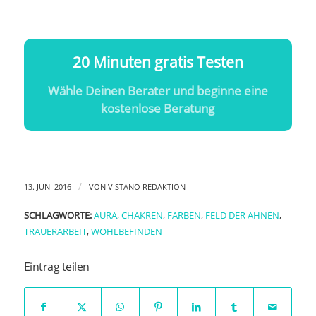
20 Minuten gratis Testen
Wähle Deinen Berater und beginne eine
kostenlose Beratung
/
13. JUNI 2016
VON
VISTANO REDAKTION
SCHLAGWORTE:
AURA
,
CHAKREN
,
FARBEN
,
FELD DER AHNEN
,
TRAUERARBEIT
,
WOHLBEFINDEN
Eintrag teilen