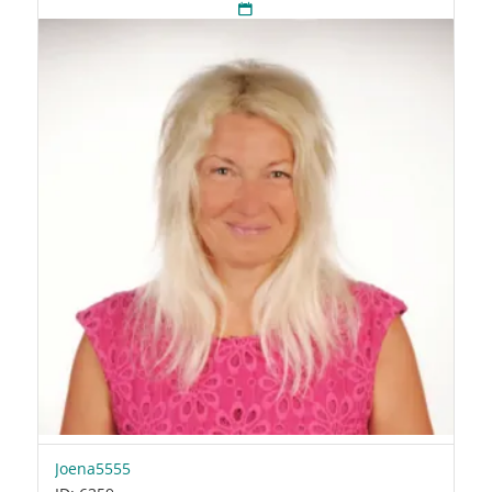
Joena5555