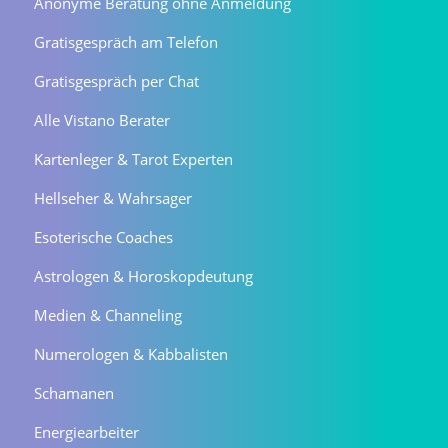
Anonyme Beratung ohne Anmeldung
Gratisgespräch am Telefon
Gratisgespräch per Chat
Alle Vistano Berater
Kartenleger & Tarot Experten
Hellseher & Wahrsager
Esoterische Coaches
Astrologen & Horoskopdeutung
Medien & Channeling
Numerologen & Kabbalisten
Schamanen
Energiearbeiter