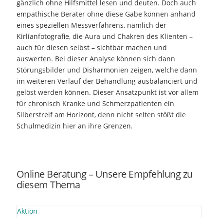
gänzlich ohne Hilfsmittel lesen und deuten. Doch auch
empathische Berater ohne diese Gabe können anhand
eines speziellen Messverfahrens, nämlich der
Kirlianfotografie, die Aura und Chakren des Klienten –
auch für diesen selbst – sichtbar machen und
auswerten. Bei dieser Analyse können sich dann
Störungsbilder und Disharmonien zeigen, welche dann
im weiteren Verlauf der Behandlung ausbalanciert und
gelöst werden können. Dieser Ansatzpunkt ist vor allem
für chronisch Kranke und Schmerzpatienten ein
Silberstreif am Horizont, denn nicht selten stößt die
Schulmedizin hier an ihre Grenzen.
Online Beratung – Unsere Empfehlung zu
diesem Thema
Aktion