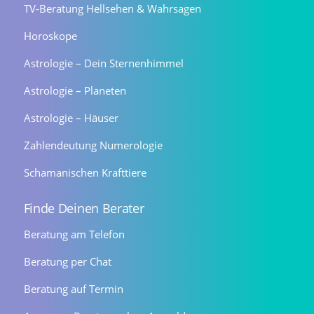
TV-Beratung Hellsehen & Wahrsagen
Horoskope
Astrologie – Dein Sternenhimmel
Astrologie – Planeten
Astrologie – Häuser
Zahlendeutung Numerologie
Schamanischen Krafttiere
Finde Deinen Berater
Beratung am Telefon
Beratung per Chat
Beratung auf Termin