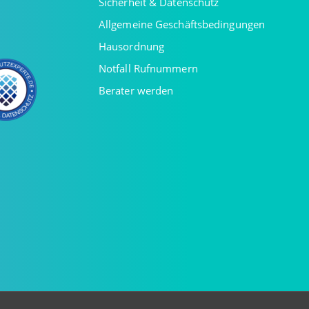
Sicherheit & Datenschutz
Allgemeine Geschäftsbedingungen
Hausordnung
Notfall Rufnummern
Berater werden