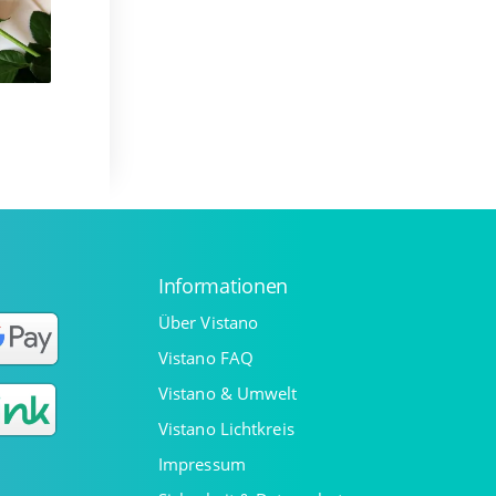
Informationen
Über Vistano
Vistano FAQ
Vistano & Umwelt
Vistano Lichtkreis
Impressum