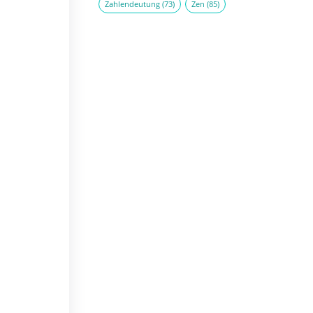
Zahlendeutung
(73)
Zen
(85)