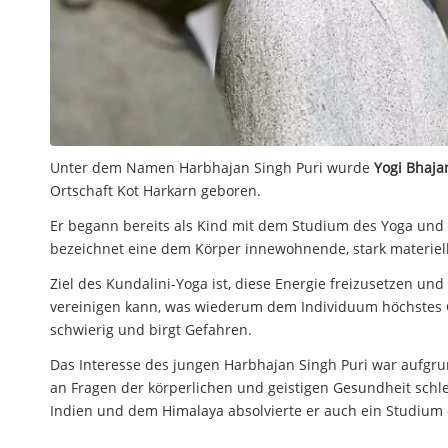
Unter dem Namen Harbhajan Singh Puri wurde
Yogi Bhaja
Ortschaft Kot Harkarn geboren.
Er begann bereits als Kind mit dem Studium des Yoga und 
bezeichnet eine dem Körper innewohnende, stark materiell 
Ziel des Kundalini-Yoga ist, diese Energie freizusetzen und
vereinigen kann, was wiederum dem Individuum höchstes Gl
schwierig und birgt Gefahren.
Das Interesse des jungen Harbhajan Singh Puri war aufgru
an Fragen der körperlichen und geistigen Gesundheit schle
Indien und dem Himalaya absolvierte er auch ein Studium 