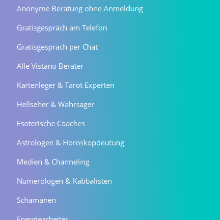
Anonyme Beratung ohne Anmeldung
Gratisgespräch am Telefon
Gratisgespräch per Chat
Alle Vistano Berater
Kartenleger & Tarot Experten
Hellseher & Wahrsager
Esoterische Coaches
Astrologen & Horoskopdeutung
Medien & Channeling
Numerologen & Kabbalisten
Schamanen
Energiearbeiter