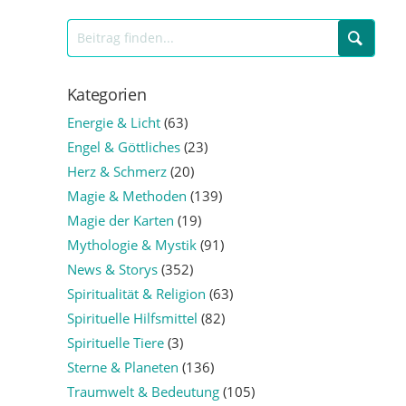
Kategorien
Energie & Licht
(63)
Engel & Göttliches
(23)
Herz & Schmerz
(20)
Magie & Methoden
(139)
Magie der Karten
(19)
Mythologie & Mystik
(91)
News & Storys
(352)
Spiritualität & Religion
(63)
Spirituelle Hilfsmittel
(82)
Spirituelle Tiere
(3)
Sterne & Planeten
(136)
Traumwelt & Bedeutung
(105)