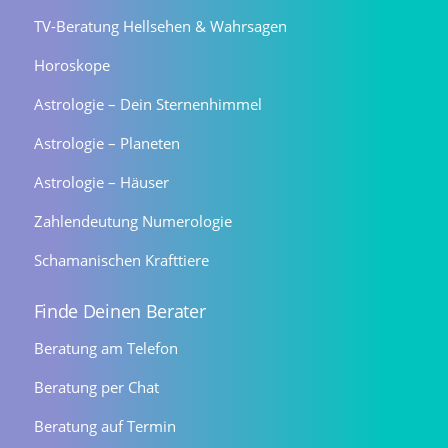
TV-Beratung Hellsehen & Wahrsagen
Horoskope
Astrologie – Dein Sternenhimmel
Astrologie – Planeten
Astrologie – Häuser
Zahlendeutung Numerologie
Schamanischen Krafttiere
Finde Deinen Berater
Beratung am Telefon
Beratung per Chat
Beratung auf Termin