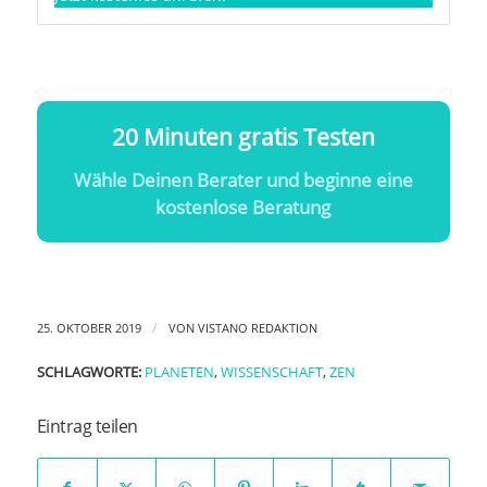
20 Minuten gratis Testen
Wähle Deinen Berater und beginne eine
kostenlose Beratung
/
25. OKTOBER 2019
VON
VISTANO REDAKTION
SCHLAGWORTE:
PLANETEN
,
WISSENSCHAFT
,
ZEN
Eintrag teilen