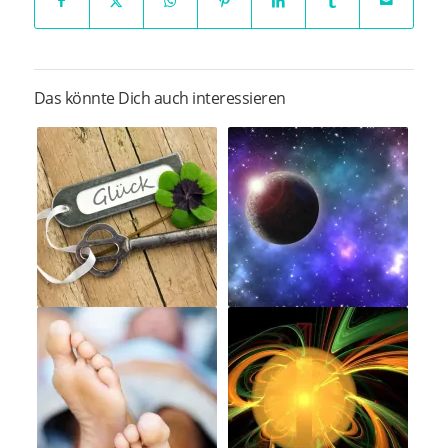
Das könnte Dich auch interessieren