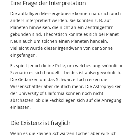
Eine Frage der Interpretation
Die auffälligen Messergebnisse können natürlich auch
anders interpretiert werden. Sie könnten z. B. auf
Planeten hinweisen, die nicht an ein Zentralgestirn
gebunden sind. Theoretisch könnte es sich bei Planet
Neun auch um solchen einen Planeten handeln.
Vielleicht wurde dieser irgendwann von der Sonne
eingefangen.
Es spielt jedoch keine Rolle, um welches ungewöhnliche
Szenario es sich handelt – beides ist außergewöhnlich.
Die Gedanken um das Schwarze Loch reizen die
Wissenschaftler aber deutlich mehr. Die Astrophysiker
der University of Claifornia können noch nicht
abschätzen, ob die Fachkollegen sich auf die Anregung
einlassen.
Die Existenz ist fraglich
Wenn es die kleinen Schwarzen Löcher aber wirklich