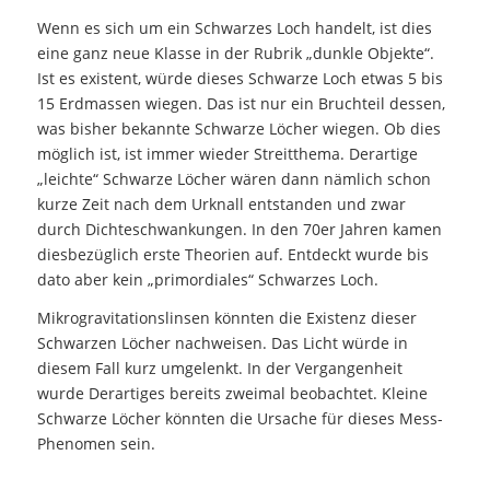
Wenn es sich um ein Schwarzes Loch handelt, ist dies
eine ganz neue Klasse in der Rubrik „dunkle Objekte“.
Ist es existent, würde dieses Schwarze Loch etwas 5 bis
15 Erdmassen wiegen. Das ist nur ein Bruchteil dessen,
was bisher bekannte Schwarze Löcher wiegen. Ob dies
möglich ist, ist immer wieder Streitthema. Derartige
„leichte“ Schwarze Löcher wären dann nämlich schon
kurze Zeit nach dem Urknall entstanden und zwar
durch Dichteschwankungen. In den 70er Jahren kamen
diesbezüglich erste Theorien auf. Entdeckt wurde bis
dato aber kein „primordiales“ Schwarzes Loch.
Mikrogravitationslinsen könnten die Existenz dieser
Schwarzen Löcher nachweisen. Das Licht würde in
diesem Fall kurz umgelenkt. In der Vergangenheit
wurde Derartiges bereits zweimal beobachtet. Kleine
Schwarze Löcher könnten die Ursache für dieses Mess-
Phenomen sein.