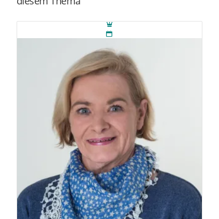
diesem Thema