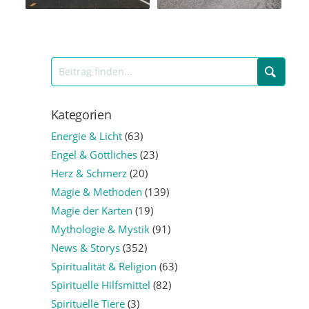
Kategorien
Energie & Licht
(63)
Engel & Göttliches
(23)
Herz & Schmerz
(20)
Magie & Methoden
(139)
Magie der Karten
(19)
Mythologie & Mystik
(91)
News & Storys
(352)
Spiritualität & Religion
(63)
Spirituelle Hilfsmittel
(82)
Spirituelle Tiere
(3)