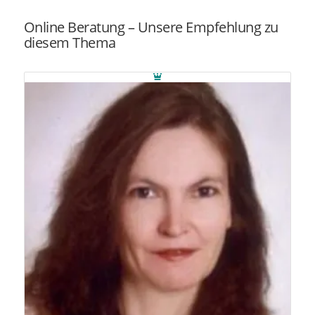
Online Beratung – Unsere Empfehlung zu
diesem Thema