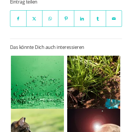
Eintrag teilen
Das könnte Dich auch interessieren