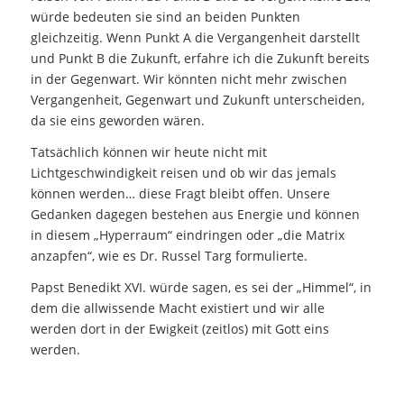
würde bedeuten sie sind an beiden Punkten
gleichzeitig. Wenn Punkt A die Vergangenheit darstellt
und Punkt B die Zukunft, erfahre ich die Zukunft bereits
in der Gegenwart. Wir könnten nicht mehr zwischen
Vergangenheit, Gegenwart und Zukunft unterscheiden,
da sie eins geworden wären.
Tatsächlich können wir heute nicht mit
Lichtgeschwindigkeit reisen und ob wir das jemals
können werden… diese Fragt bleibt offen. Unsere
Gedanken dagegen bestehen aus Energie und können
in diesem „Hyperraum“ eindringen oder „die Matrix
anzapfen“, wie es Dr. Russel Targ formulierte.
Papst Benedikt XVI. würde sagen, es sei der „Himmel“, in
dem die allwissende Macht existiert und wir alle
werden dort in der Ewigkeit (zeitlos) mit Gott eins
werden.