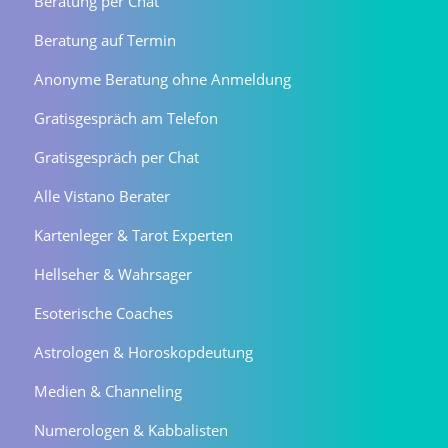
Beratung per Chat
Beratung auf Termin
Anonyme Beratung ohne Anmeldung
Gratisgespräch am Telefon
Gratisgespräch per Chat
Alle Vistano Berater
Kartenleger & Tarot Experten
Hellseher & Wahrsager
Esoterische Coaches
Astrologen & Horoskopdeutung
Medien & Channeling
Numerologen & Kabbalisten