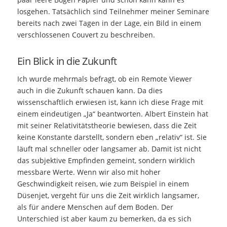
losgehen. Tatsächlich sind Teilnehmer meiner Seminare
bereits nach zwei Tagen in der Lage, ein Bild in einem
verschlossenen Couvert zu beschreiben.
Ein Blick in die Zukunft
Ich wurde mehrmals befragt, ob ein Remote Viewer
auch in die Zukunft schauen kann. Da dies
wissenschaftlich erwiesen ist, kann ich diese Frage mit
einem eindeutigen „Ja“ beantworten. Albert Einstein hat
mit seiner Relativitätstheorie bewiesen, dass die Zeit
keine Konstante darstellt, sondern eben „relativ“ ist. Sie
läuft mal schneller oder langsamer ab. Damit ist nicht
das subjektive Empfinden gemeint, sondern wirklich
messbare Werte. Wenn wir also mit hoher
Geschwindigkeit reisen, wie zum Beispiel in einem
Düsenjet, vergeht für uns die Zeit wirklich langsamer,
als für andere Menschen auf dem Boden. Der
Unterschied ist aber kaum zu bemerken, da es sich