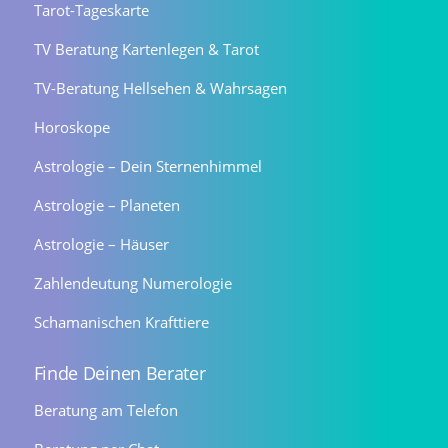
Tarot-Tageskarte
TV Beratung Kartenlegen & Tarot
TV-Beratung Hellsehen & Wahrsagen
Horoskope
Astrologie – Dein Sternenhimmel
Astrologie – Planeten
Astrologie – Häuser
Zahlendeutung Numerologie
Schamanischen Krafttiere
Finde Deinen Berater
Beratung am Telefon