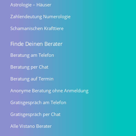
Astrologie – Häuser
Zahlendeutung Numerologie
Schamanischen Krafttiere
Finde Deinen Berater
Beratung am Telefon
Beratung per Chat
Beratung auf Termin
Anonyme Beratung ohne Anmeldung
Gratisgespräch am Telefon
Gratisgespräch per Chat
Alle Vistano Berater