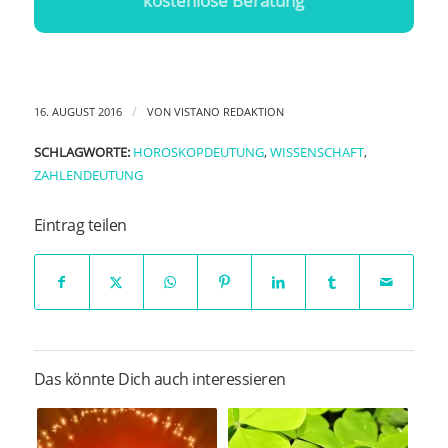
kostenlose Beratung
/
16. AUGUST 2016
VON
VISTANO REDAKTION
SCHLAGWORTE:
HOROSKOPDEUTUNG
,
WISSENSCHAFT
,
ZAHLENDEUTUNG
Eintrag teilen
Das könnte Dich auch interessieren