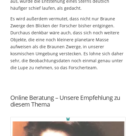
aus, würde die Entstehung eines Sterns deutlich
häufiger schief laufen, als gedacht.
Es wird außerdem vermutet, dass nicht nur Braune
Zwerge den Blicken der Forscher bisher entgingen.
Durchaus denkbar wäre auch, dass sich noch weitere
Objekte, die eine noch kleinere planetare Masse
aufweisen als die Braunen Zwerge, in unserer
kosmischen Umgebung verstecken. Es lohne sich daher
sehr, die Beobachtungsdaten noch einmal genau unter
die Lupe zu nehmen, so das Forscherteam.
Online Beratung – Unsere Empfehlung zu
diesem Thema