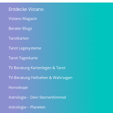
Entdecke Vistano
Vistano Magazin
Berater Blogs
Tarotkarten
Tarot Legesysteme
Tarot-Tageskarte
TV Beratung Kartenlegen & Tarot
TV-Beratung Hellsehen & Wahrsagen
Horoskope
Astrologie – Dein Sternenhimmel
Astrologie – Planeten