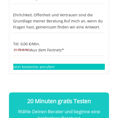
Ehrlichkeit, Offenheit und Vertrauen sind die
Grundlage meiner Beratung.Ruf mich an, wenn du
Fragen hast, gemeinsam finden wir eine Antwort.
Tel: 0,00 €/Min.
(1.78 €/M.)
Aus dem Festnetz*
Jetzt kostenlos anrufen!
20 Minuten gratis Testen
Wähle Deinen Berater und beginne eine