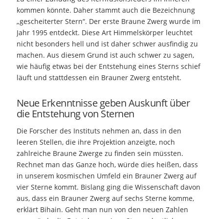
kommen könnte. Daher stammt auch die Bezeichnung
„gescheiterter Stern“. Der erste Braune Zwerg wurde im
Jahr 1995 entdeckt. Diese Art Himmelskörper leuchtet
nicht besonders hell und ist daher schwer ausfindig zu
machen. Aus diesem Grund ist auch schwer zu sagen,
wie häufig etwas bei der Entstehung eines Sterns schief
läuft und stattdessen ein Brauner Zwerg entsteht.
Neue Erkenntnisse geben Auskunft über
die Entstehung von Sternen
Die Forscher des Instituts nehmen an, dass in den
leeren Stellen, die ihre Projektion anzeigte, noch
zahlreiche Braune Zwerge zu finden sein müssten.
Rechnet man das Ganze hoch, würde dies heißen, dass
in unserem kosmischen Umfeld ein Brauner Zwerg auf
vier Sterne kommt. Bislang ging die Wissenschaft davon
aus, dass ein Brauner Zwerg auf sechs Sterne komme,
erklärt Bihain. Geht man nun von den neuen Zahlen