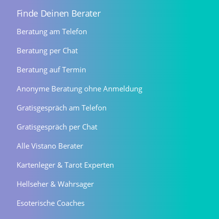
Finde Deinen Berater
Beratung am Telefon
Beratung per Chat
Beratung auf Termin
Anonyme Beratung ohne Anmeldung
Gratisgespräch am Telefon
Gratisgespräch per Chat
Alle Vistano Berater
Kartenleger & Tarot Experten
Hellseher & Wahrsager
Esoterische Coaches