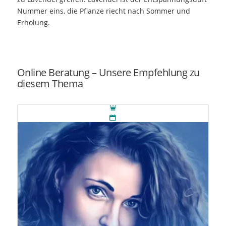
Nummer eins, die Pflanze riecht nach Sommer und
Erholung.
Online Beratung – Unsere Empfehlung zu
diesem Thema