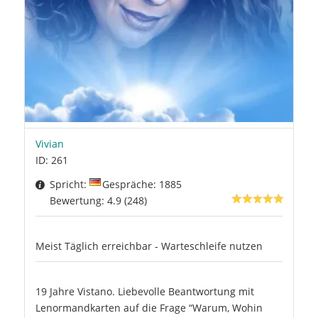
Vivian
ID: 261
Spricht:
Gespräche: 1885
Bewertung: 4.9 (248)
Meist Täglich erreichbar - Warteschleife nutzen
19 Jahre Vistano. Liebevolle Beantwortung mit
Lenormandkarten auf die Frage “Warum, Wohin