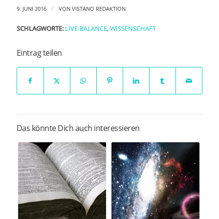
/
9. JUNI 2016
VON
VISTANO REDAKTION
SCHLAGWORTE:
LIVE-BALANCE
,
WISSENSCHAFT
Eintrag teilen
Das könnte Dich auch interessieren