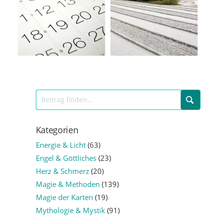
Kategorien
Energie & Licht
(63)
Engel & Göttliches
(23)
Herz & Schmerz
(20)
Magie & Methoden
(139)
Magie der Karten
(19)
Mythologie & Mystik
(91)