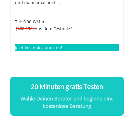
und manchmal auch ...
Tel: 0,00 €/Min.
(1.38 €/M.)
Aus dem Festnetz*
Jetzt kostenlos anrufen!
20 Minuten gratis Testen
Wähle Deinen Berater und beginne eine
kostenlose Beratung