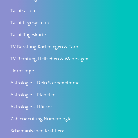
Tarotkarten
Tarot Legesysteme
Tarot-Tageskarte
TV Beratung Kartenlegen & Tarot
TV-Beratung Hellsehen & Wahrsagen
Horoskope
Astrologie – Dein Sternenhimmel
Astrologie – Planeten
Astrologie – Häuser
Zahlendeutung Numerologie
Schamanischen Krafttiere