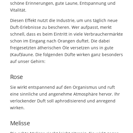
schöne Erinnerungen, gute Laune, Entspannung und
Vitalität.
Diesen Effekt nutzt die Industrie, um uns täglich neue
Duft-Erlebnisse zu bescheren. Wer aufpasst, merkt
schnell, dass es beim Eintritt in viele Verbrauchermärkte
schon im Eingang nach Orangen duftet. Die dabei
freigesetzten ätherischen Öle versetzen uns in gute
(Kauf)laune. Die folgenden Düfte wirken ganz besonders
auf unser Gehirn:
Rose
Sie wirkt entspannend auf den Organismus und ruft
eine sinnliche und angenehme Atmosphäre hervor. Ihr
verlockender Duft soll aphrodisierend und anregend
wirken.
Melisse