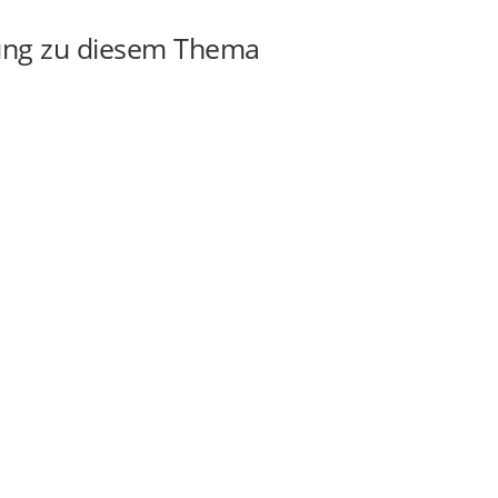
ung zu diesem Thema