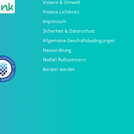
Vistano & Umwelt
Vistano Lichtkreis
Impressum
Sicherheit & Datenschutz
Allgemeine Geschäftsbedingungen
Hausordnung
Notfall Rufnummern
Berater werden