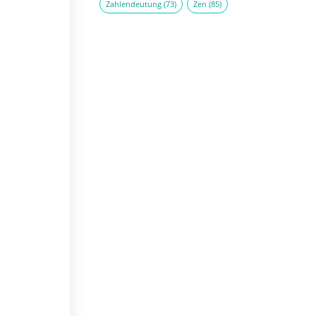
Zahlendeutung
(73)
Zen
(85)