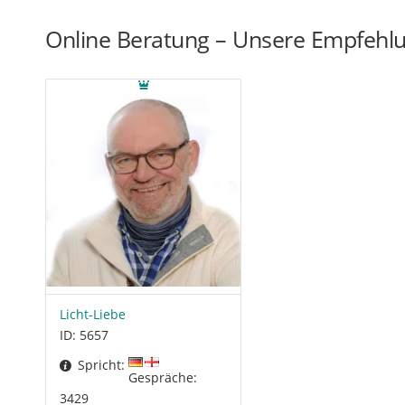
Online Beratung – Unsere Empfehl
Licht-Liebe
ID: 5657
Spricht:
Gespräche:
3429