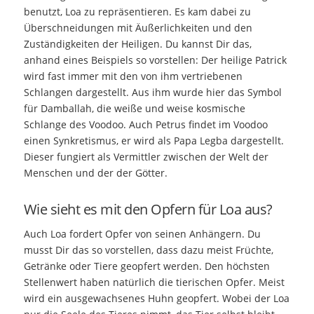
benutzt, Loa zu repräsentieren. Es kam dabei zu
Überschneidungen mit Äußerlichkeiten und den
Zuständigkeiten der Heiligen. Du kannst Dir das,
anhand eines Beispiels so vorstellen: Der heilige Patrick
wird fast immer mit den von ihm vertriebenen
Schlangen dargestellt. Aus ihm wurde hier das Symbol
für Damballah, die weiße und weise kosmische
Schlange des Voodoo. Auch Petrus findet im Voodoo
einen Synkretismus, er wird als Papa Legba dargestellt.
Dieser fungiert als Vermittler zwischen der Welt der
Menschen und der der Götter.
Wie sieht es mit den Opfern für Loa aus?
Auch Loa fordert Opfer von seinen Anhängern. Du
musst Dir das so vorstellen, dass dazu meist Früchte,
Getränke oder Tiere geopfert werden. Den höchsten
Stellenwert haben natürlich die tierischen Opfer. Meist
wird ein ausgewachsenes Huhn geopfert. Wobei der Loa