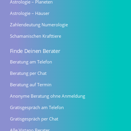
Astrologie – Planeten
Astrologie – Häuser
Zahlendeutung Numerologie
Schamanischen Krafttiere
Finde Deinen Berater
Beratung am Telefon
Beratung per Chat
Beratung auf Termin
Anonyme Beratung ohne Anmeldung
Gratisgespräch am Telefon
Gratisgespräch per Chat
Alle Vistano Berater