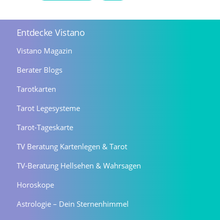
Entdecke Vistano
Vistano Magazin
Berater Blogs
Tarotkarten
Tarot Legesysteme
Tarot-Tageskarte
TV Beratung Kartenlegen & Tarot
TV-Beratung Hellsehen & Wahrsagen
Horoskope
Astrologie – Dein Sternenhimmel