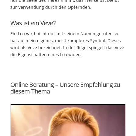
nur die Seele des Tieres nimmt, das Tier selbst bleibt
zur Verwendung durch den Opfernden.
Was ist ein Veve?
Ein Loa wird nicht nur mit seinem Namen gerufen, er
hat auch ein eigenes, meist komplexes Symbol. Dieses
wird als Veve bezeichnet. In der Regel spiegelt das Veve
die Eigenschaften eines Loa wider.
Online Beratung – Unsere Empfehlung zu
diesem Thema