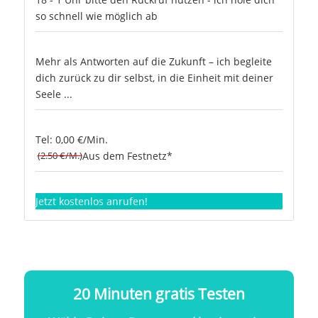
so schnell wie möglich ab
Mehr als Antworten auf die Zukunft – ich begleite
dich zurück zu dir selbst, in die Einheit mit deiner
Seele ...
Tel: 0,00 €/Min.
(2.50 €/M.)
Aus dem Festnetz*
Jetzt kostenlos anrufen!
20 Minuten gratis Testen