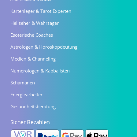
Kartenleger & Tarot Experten
Hellseher & Wahrsager
Esoterische Coaches
Astrologen & Horoskopdeutung
Medien & Channeling
Numerologen & Kabbalisten
Schamanen
Energiearbeiter
Gesundheitsberatung
Sicher Bezahlen