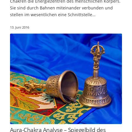
Chakren die Energiezentren des menschlichen Körpers.
Sie sind durch Bahnen miteinander verbunden und
stellen im wesentlichen eine Schnittstelle…
13. Juni 2016
Aura-Chakra Analyse – Spiegelbild des