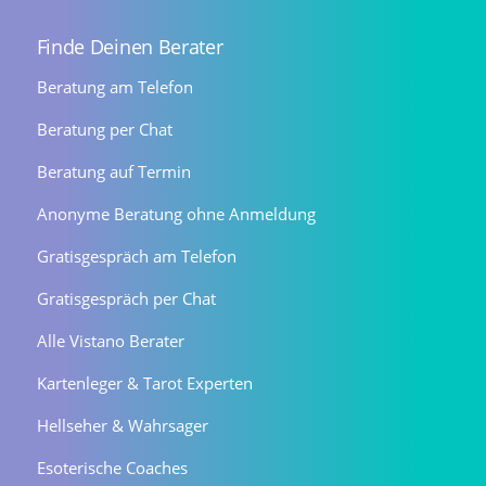
Finde Deinen Berater
Beratung am Telefon
Beratung per Chat
Beratung auf Termin
Anonyme Beratung ohne Anmeldung
Gratisgespräch am Telefon
Gratisgespräch per Chat
Alle Vistano Berater
Kartenleger & Tarot Experten
Hellseher & Wahrsager
Esoterische Coaches