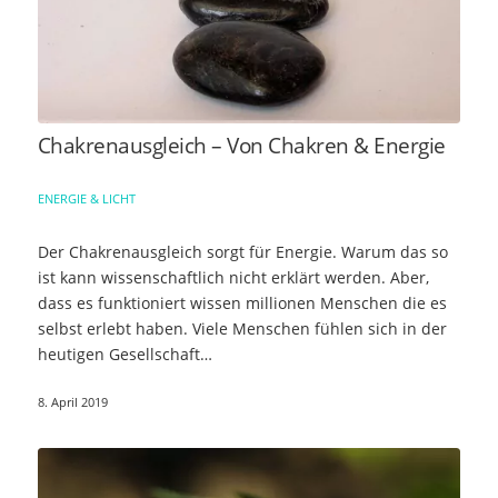
Chakrenausgleich – Von Chakren & Energie
ENERGIE & LICHT
Der Chakrenausgleich sorgt für Energie. Warum das so
ist kann wissenschaftlich nicht erklärt werden. Aber,
dass es funktioniert wissen millionen Menschen die es
selbst erlebt haben. Viele Menschen fühlen sich in der
heutigen Gesellschaft…
8. April 2019