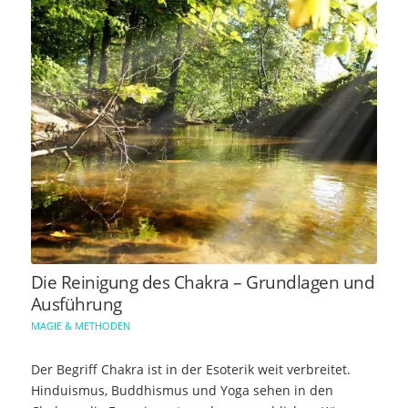
Die Reinigung des Chakra – Grundlagen und
Ausführung
MAGIE & METHODEN
Der Begriff Chakra ist in der Esoterik weit verbreitet.
Hinduismus, Buddhismus und Yoga sehen in den