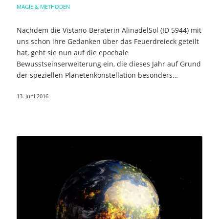
MAGIE & METHODEN
Nachdem die Vistano-Beraterin AlinadelSol (ID 5944) mit
uns schon ihre Gedanken über das Feuerdreieck geteilt
hat, geht sie nun auf die epochale
Bewusstseinserweiterung ein, die dieses Jahr auf Grund
der speziellen Planetenkonstellation besonders…
13. Juni 2016