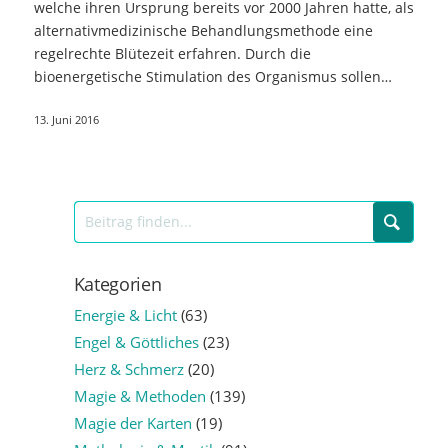
welche ihren Ursprung bereits vor 2000 Jahren hatte, als
alternativmedizinische Behandlungsmethode eine
regelrechte Blütezeit erfahren. Durch die
bioenergetische Stimulation des Organismus sollen…
13. Juni 2016
Kategorien
Energie & Licht
(63)
Engel & Göttliches
(23)
Herz & Schmerz
(20)
Magie & Methoden
(139)
Magie der Karten
(19)