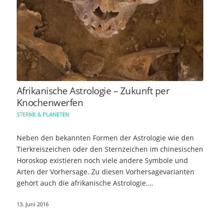
Afrikanische Astrologie – Zukunft per
Knochenwerfen
STERNE & PLANETEN
Neben den bekannten Formen der Astrologie wie den
Tierkreiszeichen oder den Sternzeichen im chinesischen
Horoskop existieren noch viele andere Symbole und
Arten der Vorhersage. Zu diesen Vorhersagevarianten
gehört auch die afrikanische Astrologie.…
13. Juni 2016