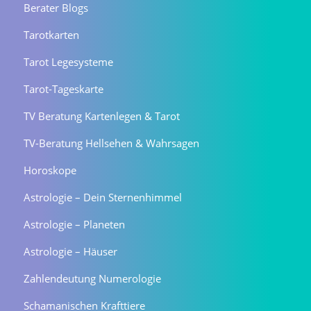
Berater Blogs
Tarotkarten
Tarot Legesysteme
Tarot-Tageskarte
TV Beratung Kartenlegen & Tarot
TV-Beratung Hellsehen & Wahrsagen
Horoskope
Astrologie – Dein Sternenhimmel
Astrologie – Planeten
Astrologie – Häuser
Zahlendeutung Numerologie
Schamanischen Krafttiere