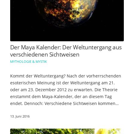
Der Maya Kalender: Der Weltuntergang aus
verschiedenen Sichtweisen
MYTHOLOGIE & MYSTIK
Kommt der Weltuntergang? Nach der vorherrschenden
esoterischen Meinung ist der Weltuntergang am 21.
oder am 23. Dezember 2012 zu erwarten. Die Theorie
enstammt dem Maya-Kalender, der an diesem Tag
endet. Dennoch: Verschiedene Sichtweisen kommen…
13. Juni 2016