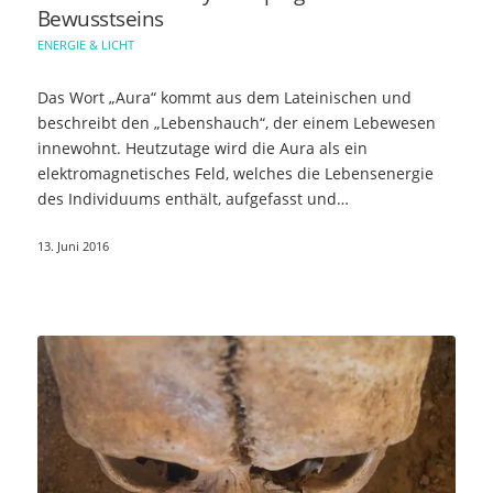
Bewusstseins
ENERGIE & LICHT
Das Wort „Aura“ kommt aus dem Lateinischen und
beschreibt den „Lebenshauch“, der einem Lebewesen
innewohnt. Heutzutage wird die Aura als ein
elektromagnetisches Feld, welches die Lebensenergie
des Individuums enthält, aufgefasst und…
13. Juni 2016